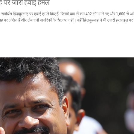
ाह पर जारी हवाई हमले
 समर्थित हिज़बुल्लाह पर हवाई हमले किए हैं, जिसमें कम से कम 492 लोग मारे गए और 1,600 से
ुल्लाह पर लक्षित हैं और लेबनानी नागरिकों के खिलाफ नहीं। वहीं हिज़बुल्लाह ने भी उत्तरी इसराइल पर