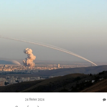
24 सितंबर 2024