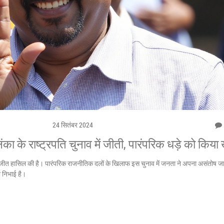
24 सितंबर 2024
लंका के राष्ट्रपति चुनाव में जीती, पारंपरिक धड़े को किय
यके ने जीत हासिल की है। पारंपरिक राजनीतिक दलों के खिलाफ इस चुनाव में जनता ने अपना असंतोष 
ा निभाई है।