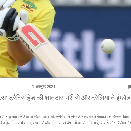
1 अक्तूबर 2024
्स: ट्रैविस हेड की शानदार पारी से ऑस्ट्रेलिया ने इंग्लैं
 के सीट यूनिक स्टेडियम में खेला गया। ऑस्ट्रेलिया ने टॉस जीतकर पहले गेंदबाजी का फैसला किया
विस हेड ने अपनी शानदार पारी से ऑस्ट्रेलिया को 49 रनों की जीत दिलाई, जिससे ऑस्ट्रेलिया ने 