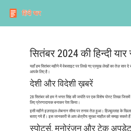
सितंबर 2024 की हिन्दी यार
यहाँ हम सितंबर महीने में वेबसाइट पर लिखे गए प्रमुख लेखों का तेज़ सार द
आपके लिए है।
देशी और विदेशी ख़बरें
28 सितंबर को हम ने भगत सिंह की जयंति पर एक विशेष पोस्ट लिखा जिसमें 
लिए प्रेरणादायक बनाकर पेश किया।
इसी महीने इज़राइल‑लेबनान सीमा पर तनाव तेज़ हुआ। हिज़्बुल्लाह के खिलाफ हव
बताए गये हैं। इस जानकारी से आप क्षेत्रीय सुरक्षा माहौल को समझ सकते है
स्पोर्ट्स, मनोरंजन और टेक अपडे