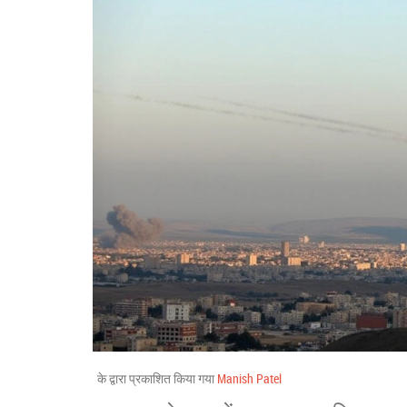
के द्वारा प्रकाशित किया गया
Manish Patel