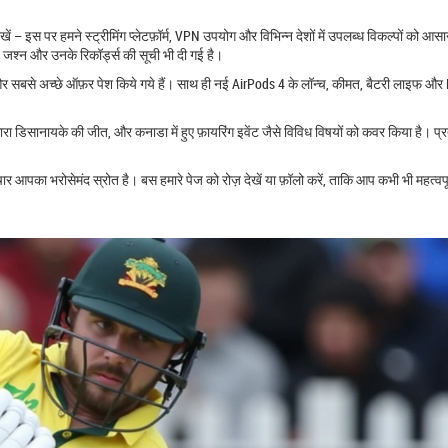
ें – इस पर हमने स्ट्रीमिंग प्लेटफ़ॉर्म, VPN उपयोग और विभिन्न देशों में उपलब्ध विकल्पों को आसान
 जश्न और उनके रिकॉर्ड्स की सूची भी दी गई है।
र सबसे अच्छे ऑफ़र पेश किये गये हैं। साथ ही नई AirPods 4 के लॉन्च, कीमत, बैटरी लाइफ और
ुमारा डिसानायके की जीत, और कनाडा में हुए फ़ायरिंग इवेंट जैसे विविध विषयों को कवर किया है। प्
र आपका भरोसेमंद स्रोत है। बस हमारे पेज को रोज़ देखें या फ़ॉलो करें, ताकि आप कभी भी महत्वपू