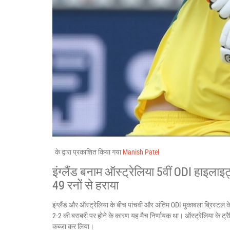
के द्वारा प्रकाशित किया गया
Manish Patel
इंग्लैंड बनाम ऑस्ट्रेलिया 5वीं ODI हाइलाइट
49 रनों से हराया
इंग्लैंड और ऑस्ट्रेलिया के बीच पांचवीं और अंतिम ODI मुकाबला ब्रिस्टल
2-2 की बराबरी पर होने के कारण यह मैच निर्णायक था। ऑस्ट्रेलिया के ट्रै
कब्जा कर लिया।