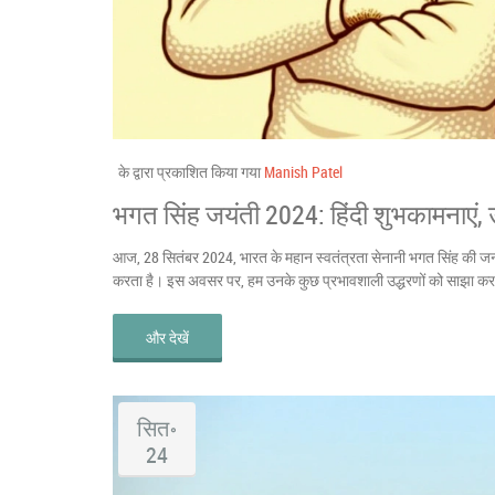
के द्वारा प्रकाशित किया गया
Manish Patel
भगत सिंह जयंती 2024: हिंदी शुभकामनाएं, 
आज, 28 सितंबर 2024, भारत के महान स्वतंत्रता सेनानी भगत सिंह की ज
करता है। इस अवसर पर, हम उनके कुछ प्रभावशाली उद्धरणों को साझा कर रहे
और देखें
सित॰
24