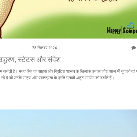
28 सितंबर 2024
उद्धरण, स्टेटस और संदेश
न्म जयंती है। भगत सिंह का साहस और ब्रिटिश शासन के खिलाफ उनका जोश आज भी युवाओं को प्
 हैं जो उनके साहस और स्वतंत्रता के प्रति उनकी अटूट समर्पण को दर्शाते हैं।