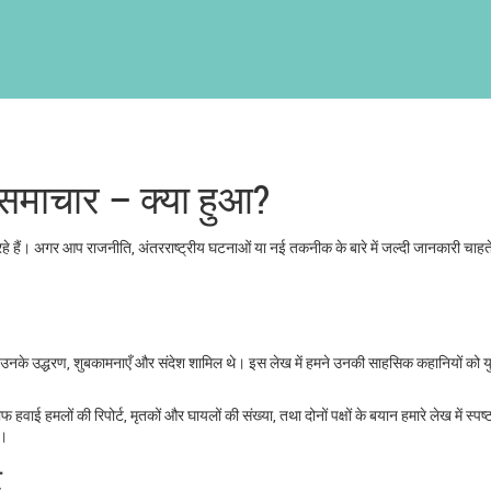
 समाचार – क्या हुआ?
े रहे हैं। अगर आप राजनीति, अंतरराष्ट्रीय घटनाओं या नई तकनीक के बारे में जल्दी जानकारी चाहते 
उनके उद्धरण, शुबकामनाएँ और संदेश शामिल थे। इस लेख में हमने उनकी साहसिक कहानियों को युवा
ाई हमलों की रिपोर्ट, मृतकों और घायलों की संख्या, तथा दोनों पक्षों के बयान हमारे लेख में स्पष्
ं।
ट