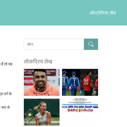
ऑस्ट्रेलिया जीत
लोकप्रिय लेख
हैं तो यह
 वर्ग के
ट रूप से