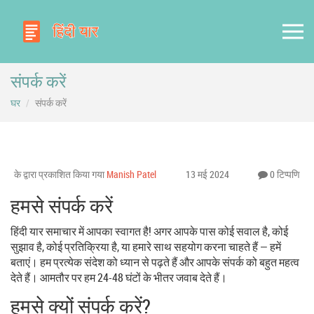
संपर्क करें
घर
संपर्क करें
के द्वारा प्रकाशित किया गया
Manish Patel
13 मई 2024
0 टिप्पणि
हमसे संपर्क करें
हिंदी यार समाचार में आपका स्वागत है! अगर आपके पास कोई सवाल है, कोई
सुझाव है, कोई प्रतिक्रिया है, या हमारे साथ सहयोग करना चाहते हैं — हमें
बताएं। हम प्रत्येक संदेश को ध्यान से पढ़ते हैं और आपके संपर्क को बहुत महत्व
देते हैं। आमतौर पर हम 24-48 घंटों के भीतर जवाब देते हैं।
हमसे क्यों संपर्क करें?