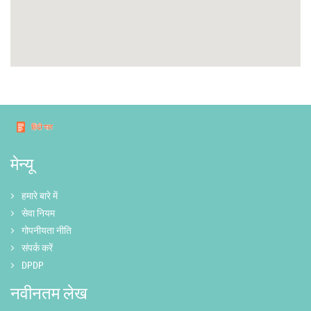
मेन्यू
हमारे बारे में
सेवा नियम
गोपनीयता नीति
संपर्क करें
DPDP
नवीनतम लेख