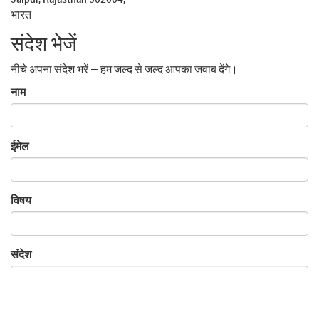
भारत
संदेश भेजें
नीचे अपना संदेश भरें — हम जल्द से जल्द आपका जवाब देंगे।
नाम
ईमेल
विषय
संदेश