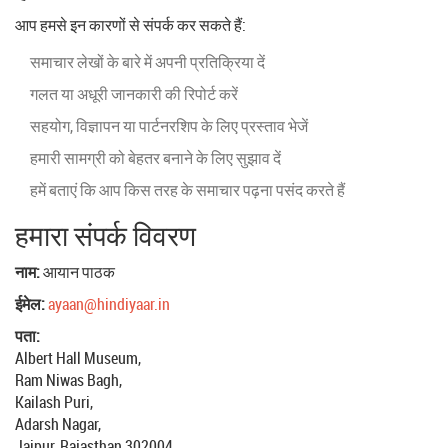
आप हमसे इन कारणों से संपर्क कर सकते हैं:
समाचार लेखों के बारे में अपनी प्रतिक्रिया दें
गलत या अधूरी जानकारी की रिपोर्ट करें
सहयोग, विज्ञापन या पार्टनरशिप के लिए प्रस्ताव भेजें
हमारी सामग्री को बेहतर बनाने के लिए सुझाव दें
हमें बताएं कि आप किस तरह के समाचार पढ़ना पसंद करते हैं
हमारा संपर्क विवरण
नाम:
आयान पाठक
ईमेल:
ayaan@hindiyaar.in
पता:
Albert Hall Museum,
Ram Niwas Bagh,
Kailash Puri,
Adarsh Nagar,
Jaipur, Rajasthan 302004,