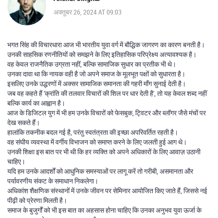
अक्तूबर 26, 2024 AT 09:03
भगत सिंह की विचारधारा आज भी भारतीय युवा वर्ग में बौद्धिक जागरण का कारण बनती है।
उनकी साहसिक रणनीतियों को समझने के लिए इतिहासिक परिप्रेक्ष्य अत्यावश्यक है।
वह केवल राजनैतिक उग्रता नहीं, बल्कि सामाजिक सुधार का प्रतीक भी थे।
उनका दावा था कि नायक वही है जो अपने समाज के मूलभूत पक्षों को सुधारता है।
इसलिए उनके उद्धरणों में अक्सर सामाजिक समानता की गहरी माँग सुनाई देती है।
जब वह कहते हैं 'क्रांति की तलवार विचारों की शिल पर धार देती है', तो यह केवल शब्द नहीं
बल्कि कार्य का आह्वान है।
आज के डिजिटल युग में भी हम उनके विचारों को फेसबुक, ट्विटर और ब्लॉगर जैसे मंचों पर
देख सकते हैं।
हालांकि तकनीक बदल गई है, परंतु स्वतंत्रता की इच्छा अपरिवर्तित रहती है।
वह संघीय व्यवस्था में वर्गीय विभाजन को समाप्त करने के लिए जलती हुई आग थे।
उनकी शिक्षा इस बात पर भी थी कि हर व्यक्ति को अपने अधिकारों के लिए आवाज़ उठानी
चाहिए।
यदि हम उनके आदर्शों को आधुनिक समस्याओं पर लागू करें तो गरीबी, असमानता और
पर्यावरणीय संकट के समाधान निकलेगा।
अधिकांश शैक्षणिक संस्थानों में उनके जीवन पर सेमिनार आयोजित किए जाते हैं, जिससे नई
पीढ़ी को प्रेरणा मिलती है।
समाज के बुजुर्गों को भी इस बात का अहसास होना चाहिए कि उनका अनुभव युवा ऊर्जा के