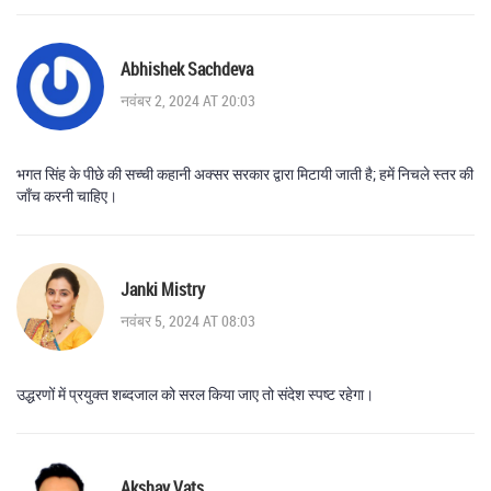
Abhishek Sachdeva
नवंबर 2, 2024 AT 20:03
भगत सिंह के पीछे की सच्ची कहानी अक्सर सरकार द्वारा मिटायी जाती है; हमें निचले स्तर की
जाँच करनी चाहिए।
Janki Mistry
नवंबर 5, 2024 AT 08:03
उद्धरणों में प्रयुक्त शब्दजाल को सरल किया जाए तो संदेश स्पष्ट रहेगा।
Akshay Vats