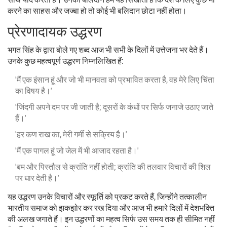
करने का साहस और जज्बा हो तो कोई भी बलिदान छोटा नहीं होता।
प्रेरणादायक उद्धरण
भगत सिंह के द्वारा बोले गए शब्द आज भी सभी के दिलों में उत्तेजना भर देते हैं।
उनके कुछ महत्वपूर्ण उद्धरण निम्नलिखित हैं:
'मैं एक इंसान हूं और जो भी मानवता को प्रभावित करता है, वह मेरे लिए चिंता
का विषय है।'
'जिंदगी अपने दम पर जी जाती है; दूसरों के कंधों पर सिर्फ जनाजे उठाए जाते
हैं।'
'हर कण राख का, मेरी गर्मी से सक्रिय है।'
'मैं एक पागल हूं जो जेल में भी आजाद रहता है।'
'बम और पिस्तौल से क्रांति नहीं होती; क्रांति की तलवार विचारों की शिल
पर धार देती है।'
यह उद्धरण उनके विचारों और स्फूर्ति को प्रकट करते हैं, जिन्होंने तत्कालीन
भारतीय समाज को झकझोर कर रख दिया और आज भी हमारे दिलों में देशभक्ति
की अलख जगाते हैं। इन उद्धरणों का महत्व सिर्फ उस समय तक ही सीमित नहीं