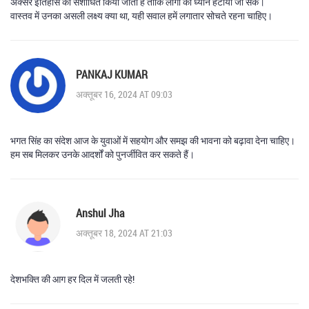
अक्सर इतिहास को संशोधित किया जाता है ताकि लोगों का ध्यान हटाया जा सके।
वास्तव में उनका असली लक्ष्य क्या था, यही सवाल हमें लगातार सोचते रहना चाहिए।
PANKAJ KUMAR
अक्तूबर 16, 2024 AT 09:03
भगत सिंह का संदेश आज के युवाओं में सहयोग और समझ की भावना को बढ़ावा देना चाहिए।
हम सब मिलकर उनके आदर्शों को पुनर्जीवित कर सकते हैं।
Anshul Jha
अक्तूबर 18, 2024 AT 21:03
देशभक्ति की आग हर दिल में जलती रहे!