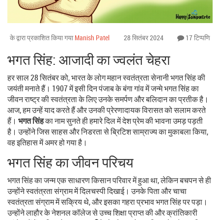
के द्वारा प्रकाशित किया गया
Manish Patel
28 सितंबर 2024
17 टिप्पणि
भगत सिंह: आजादी का ज्वलंत चेहरा
हर साल 28 सितंबर को, भारत के लोग महान स्वतंत्रता सेनानी भगत सिंह की
जयंती मनाते हैं। 1907 में इसी दिन पंजाब के बंगा गांव में जन्मे भगत सिंह का
जीवन राष्ट्र की स्वतंत्रता के लिए उनके समर्पण और बलिदान का प्रतीक है।
आज, हम उन्हें याद करते हैं और उनकी प्रेरणादायक विरासत को सलाम करते
हैं।
भगत सिंह
का नाम सुनते ही हमारे दिल में देश प्रेम की भावना उमड़ पड़ती
है। उन्होंने जिस साहस और निडरता से ब्रिटिश साम्राज्य का मुकाबला किया,
वह इतिहास में अमर हो गया है।
भगत सिंह का जीवन परिचय
भगत सिंह का जन्म एक साधारण किसान परिवार में हुआ था, लेकिन बचपन से ही
उन्होंने स्वतंत्रता संग्राम में दिलचस्पी दिखाई। उनके पिता और चाचा
स्वतंत्रता संग्राम में सक्रिय थे, और इसका गहरा प्रभाव भगत सिंह पर पड़ा।
उन्होंने लाहौर के नेशनल कॉलेज से उच्च शिक्षा प्राप्त की और क्रांतिकारी