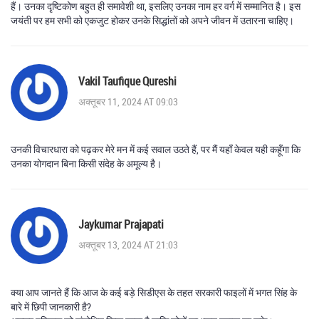
हैं। उनका दृष्टिकोण बहुत ही समावेशी था, इसलिए उनका नाम हर वर्ग में सम्मानित है। इस
जयंती पर हम सभी को एकजुट होकर उनके सिद्धांतों को अपने जीवन में उतारना चाहिए।
Vakil Taufique Qureshi
अक्तूबर 11, 2024 AT 09:03
उनकी विचारधारा को पढ़कर मेरे मन में कई सवाल उठते हैं, पर मैं यहाँ केवल यही कहूँगा कि
उनका योगदान बिना किसी संदेह के अमूल्य है।
Jaykumar Prajapati
अक्तूबर 13, 2024 AT 21:03
क्या आप जानते हैं कि आज के कई बड़े सिडीएस के तहत सरकारी फाइलों में भगत सिंह के
बारे में छिपी जानकारी है?