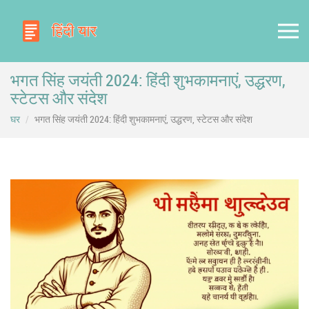
भगत सिंह जयंती 2024: हिंदी शुभकामनाएं, उद्धरण,
स्टेटस और संदेश
घर
भगत सिंह जयंती 2024: हिंदी शुभकामनाएं, उद्धरण, स्टेटस और संदेश