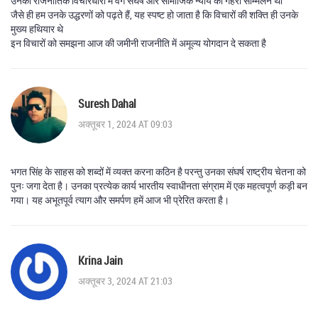
उनकी राजनीतिक विचारधारा में वर्ग संघर्ष और सामाजिक न्याय का गहरा सम्मिलन था
जैसे ही हम उनके उद्धरणों को पढ़ते हैं, यह स्पष्ट हो जाता है कि विचारों की शक्ति ही उनके
मुख्य हथियार थे
इन विचारों को समझना आज की जमीनी राजनीति में अमूल्य योगदान दे सकता है
Suresh Dahal
अक्तूबर 1, 2024 AT 09:03
भगत सिंह के साहस को शब्दों में व्यक्त करना कठिन है परन्तु उनका संघर्ष राष्ट्रीय चेतना को
पुनः जगा देता है। उनका प्रत्येक कार्य भारतीय स्वाधीनता संग्राम में एक महत्वपूर्ण कड़ी बन
गया। यह अभूतपूर्व त्याग और समर्पण हमें आज भी प्रेरित करता है।
Krina Jain
अक्तूबर 3, 2024 AT 21:03