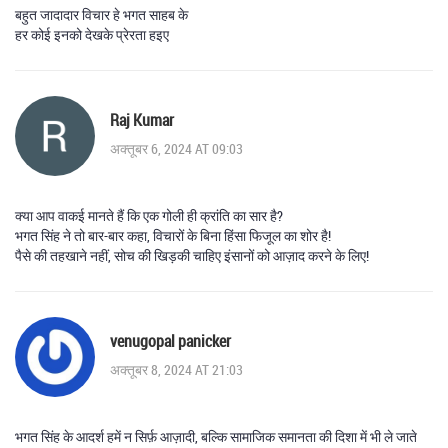
बहुत जादादार विचार हे भगत साहब के
हर कोई इनको देखके प्रेरता हइए
Raj Kumar
अक्तूबर 6, 2024 AT 09:03
क्या आप वाकई मानते हैं कि एक गोली ही क्रांति का सार है?
भगत सिंह ने तो बार-बार कहा, विचारों के बिना हिंसा फिजूल का शोर है!
पैसे की तहखाने नहीं, सोच की खिड़की चाहिए इंसानों को आज़ाद करने के लिए!
venugopal panicker
अक्तूबर 8, 2024 AT 21:03
भगत सिंह के आदर्श हमें न सिर्फ़ आज़ादी, बल्कि सामाजिक समानता की दिशा में भी ले जाते