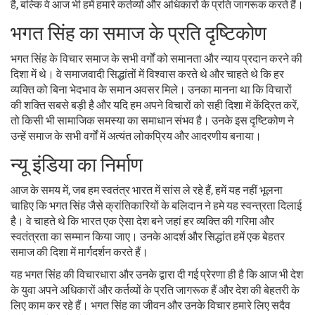
है, बल्कि वे आज भी हमें हमारे कर्तव्यों और अधिकारों के प्रति जागरूक करते हैं।
भगत सिंह का समाज के प्रति दृष्टिकोण
भगत सिंह के विचार समाज के सभी वर्गों को समानता और न्याय प्रदान करने की
दिशा में थे। वे समाजवादी सिद्धांतों में विश्वास करते थे और चाहते थे कि हर
व्यक्ति को बिना भेदभाव के समान अवसर मिले। उनका मानना था कि विचारों
की शक्ति सबसे बड़ी है और यदि हम अपने विचारों को सही दिशा में केंद्रित करें,
तो किसी भी सामाजिक समस्या का समाधान संभव है। उनके इस दृष्टिकोण ने
उन्हें समाज के सभी वर्गों में अत्यंत लोकप्रिय और आदरणीय बनाया।
न्यू इंडिया का निर्माण
आज के समय में, जब हम स्वतंत्र भारत में सांस ले रहे हैं, हमें यह नहीं भूलना
चाहिए कि भगत सिंह जैसे क्रांतिकारियों के बलिदान ने हमे यह स्वन्त्रता दिलाई
है। वे चाहते थे कि भारत एक ऐसा देश बने जहां हर व्यक्ति की गरिमा और
स्वतंत्रता का सम्मान किया जाए। उनके आदर्श और सिद्धांत हमें एक बेहतर
समाज की दिशा में मार्गदर्शन करते हैं।
यह भगत सिंह की विचारधारा और उनके द्वारा दी गई प्रेरणा ही है कि आज भी देश
के युवा अपने अधिकारों और कर्तव्यों के प्रति जागरूक हैं और देश की बेहतरी के
लिए काम कर रहे हैं। भगत सिंह का जीवन और उनके विचार हमारे लिए सदैव