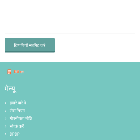
टिप्पणियाँ सबमिट करें
मेन्यू
हमारे बारे में
सेवा नियम
गोपनीयता नीति
संपर्क करें
DPDP