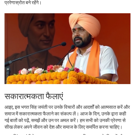
प्ररेणास्रोत बने रहेंगे।
सकारात्मकता फैलाएं
आइए, इस भगत सिंह जयंती पर उनके विचारों और आदर्शों को आत्मसात करें और
समाज में सकारात्मकता फैलाने का संकल्प लें। आज के दिन, उनके द्वारा कही
गई बातों को पढ़ें, समझें और उन पर अमल करें। हम सभी को उनकी प्रेरणा से
सीख लेकर अपने जीवन को देश और समाज के लिए समर्पित करना चाहिए।