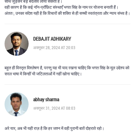
साथ जुड़कर बड़े बदलाव लाया सकता है।
वही कारण है कि कई नॉन-प्रॉफ़िट संस्थाएँ भगत सिंह के नाम पर योजना बनाती हैं।
अंततः, उनका संदेश यही है कि विचारों की शक्ति से ही सच्ची स्वतंत्रता और न्याय संभव है।
DEBAJIT ADHIKARY
अक्तूबर 28, 2024 AT 20:03
बहुत ही विस्तृत विश्लेषण है, परन्तु यह भी याद रखना चाहिए कि भगत सिंह के मूल उद्देश्य को
सरल भाषा में किन्हीं भी जटिलताओं में नहीं खोना चाहिए।
abhay sharma
अक्तूबर 31, 2024 AT 08:03
अरे यार, अब भी यही राज़ है कि हर जश्न में वही पुरानी बातें दोहराते रहो।