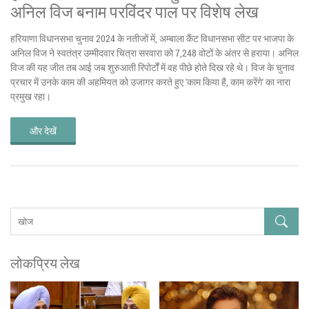
अनिल विज बनाम परविंदर पाल पर विशेष लेख
हरियाणा विधानसभा चुनाव 2024 के नतीजों में, अम्बाला कैंट विधानसभा सीट पर भाजपा के
अनिल विज ने स्वतंत्र उम्मीदवार चित्रा सरवारा को 7,248 वोटों के अंतर से हराया। अनिल
विज की यह जीत तब आई जब शुरुआती रिपोर्टों में वह पीछे होते दिख रहे थे। विज के चुनाव
प्रचार में उनके काम की अहमियत को उजागर करते हुए 'काम किया है, काम करेंगे' का नारा
प्रमुख रहा।
और देखें
लोकप्रिय लेख