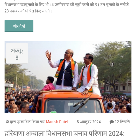
विधानसभा उपचुनावों के लिए भी 24 उम्मीदवारों की सूची जारी की है। इन चुनावों के नतीजे
23 नवम्बर को घोषित किए जाएंगे।
और देखें
अक्तू॰
8
के द्वारा प्रकाशित किया गया
Manish Patel
8 अक्तूबर 2024
12 टिप्पणि
हरियाणा अम्बाला विधानसभा चुनाव परिणाम 2024: