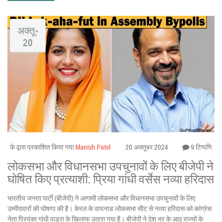
अक्तू॰
20
के द्वारा प्रकाशित किया गया
Manish Patel
20 अक्तूबर 2024
9 टिप्पणि
लोकसभा और विधानसभा उपचुनावों के लिए बीजेपी ने
घोषित किए प्रत्याशी: प्रिया गांधी वर्सेस नव्या हरिदास
भारतीय जनता पार्टी (बीजेपी) ने आगामी लोकसभा और विधानसभा उपचुनावों के लिए
उम्मीदवारों की घोषणा की है। केरल के वायनाड लोकसभा सीट से नव्या हरिदास को कांग्रेस
नेता प्रियंका गांधी वाड्रा के खिलाफ उतारा गया है। बीजेपी ने देश भर के आठ राज्यों के