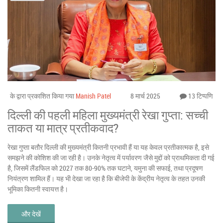
के द्वारा प्रकाशित किया गया
Manish Patel
8 मार्च 2025
13 टिप्पणि
दिल्ली की पहली महिला मुख्यमंत्री रेखा गुप्ता: सच्ची
ताकत या मात्र प्रतीकवाद?
रेखा गुप्ता बतौर दिल्ली की मुख्यमंत्री कितनी प्रभावी हैं या यह केवल प्रतीकात्मक है, इसे
समझने की कोशिश की जा रही है। उनके नेतृत्व में पर्यावरण जैसे मुद्दों को प्राथमिकता दी गई
है, जिसमें लैंडफिल को 2027 तक 80-90% तक घटाने, यमुना की सफाई, तथा प्रदूषण
नियंत्रण शामिल हैं। यह भी देखा जा रहा है कि बीजेपी के केंद्रीय नेतृत्व के तहत उनकी
भूमिका कितनी स्वायत्त है।
और देखें