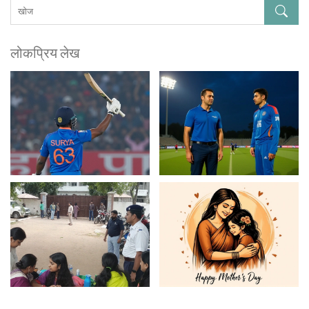
लोकप्रिय लेख