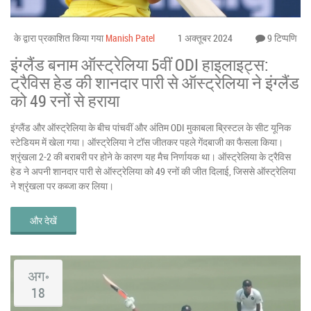
के द्वारा प्रकाशित किया गया
Manish Patel
1 अक्तूबर 2024
9 टिप्पणि
इंग्लैंड बनाम ऑस्ट्रेलिया 5वीं ODI हाइलाइट्स:
ट्रैविस हेड की शानदार पारी से ऑस्ट्रेलिया ने इंग्लैंड
को 49 रनों से हराया
इंग्लैंड और ऑस्ट्रेलिया के बीच पांचवीं और अंतिम ODI मुकाबला ब्रिस्टल के सीट यूनिक
स्टेडियम में खेला गया। ऑस्ट्रेलिया ने टॉस जीतकर पहले गेंदबाजी का फैसला किया।
श्रृंखला 2-2 की बराबरी पर होने के कारण यह मैच निर्णायक था। ऑस्ट्रेलिया के ट्रैविस
हेड ने अपनी शानदार पारी से ऑस्ट्रेलिया को 49 रनों की जीत दिलाई, जिससे ऑस्ट्रेलिया
ने श्रृंखला पर कब्जा कर लिया।
और देखें
अग॰
18