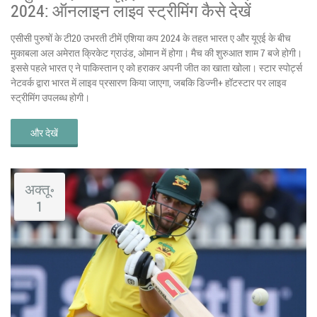
2024: ऑनलाइन लाइव स्ट्रीमिंग कैसे देखें
एसीसी पुरुषों के टी20 उभरती टीमें एशिया कप 2024 के तहत भारत ए और यूएई के बीच
मुकाबला अल अमेरात क्रिकेट ग्राउंड, ओमान में होगा। मैच की शुरुआत शाम 7 बजे होगी।
इससे पहले भारत ए ने पाकिस्तान ए को हराकर अपनी जीत का खाता खोला। स्टार स्पोर्ट्स
नेटवर्क द्वारा भारत में लाइव प्रसारण किया जाएगा, जबकि डिज्नी+ हॉटस्टार पर लाइव
स्ट्रीमिंग उपलब्ध होगी।
और देखें
अक्तू॰
1