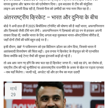
वापस बुलाया और ऋषभ पंत को प्रोमोशन दिया। इस बदलाव से टीम की संतुलित
लाइन‑अप बनती दिख रही है, जिससे फैंस को उम्मीदों का नया स्तर मिल रहा है।
अंतरराष्ट्रीय क्रिकेट – भारत और दुनिया के बीच
बोर्ड ने अभी हाल ही में 2025 बिचौलिया टॉर्नामेंट की घोषणा की है जहाँ भारत, अफगानिस्तान
और ज़िम्बाब्वे जैसी टीमें भाग लेंगी। अफगानिस्तान ने ज़िम्बाब्वे को 50 रन से हराकर अपनी
ताकत दिखा दी, जबकि भारत के लिए अगला बड़ा मुकाबला भारत‑ऑस्ट्रेलिया सीरीज़ है,
जहाँ दोनों टीमों की फॉर्म बहुत हाई पर है।
इसी दौरान, IMF ने पाकिस्तान को एक बिलियन डॉलर का लोन दिया, जिससे भारत में
आतंकवादी वित्तपोषण की चिंता बढ़ी। इस तनाव ने क्रिकेट के शेड्यूल को भी प्रभावित
किया क्योंकि कई टेस्ट मैचों की सुरक्षा इंतजामें कड़ी हो गई हैं।
तो अब आप जान गए होंगे कि क्या चल रहा है क्रिकेट जगत में। चाहे वह IPL का रोमांच हो,
राष्ट्रीय टीम की नई चुनौतियां या अंतरराष्ट्रीय राजनीति के असर से खेल पर पड़ता प्रभाव
—सब यहाँ मिलेगा। जल्दी पढ़ें, अपडेट रहें और हर मैच का मज़ा उठाएँ!
मार्च
29