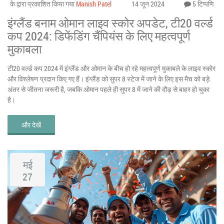
के द्वारा प्रकाशित किया गया
Manish Patel
14 जून 2024
5 टिप्पणि
इंग्लैंड बनाम ओमान लाइव स्कोर अपडेट, टी20 वर्ल्ड
कप 2024: डिफेंडिंग चैंपियंस के लिए महत्वपूर्ण
मुकाबला
टी20 वर्ल्ड कप 2024 में इंग्लैंड और ओमान के बीच हो रहे महत्वपूर्ण मुकाबले के लाइव स्कोर
और विश्लेषण प्रदान किए गए हैं। इंग्लैंड को सुपर 8 स्टेज में जाने के लिए इस मैच को बड़े
अंतर से जीतना जरूरी है, जबकि ओमान पहले ही सुपर 8 में जाने की दौड़ से बाहर हो चुका
है।
और देखें
मई
27