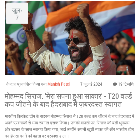
जुल॰
7
के द्वारा प्रकाशित किया गया
Manish Patel
7 जुलाई 2024
19 टिप्पणि
मोहम्मद सिराज: 'मेरा सपना हुआ साकार' - T20 वर्ल्ड
कप जीतने के बाद हैदराबाद में ज़बरदस्त स्वागत
भारतीय क्रिकेट टीम के सदस्य मोहम्मद सिराज ने T20 वर्ल्ड कप जीतने के बाद हैदराबाद में
अपने प्रशंसकों से भव्य स्वागत प्राप्त किया। उनकी वापसी पर, सिराज को बड़ी धूमधाम
और उत्सव के साथ स्वागत किया गया, जहां उन्होंने अपनी खुशी व्यक्त की और भारतीय टीम
का हिस्सा बनने की महत्ता पर प्रकाश डाला।