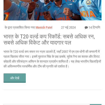
के द्वारा प्रकाशित किया गया
Manish Patel
27 मई 2024
14 टिप्पणि
भारत के T20 वर्ल्ड कप रिकॉर्ड: सबसे अधिक रन,
सबसे अधिक विकेट और यादगार पल
भारत के T20 वर्ल्ड कप सफर पर नज़र डालते हैं, जहाँ 2007 में एम एस धोनी की कप्तानी में
पहला खिताब जीता गया। इसमें युवराज सिंह के छह छक्के, सुरेश रैना का शतक और विराट
कोहली और रविचंद्रन अश्विन के शानदार प्रदर्शन शामिल हैं। यह लेख भारतीय खिलाड़ियों
की अविस्मरणीय परफॉर्मेंस और टीम की प्रगति को दर्शाता है।
और देखें