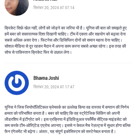
सितंबर 20, 2024 AT 07:14
क्रिकेट सिर्फ़ खेल नहीं, लोगों को जोड़ने का जरिया भी है। यूनिस की बात को समझते हुए
हमें बबर को सकारात्मक दिशा दिखानी चाहिए। टीम में एकता और सहयोग को बढ़ावा देना
सबसे अधिक असर देगा। फिटनेस और डिसिप्लिन दोनों को समान महत्व देना चाहिए।
सोशल मीडिया से दूर रहकर मैदान में अपना काम करना सबसे अच्छा रहेगा। इस तरह की
सोच से पाकिस्तान क्रिकेट फिर से उछाल लेगा।
Bhavna Joshi
सितंबर 20, 2024 AT 17:47
यूनिस ने जिस जियोपॉलिटिकल फ्रेमवर्क का उल्लेख किया वह वास्तव में कप्तान की निर्णय
क्षमता को परिभाषित करता है। बबर को चाहिए कि वह स्ट्रैटेजिक थिंकिंग को अपनी
लीडरशिप में इंटीग्रेट करे। इस प्रक्रिया में इंडिविजुअल पर्फॉर्मेंस सेंट्रिक माइंडसेट को
कम करके टीम-ओरिएंटेड एप्रोच अपनाए। इससे न केवल मैच रेज़ल्ट्स में सुधार होगा बल्कि
फैन एंगेजमेंट भी बढ़ेगा। अंततः, यह संपूर्ण इकोसिस्टम को सस्टेनेबल बनाता है।