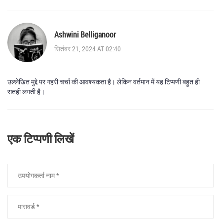
Ashwini Belliganoor
सितंबर 21, 2024 AT 02:40
उल्लेखित मुद्दे पर गहरी चर्चा की आवश्यकता है। लेकिन वर्तमान में यह टिप्पणी बहुत ही
सतही लगती है।
एक टिप्पणी लिखें