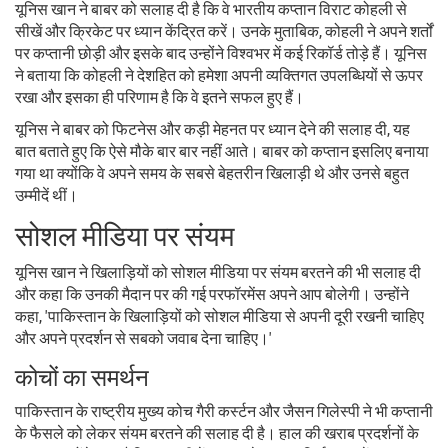
यूनिस खान ने बाबर को सलाह दी है कि वे भारतीय कप्तान विराट कोहली से
सीखें और क्रिकेट पर ध्यान केंद्रित करें। उनके मुताबिक, कोहली ने अपने शर्तों
पर कप्तानी छोड़ी और इसके बाद उन्होंने विश्वभर में कई रिकॉर्ड तोड़े हैं। यूनिस
ने बताया कि कोहली ने देशहित को हमेशा अपनी व्यक्तिगत उपलब्धियों से ऊपर
रखा और इसका ही परिणाम है कि वे इतने सफल हुए हैं।
यूनिस ने बाबर को फिटनेस और कड़ी मेहनत पर ध्यान देने की सलाह दी, यह
बात बताते हुए कि ऐसे मौके बार बार नहीं आते। बाबर को कप्तान इसलिए बनाया
गया था क्योंकि वे अपने समय के सबसे बेहतरीन खिलाड़ी थे और उनसे बहुत
उम्मीदें थीं।
सोशल मीडिया पर संयम
यूनिस खान ने खिलाड़ियों को सोशल मीडिया पर संयम बरतने की भी सलाह दी
और कहा कि उनकी मैदान पर की गई परफॉरमेंस अपने आप बोलेगी। उन्होंने
कहा, 'पाकिस्तान के खिलाड़ियों को सोशल मीडिया से अपनी दूरी रखनी चाहिए
और अपने प्रदर्शन से सबको जवाब देना चाहिए।'
कोचों का समर्थन
पाकिस्तान के राष्ट्रीय मुख्य कोच गैरी कर्स्टन और जैसन गिलेस्पी ने भी कप्तानी
के फैसले को लेकर संयम बरतने की सलाह दी है। हाल की खराब प्रदर्शनों के