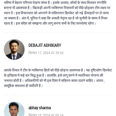
भविष्य में बेहतर परिणाम देखना संभव है। इसके अलावा, कोचों के साथ मिलकर रणनीति
बनाना भी आवश्यक है। खिलाड़ी अपनी व्यक्तिगत रियायतों को पीछे छोड़कर टीम लक्ष्य पर
ध्यान दें। इस विचारधारा को अपनाने से पाकिस्तान क्रिकेट को नई ऊँचाइयों पर ले जाया
जा सकता है। अंत में, यूनिस ने कहा कि असली नेतृत्व वह है जो चुनौती के समय में स्थिर
रहता है। इस संदेश को समझना और लागू करना सभी के लिए फायदेमंद रहेगा।
DEBAJIT ADHIKARY
सितंबर 17, 2024 AT 20:54
आपके विचार में टीम के व्यक्तिगत हितों को पीछे छोड़ना आवश्यक है। यह दृष्टिकोण क्रिकेट
के इतिहास में कई बार सिद्ध हुआ है। हालांकि, इसे लागू करने में व्यवस्थित योजना की
जरूरत होती है। अधिकारियों को भी इस दिशा में सक्रिय कदम उठाने चाहिए। अंततः,
सामूहिक सफलता ही सर्वोपरि है।
abhay sharma
सितंबर 18, 2024 AT 05:14