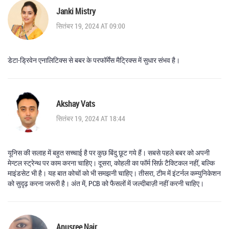
Janki Mistry
सितंबर 19, 2024 AT 09:00
डेटा-ड्रिवेन एनालिटिक्स से बबर के परफॉर्मेंस मैट्रिक्स में सुधार संभव है।
Akshay Vats
सितंबर 19, 2024 AT 18:44
यूनिस की सलाह में बहुत सच्चाई है पर कुछ बिंदु छूट गये हैं। सबसे पहले बबर को अपनी
मेन्टल स्ट्रेन्थ पर काम करना चाहिए। दूसरा, कोहली का फॉर्म सिर्फ़ टैक्टिकल नहीं, बल्कि
माइंडसेट भी है। यह बात कोचों को भी समझनी चाहिए। तीसरा, टीम में इंटर्नल कम्युनिकेशन
को सुदृढ़ करना जरूरी है। अंत में, PCB को फैसलों में जल्दीबाज़ी नहीं करनी चाहिए।
Anusree Nair