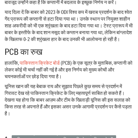
बावजूद उन्होंने कहा है कि कप्तानी में बदलाव के इच्छुक निर्णय न करें।
याद दिला दें कि बाबर को 2023 के ODI विश्व कप में खराब प्रदर्शन के बाद श्वेत
गेंद प्रारूप की कप्तानी से हटा दिया गया था। उनके स्थान पर नियुक्त शाहीन
शाह अफरीदी को भी एक श्रृंखला के बाद हटा दिया गया था। टेस्ट प्रारूप में भी
बाबर के इस्तीफे के बाद शान मसूद को कप्तान बनाया गया था, लेकिन बांग्लादेश
के खिलाफ 0-2 की श्रृंखला हार के बाद उनकी भी आलोचना हो रही है।
PCB का रुख
हालांकि,
पाकिस्तान क्रिकेट बोर्ड
(PCB) के एक सूत्र के मुताबिक, कप्तानी को
लेकर कोई भी चर्चा नहीं की गई है और इस निर्णय को मुख्य कोचों और
चयनकर्ताओं पर छोड़ दिया गया है।
यूनिस खान की यह बेबाक राय और सुझाव पिछले कुछ समय से प्रदर्शन में
गिरावट देख रहे पाकिस्तान क्रिकेट के लिए महत्वपूर्ण साबित हो सकते हैं।
देखना यह होगा कि बाबर आज़म और टीम के खिलाड़ी यूनिस की इस सलाह को
किस तरह से अपनाते हैं और इसका असर उनके आगामी प्रदर्शन पर कैसे पड़ता
है।