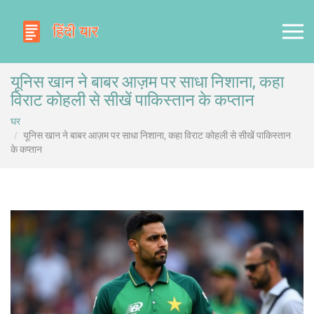
यूनिस खान ने बाबर आज़म पर साधा निशाना, कहा
विराट कोहली से सीखें पाकिस्तान के कप्तान
घर
यूनिस खान ने बाबर आज़म पर साधा निशाना, कहा विराट कोहली से सीखें पाकिस्तान
के कप्तान