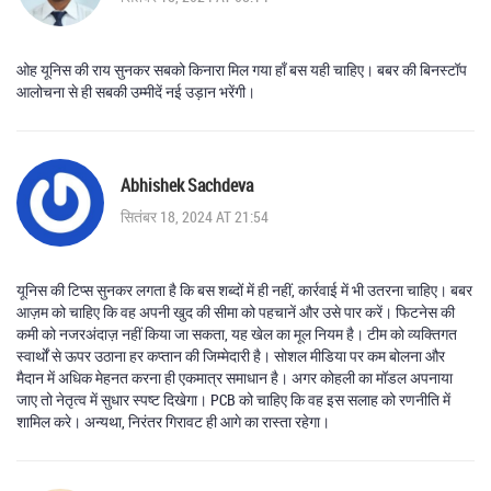
ओह यूनिस की राय सुनकर सबको किनारा मिल गया हाँ बस यही चाहिए। बबर की बिनस्टॉप
आलोचना से ही सबकी उम्मीदें नई उड़ान भरेंगी।
Abhishek Sachdeva
सितंबर 18, 2024 AT 21:54
यूनिस की टिप्स सुनकर लगता है कि बस शब्दों में ही नहीं, कार्रवाई में भी उतरना चाहिए। बबर
आज़म को चाहिए कि वह अपनी खुद की सीमा को पहचानें और उसे पार करें। फिटनेस की
कमी को नजरअंदाज़ नहीं किया जा सकता, यह खेल का मूल नियम है। टीम को व्यक्तिगत
स्वार्थों से ऊपर उठाना हर कप्तान की जिम्मेदारी है। सोशल मीडिया पर कम बोलना और
मैदान में अधिक मेहनत करना ही एकमात्र समाधान है। अगर कोहली का मॉडल अपनाया
जाए तो नेतृत्व में सुधार स्पष्ट दिखेगा। PCB को चाहिए कि वह इस सलाह को रणनीति में
शामिल करे। अन्यथा, निरंतर गिरावट ही आगे का रास्ता रहेगा।