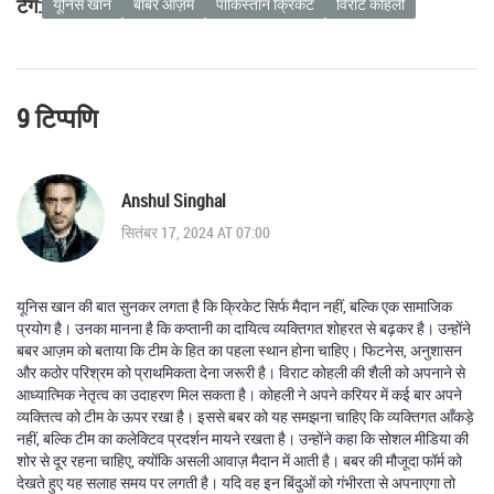
टैग:
यूनिस खान
बाबर आज़म
पाकिस्तान क्रिकेट
विराट कोहली
9 टिप्पणि
Anshul Singhal
सितंबर 17, 2024 AT 07:00
यूनिस खान की बात सुनकर लगता है कि क्रिकेट सिर्फ मैदान नहीं, बल्कि एक सामाजिक
प्रयोग है। उनका मानना है कि कप्तानी का दायित्व व्यक्तिगत शोहरत से बढ़कर है। उन्होंने
बबर आज़म को बताया कि टीम के हित का पहला स्थान होना चाहिए। फिटनेस, अनुशासन
और कठोर परिश्रम को प्राथमिकता देना जरूरी है। विराट कोहली की शैली को अपनाने से
आध्यात्मिक नेतृत्व का उदाहरण मिल सकता है। कोहली ने अपने करियर में कई बार अपने
व्यक्तित्व को टीम के ऊपर रखा है। इससे बबर को यह समझना चाहिए कि व्यक्तिगत आँकड़े
नहीं, बल्कि टीम का कलेक्टिव प्रदर्शन मायने रखता है। उन्होंने कहा कि सोशल मीडिया की
शोर से दूर रहना चाहिए, क्योंकि असली आवाज़ मैदान में आती है। बबर की मौजूदा फॉर्म को
देखते हुए यह सलाह समय पर लगती है। यदि वह इन बिंदुओं को गंभीरता से अपनाएगा तो