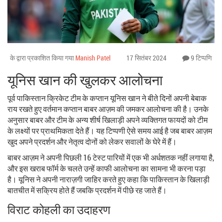
के द्वारा प्रकाशित किया गया
Manish Patel
17 सितंबर 2024
9 टिप्पणि
यूनिस खान की खुलकर आलोचना
पूर्व पाकिस्तान क्रिकेट टीम के कप्तान यूनिस खान ने बीते दिनों अपनी बेबाक
राय रखते हुए वर्तमान कप्तान बाबर आज़म की जमकर आलोचना की है। उनके
अनुसार बाबर और टीम के अन्य शीर्ष खिलाड़ी अपने व्यक्तिगत फायदों को टीम
के लक्ष्यों पर प्राथमिकता देते हैं। यह टिप्पणी ऐसे समय आई है जब बाबर आज़म
खुद अपने प्रदर्शन और नेतृत्व दोनों को लेकर सवालों के घेरे में हैं।
बाबर आज़म ने अपनी पिछली 16 टेस्ट पारियों में एक भी अर्धशतक नहीं लगाया है,
और इस खराब फॉर्म के चलते उन्हें काफी आलोचना का सामना भी करना पड़ा
है। यूनिस ने अपनी नाराज़गी जाहिर करते हुए कहा कि पाकिस्तान के खिलाड़ी
बातचीत में सक्रिय होते हैं जबकि प्रदर्शन में पीछे रह जाते हैं।
विराट कोहली का उदाहरण