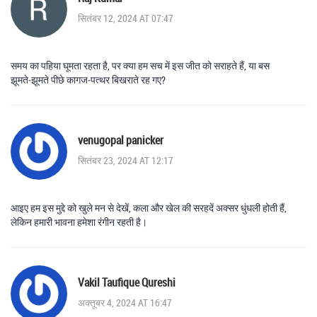
सितंबर 12, 2024 AT 07:47
समय का पहिया घूमता रहता है, पर क्या हम सच में इस जीत को सराहते हैं, या बस
झूमते‑झूमते पीछे कागज‑पत्थर बिखराते रह गए?
venugopal panicker
सितंबर 23, 2024 AT 12:17
आइए हम इस मुद्दे को खुले मन से देखें, कला और खेल की सरहदें अक्सर धुंधली होती हैं,
लेकिन हमारी भावना हमेशा रंगीन रहती है।
Vakil Taufique Qureshi
अक्तूबर 4, 2024 AT 16:47