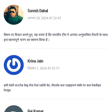
Suresh Dahal
अगस्त 20, 2024 AT 22:47
विषय पर विचार करते हुए, यह स्पष्ट है कि भारतीय टीम ने अत्यंत अनुशासित तैयारी के साथ
इस महत्त्वपूर्ण चरण का सामना किया है।
Krina Jain
सितंबर 1, 2024 AT 03:17
yeh kafi accha lag rha hai sabh ko, thoda aur support mile to aur badiya
hoga
Raj Kumar