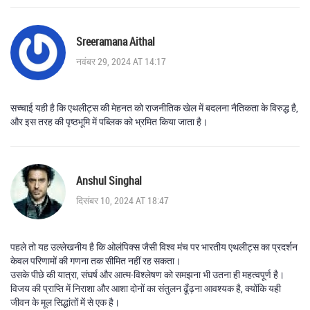
Sreeramana Aithal
नवंबर 29, 2024 AT 14:17
सच्चाई यही है कि एथलीट्स की मेहनत को राजनीतिक खेल में बदलना नैतिकता के विरुद्ध है,
और इस तरह की पृष्ठभूमि में पब्लिक को भ्रमित किया जाता है।
Anshul Singhal
दिसंबर 10, 2024 AT 18:47
पहले तो यह उल्लेखनीय है कि ओलंपिक्स जैसी विश्व मंच पर भारतीय एथलीट्स का प्रदर्शन
केवल परिणामों की गणना तक सीमित नहीं रह सकता।
उसके पीछे की यात्रा, संघर्ष और आत्म-विश्लेषण को समझना भी उतना ही महत्वपूर्ण है।
विजय की प्राप्ति में निराशा और आशा दोनों का संतुलन ढूँढ़ना आवश्यक है, क्योंकि यही
जीवन के मूल सिद्धांतों में से एक है।