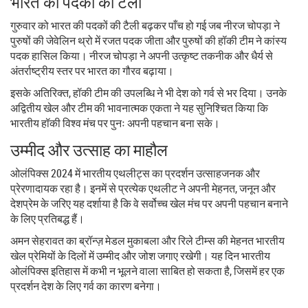
भारत की पदकों की टैली
गुरुवार को भारत की पदकों की टैली बढ़कर पाँच हो गई जब नीरज चोपड़ा ने
पुरुषों की जेवेलिन थ्रो में रजत पदक जीता और पुरुषों की हॉकी टीम ने कांस्य
पदक हासिल किया। नीरज चोपड़ा ने अपनी उत्कृष्ट तकनीक और धैर्य से
अंतर्राष्ट्रीय स्तर पर भारत का गौरव बढ़ाया।
इसके अतिरिक्त, हॉकी टीम की उपलब्धि ने भी देश को गर्व से भर दिया। उनके
अद्वितीय खेल और टीम की भावनात्मक एकता ने यह सुनिश्चित किया कि
भारतीय हॉकी विश्व मंच पर पुनः अपनी पहचान बना सके।
उम्मीद और उत्साह का माहौल
ओलंपिक्स 2024 में भारतीय एथलीट्स का प्रदर्शन उत्साहजनक और
प्रेरणादायक रहा है। इनमें से प्रत्येक एथलीट ने अपनी मेहनत, जनून और
देशप्रेम के जरिए यह दर्शाया है कि वे सर्वोच्च खेल मंच पर अपनी पहचान बनाने
के लिए प्रतिबद्ध हैं।
अमन सेहरावत का ब्रॉन्ज़ मेडल मुकाबला और रिले टीम्स की मेहनत भारतीय
खेल प्रेमियों के दिलों में उम्मीद और जोश जगाए रखेगी। यह दिन भारतीय
ओलंपिक्स इतिहास में कभी न भूलने वाला साबित हो सकता है, जिसमें हर एक
प्रदर्शन देश के लिए गर्व का कारण बनेगा।