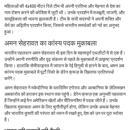
महिलाओं की 4x400 मीटर रिले टीम भी अपनी प्रतिभा और मेहनत से देश का
नाम रोशन करने की कोशिश में जुटी थी। उनके प्रदर्शन में मजबूती, ताजगी, और
सामूहिकता की भावना झलकती है। टीम के सभी सदस्यों ने अपनी शक्ति और
धैर्य का अद्वितीय प्रदर्शन किया, जिससे भारतीय समर्थकों को गर्व का अनुभव
हुआ।
अमन सेहरावत का कांस्य पदक मुकाबला
भारतीय पहलवान अमन सेहरावत भी इस दिन के महत्वपूर्ण एथलीटों में से एक हैं।
उन्होंने अपनी रणनीति और दृढ़ संकल्प से पहले के मुकाबलों में उत्कृष्ट प्रदर्शन
किया। हालांकि सेमीफाइनल में जापान के रेई हिगुची से हारने के बाद, अमन अब
कांस्य पदक मुकाबले में पूर्टो रिको के डेरेन क्रूज़ के खिलाफ प्रतिस्पर्धा
करेंगे।
अमन सेहरावत ने मकेदोनिया के व्लादिमिर एगोराव और अल्बानिया के ज़ेलिमखन
अबकारोव को हराकर इस स्थान तक पहुंचे। डेरेन क्रूज़ एक अनुभवी पहलवान
हैं जिन्होंने कई पैन अमेरिकन खेलों और चैंपियनशिप में पदक जीते हैं। उनके
खिलाफ मुकाबला अमन के लिए चुनौतीपूर्ण होगा, लेकिन उनके अथक मेहनत
और भारतीय कुश्ती की परंपरा को ध्यान में रखते हुए, देश को उन पर पूरा भरोसा
है।