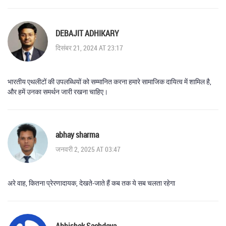
DEBAJIT ADHIKARY
दिसंबर 21, 2024 AT 23:17
भारतीय एथलीटों की उपलब्धियों को सम्मानित करना हमारे सामाजिक दायित्व में शामिल है,
और हमें उनका समर्थन जारी रखना चाहिए।
abhay sharma
जनवरी 2, 2025 AT 03:47
अरे वाह, कितना प्रेरणादायक, देखते‑जाते हैं कब तक ये सब चलता रहेगा