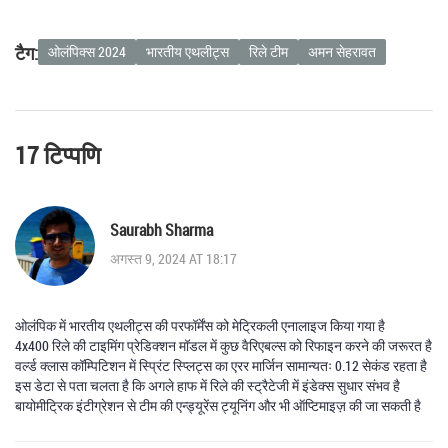
टैग:
ओलंपिक्स 2024
भारतीय एथलीट्स
रिले टीम
अमन सेहरावत
17 टिप्पणि
Saurabh Sharma
अगस्त 9, 2024 AT 18:17
ओलंपिक में भारतीय एथलीट्स की परफॉर्मेंस को मेट्रिकली एनालाइज किया गया है
4x400 रिले की टाइमिंग प्रेडिक्शन मॉडल में कुछ वैरिएबल्स को रिफाइन करने की जरूरत है
वर्ल्ड क्लास कॉम्पिटिशन में स्प्रिंट स्प्लिट्स का एरर मार्जिन सामान्यतः 0.12 सेकंड रहता है
इस डेटा से पता चलता है कि अगले हाफ में रिले की स्ट्रैटेजी में इंडेक्स सुधार संभव है
बायोमीट्रिक इंटीग्रेशन से टीम की एन्ड्यूरेंस ट्यूनिंग और भी ऑप्टिमाइज़ की जा सकती है