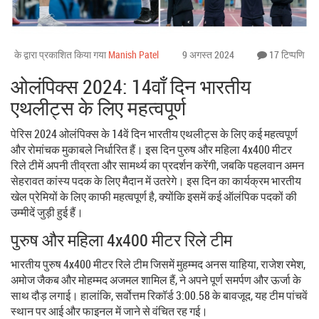
के द्वारा प्रकाशित किया गया
Manish Patel
9 अगस्त 2024
17 टिप्पणि
ओलंपिक्स 2024: 14वाँ दिन भारतीय
एथलीट्स के लिए महत्वपूर्ण
पेरिस 2024 ओलंपिक्स के 14वें दिन भारतीय एथलीट्स के लिए कई महत्वपूर्ण
और रोमांचक मुकाबले निर्धारित हैं। इस दिन पुरुष और महिला 4x400 मीटर
रिले टीमें अपनी तीव्रता और सामर्थ्य का प्रदर्शन करेंगी, जबकि पहलवान अमन
सेहरावत कांस्य पदक के लिए मैदान में उतरेगे। इस दिन का कार्यक्रम भारतीय
खेल प्रेमियों के लिए काफी महत्वपूर्ण है, क्योंकि इसमें कई ऑलंपिक पदकों की
उम्मीदें जुड़ी हुई हैं।
पुरुष और महिला 4x400 मीटर रिले टीम
भारतीय पुरुष 4x400 मीटर रिले टीम जिसमें मुहम्मद अनस याहिया, राजेश रमेश,
अमोज जैकब और मोहम्मद अजमल शामिल हैं, ने अपने पूर्ण समर्पण और ऊर्जा के
साथ दौड़ लगाई। हालांकि, सर्वोत्तम रिकॉर्ड 3:00.58 के बावजूद, यह टीम पांचवें
स्थान पर आई और फाइनल में जाने से वंचित रह गई।