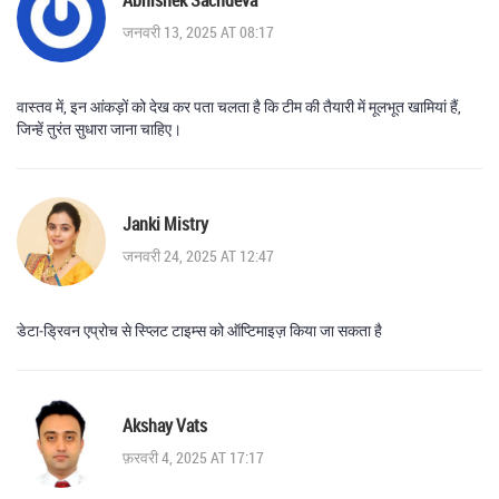
Abhishek Sachdeva
जनवरी 13, 2025 AT 08:17
वास्तव में, इन आंकड़ों को देख कर पता चलता है कि टीम की तैयारी में मूलभूत खामियां हैं,
जिन्हें तुरंत सुधारा जाना चाहिए।
Janki Mistry
जनवरी 24, 2025 AT 12:47
डेटा‑ड्रिवन एप्रोच से स्प्लिट टाइम्स को ऑप्टिमाइज़ किया जा सकता है
Akshay Vats
फ़रवरी 4, 2025 AT 17:17