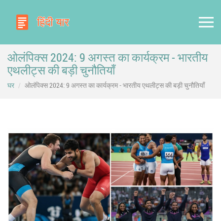
ओलंपिक्स 2024: 9 अगस्त का कार्यक्रम - भारतीय
एथलीट्स की बड़ी चुनौतियाँ
घर
ओलंपिक्स 2024: 9 अगस्त का कार्यक्रम - भारतीय एथलीट्स की बड़ी चुनौतियाँ