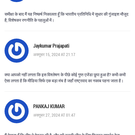
समीक्षा के बाद मैं यह निष्कर्ष निकालता हूँ कि भारतीय प्रतिनिधि में सुधार की गुंजाइश मौजूद
है, विशेषकर रणनीति के पहलुओं में।
Jaykumar Prajapati
अक्तूबर 15, 2024 AT 21:17
क्या आपको नहीं लगता कि इस विश्लेषण के पीछे कोई गुप्त एजेंडा छुपा हुआ है? कभी‑कभी
ऐसा लगता है कि मीडिया सिर्फ एक बड़ा मंच है जहाँ राष्ट्रवाद का नकाब पहना जाता है।
PANKAJ KUMAR
अक्तूबर 27, 2024 AT 01:47