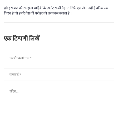
हमे इस बात को समझना चाहिये कि एथ्लेट्स की मेहनत सिर्फ एक खेल नहीं है बल्कि एक
किरन है जो हमारे देश की धरोहर को उज्जवल बनाता है।
एक टिप्पणी लिखें