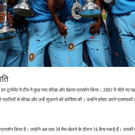
गति
 टूर्नामेंट में टीम ने कुछ नया सीखा और बेहतर प्रदर्शन किया। 2007 में जीते गए पह
 गलतियों से सीखा और उन्हें सुधारने की कोशिश की। उन्होंने हमेशा अपने प्रशंसकों
दार प्रदर्शन किया है। उन्होंने अब तक 39 मैच खेलने के दौरान 16 कैच पकड़े हैं। उ