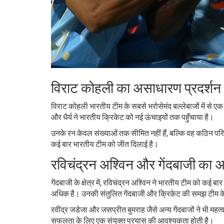
विराट कोहली का असाधारण प्रदर्शन
विराट कोहली भारतीय टीम के सबसे भरोसेमंद बल्लेबाजों में से एक 
और धैर्य ने भारतीय क्रिकेट को नई ऊंचाइयों तक पहुँचाया है।
उनके रन केवल संख्याओं तक सीमित नहीं हैं, बल्कि वह कठिन परिस
कई बार भारतीय टीम को जीत दिलाई है।
रविचंद्रन अश्विन और गेंदबाजी का
गेंदबाजी के क्षेत्र में, रविचंद्रन अश्विन ने भारतीय टीम को कई बा
अधिक है। उनकी संतुलित गेंदबाजी और क्रिकेट की समझ टीम के 
रवींद्र जडेजा और जसप्रीत बुमराह जैसे अन्य गेंदबाजों ने भी महत्
सफलता के लिए एक संयुक्त प्रयास की आवश्यकता होती है।