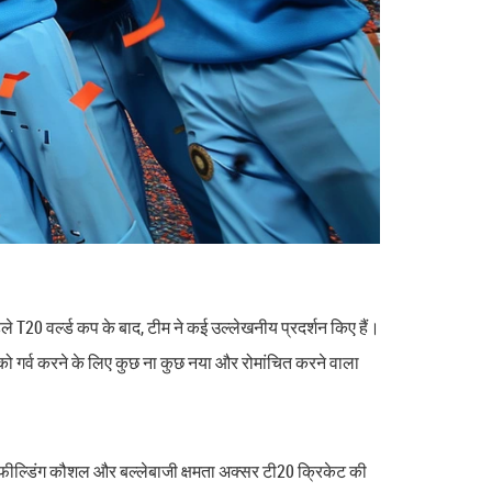
ले T20 वर्ल्ड कप के बाद, टीम ने कई उल्लेखनीय प्रदर्शन किए हैं।
 को गर्व करने के लिए कुछ ना कुछ नया और रोमांचित करने वाला
नकी फील्डिंग कौशल और बल्लेबाजी क्षमता अक्सर टी20 क्रिकेट की