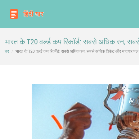
भारत के T20 वर्ल्ड कप रिकॉर्ड: सबसे अधिक रन, स
घर
भारत के T20 वर्ल्ड कप रिकॉर्ड: सबसे अधिक रन, सबसे अधिक विकेट और यादगार पल