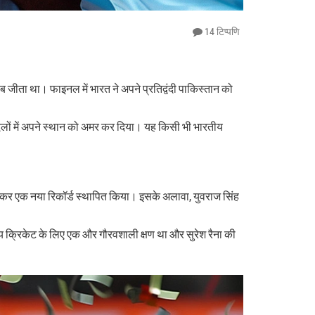
14 टिप्पणि
ताब जीता था। फाइनल में भारत ने अपने प्रतिद्वंदी पाकिस्तान को
के दिलों में अपने स्थान को अमर कर दिया। यह किसी भी भारतीय
शतक बनाकर एक नया रिकॉर्ड स्थापित किया। इसके अलावा, युवराज सिंह
ीय क्रिकेट के लिए एक और गौरवशाली क्षण था और सुरेश रैना की