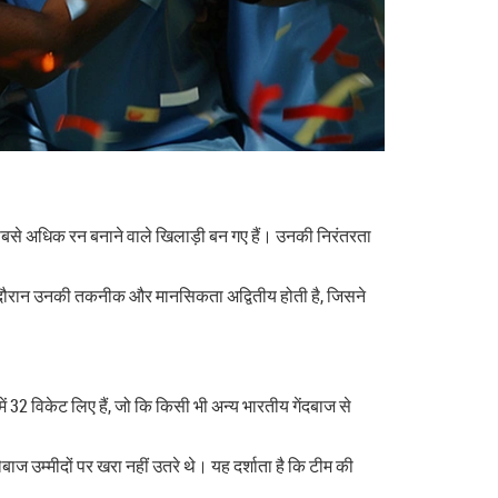
लिए सबसे अधिक रन बनाने वाले खिलाड़ी बन गए हैं। उनकी निरंतरता
ी के दौरान उनकी तकनीक और मानसिकता अद्वितीय होती है, जिसने
 में 32 विकेट लिए हैं, जो कि किसी भी अन्य भारतीय गेंदबाज से
ेबाज उम्मीदों पर खरा नहीं उतरे थे। यह दर्शाता है कि टीम की