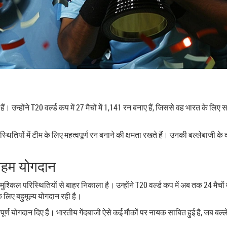
हैं। उन्होंने T20 वर्ल्ड कप में 27 मैचों में 1,141 रन बनाए हैं, जिससे वह भारत के 
्थितियों में टीम के लिए महत्वपूर्ण रन बनाने की क्षमता रखते हैं। उनकी बल्लेबाज
 अहम योगदान
र मुश्किल परिस्थितियों से बाहर निकाला है। उन्होंने T20 वर्ल्ड कप में अब तक 24 मैचों
लिए बहुमूल्य योगदान रही है।
वपूर्ण योगदान दिए हैं। भारतीय गेंदबाजी ऐसे कई मौकों पर नायक साबित हुई है, जब बल्ल