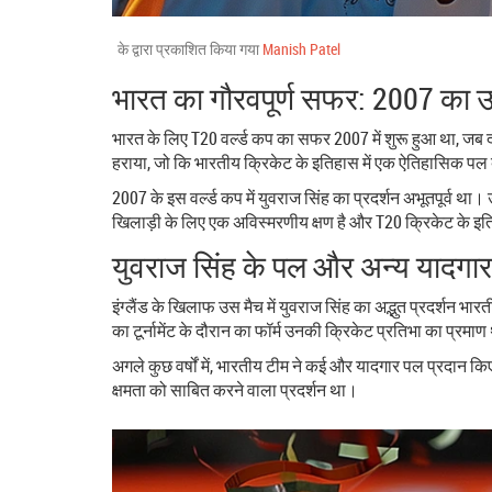
के द्वारा प्रकाशित किया गया
Manish Patel
भारत का गौरवपूर्ण सफर: 2007 का
भारत के लिए T20 वर्ल्ड कप का सफर 2007 में शुरू हुआ था, जब दक्ष
हराया, जो कि भारतीय क्रिकेट के इतिहास में एक ऐतिहासिक पल
2007 के इस वर्ल्ड कप में युवराज सिंह का प्रदर्शन अभूतपूर्व था
खिलाड़ी के लिए एक अविस्मरणीय क्षण है और T20 क्रिकेट के इ
युवराज सिंह के पल और अन्य यादगार 
इंग्लैंड के खिलाफ उस मैच में युवराज सिंह का अद्भुत प्रदर्शन भा
का टूर्नामेंट के दौरान का फॉर्म उनकी क्रिकेट प्रतिभा का प्रमा
अगले कुछ वर्षों में, भारतीय टीम ने कई और यादगार पल प्रदान
क्षमता को साबित करने वाला प्रदर्शन था।