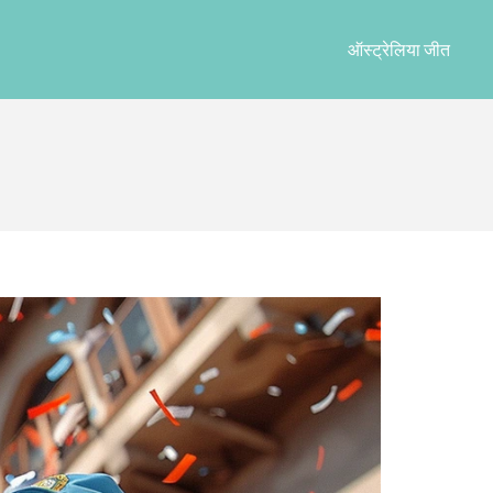
ऑस्ट्रेलिया जीत