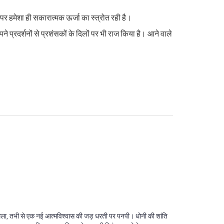
 पर हमेशा ही सकारात्मक ऊर्जा का स्त्रोत रही है।
 प्रदर्शनों से प्रशंसकों के दिलों पर भी राज किया है। आने वाले
ं मिला, तभी से एक नई आत्मविश्वास की जड़ धरती पर पनपी। धोनी की शांति