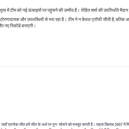
्व में टीम को नई ऊंचाइयों पर पहुंचने की उम्मीद है। रोहित शर्मा की उपस्थिति मैदान
ेरणादायक और उपलब्धियों से भरा रहा है। टीम ने न केवल ट्रॉफी जीती है, बल्‍कि अपने
ी और नए रिकॉर्ड बनाएगी।
ै, जहाँ प्रत्येक जीत हमें जीत के अर्थ पर पुनः सोचने को मजबूर करती है। पहला खिताब 2007 मे