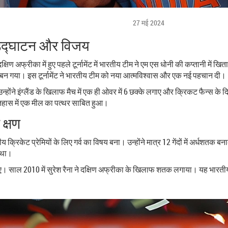
27 मई 2024
 उद्घाटन और विजय
िण अफ्रीका में हुए पहले टूर्नामेंट में भारतीय टीम ने एम एस धोनी की कप्तानी में खि
 बन गया। इस टूर्नामेंट ने भारतीय टीम को नया आत्मविश्वास और एक नई पहचान दी।
। उन्होंने इंग्लैंड के खिलाफ मैच में एक ही ओवर में 6 छक्के लगाए और क्रिकट फैन्स 
तिहास में एक मील का पत्थर साबित हुआ।
क्षण
रतीय क्रिकेट प्रेमियों के लिए गर्व का विषय बना। उन्होंने मात्र 12 गेंदों में अर्ध
ण था।
 किए। साल 2010 में सुरेश रैना ने दक्षिण अफ्रीका के खिलाफ शतक लगाया। यह भारत