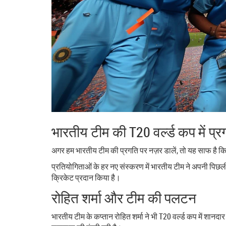
भारतीय टीम की T20 वर्ल्ड कप में प्र
अगर हम भारतीय टीम की प्रगति पर नज़र डालें, तो यह साफ है कि हर
प्रतियोगिताओं के हर नए संस्करण में भारतीय टीम ने अपनी पिछली
क्रिकेट प्रदान किया है।
रोहित शर्मा और टीम की पलटन
भारतीय टीम के कप्तान रोहित शर्मा ने भी T20 वर्ल्ड कप में शान