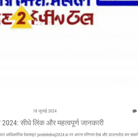
18 जुलाई 2024
 2024: सीधे लिंक और महत्वपूर्ण जानकारी
मीदवार आधिकारिक वेबसाइट predeledraj2024.in पर अपना परिणाम देख और डाउनलोड कर सकते है