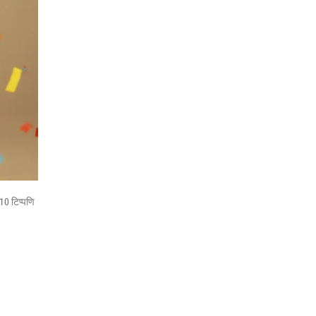
10 टिप्पणि