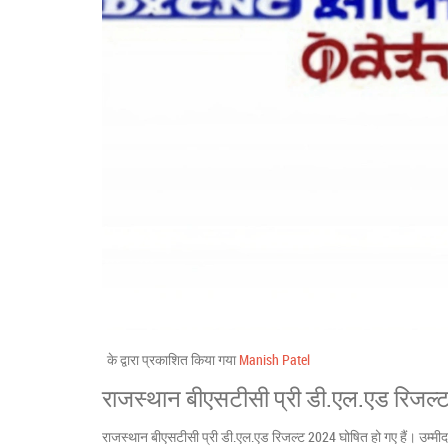
के द्वारा प्रकाशित किया गया
Manish Patel
राजस्थान बीएसटीसी प्री डी.एल.एड रिजल्ट
राजस्थान बीएसटीसी प्री डी.एल.एड रिजल्ट 2024 घोषित हो गए हैं। उम्