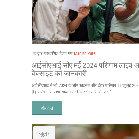
के द्वारा प्रकाशित किया गया
Manish Patel
आईसीएआई सीए मई 2024 परिणाम लाइव अपडे
वेबसाइट की जानकारी
आईसीएआई ने मई 2024 के सीए फाइनल और इंटर परिणाम 11 जुलाई 2024 
हैं। परिणाम के साथ-साथ मेरिट लिस्ट भी जारी की जाएगी।
और देखें
जुल॰