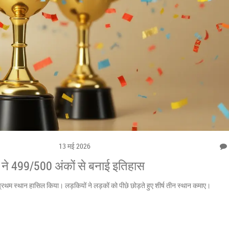
13 मई 2026
ल ने 499/500 अंकों से बनाई इतिहास
ं प्रथम स्थान हासिल किया। लड़कियों ने लड़कों को पीछे छोड़ते हुए शीर्ष तीन स्थान कमाए।