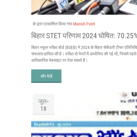
के द्वारा प्रकाशित किया गया
Manish Patel
बिहार STET परिणाम 2024 घोषित: 70.25% 
बिहार स्कूल परीक्षा बोर्ड (BSEB) ने 2024 के बिहार सेकेंडरी टीचर एलिजिबिल
सफलता हासिल की है। परीक्षा दो पेपरों में आयोजित की गई थी, जिसमें पह
आधिकारिक वेबसाइट पर देख सकते हैं।
और देखें
जुल॰
18