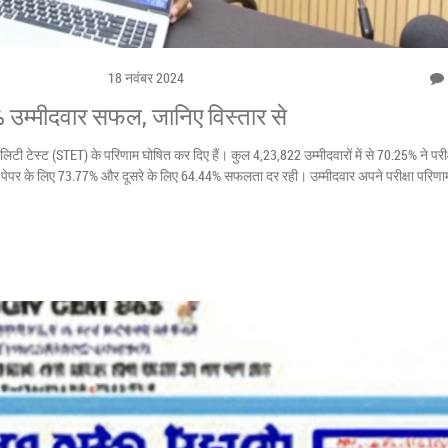
18 नवंबर 2024
उम्मीदवार सफल, जानिए विस्तार से
िटी टेस्ट (STET) के परिणाम घोषित कर दिए हैं। कुल 4,23,822 उम्मीदवारों में से 70.25% ने परीक्ष
ले पेपर के लिए 73.77% और दूसरे के लिए 64.44% सफलता दर रही। उम्मीदवार अपने परीक्षा परिणा