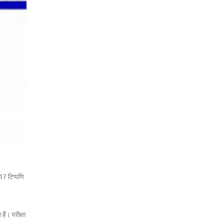
17 टिप्पणि
ं। परीक्षा