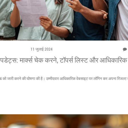
11 जुलाई 2024
ट्स: मार्क्स चेक करने, टॉपर्स लिस्ट और आधिकारिक
को जारी करने की घोषणा की है। उम्मीदवार आधिकारिक वेबसाइट पर लॉगिन कर अपना रिजल्ट