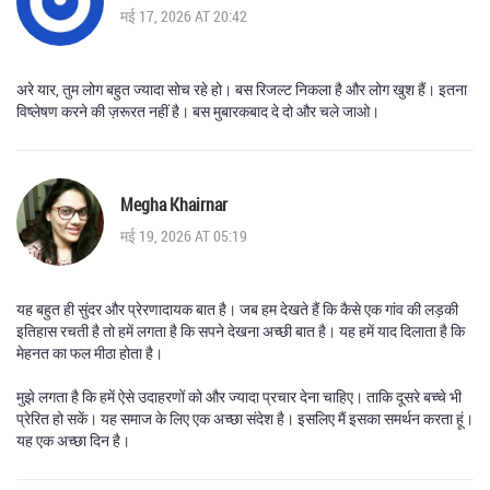
मई 17, 2026 AT 20:42
अरे यार, तुम लोग बहुत ज्यादा सोच रहे हो। बस रिजल्ट निकला है और लोग खुश हैं। इतना
विष्लेषण करने की ज़रूरत नहीं है। बस मुबारकबाद दे दो और चले जाओ।
Megha Khairnar
मई 19, 2026 AT 05:19
यह बहुत ही सुंदर और प्रेरणादायक बात है। जब हम देखते हैं कि कैसे एक गांव की लड़की
इतिहास रचती है तो हमें लगता है कि सपने देखना अच्छी बात है। यह हमें याद दिलाता है कि
मेहनत का फल मीठा होता है।
मुझे लगता है कि हमें ऐसे उदाहरणों को और ज्यादा प्रचार देना चाहिए। ताकि दूसरे बच्चे भी
प्रेरित हो सकें। यह समाज के लिए एक अच्छा संदेश है। इसलिए मैं इसका समर्थन करता हूं।
यह एक अच्छा दिन है।