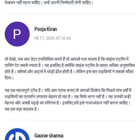
देखकर नहीं रहना चाहिए। उन्हें अपनी जिम्मेदारी लेनी चाहिए।
Pooja Kiran
मई 17, 2026 AT 10:44
तो देखो, जब आप डेटा एनालिसिस करते हैं तो आपको पता चलता है कि साइंस स्ट्रीम में
पासिंग रेट सबसे ज्यादा है। यह इसलिए है क्योंकि साइंस स्ट्रीम के छात्र अधिक अनुशासित
होते हैं। कॉमर्स और आर्ट्स में थोड़ी ढील होती है। लेकिन इस बार लड़कियों ने सबको चौंका
दिया।
यह एक महत्वपूर्ण ट्रेंड है। यदि आप ग्राफ बनाएं तो आपको दिखेगा कि पिछले पांच वर्षों में
लड़कियों का प्रदर्शन लगातार बेहतर हो रहा है। यह सिर्फ भाग्य नहीं है। यह उनकी कड़ी
मेहनत और अच्छी पढ़ाई का परिणाम है। इसलिए हमें इसे नजरअंदाज नहीं करना चाहिए।
यह एक बड़ा बदलाव है।
Gaurav sharma