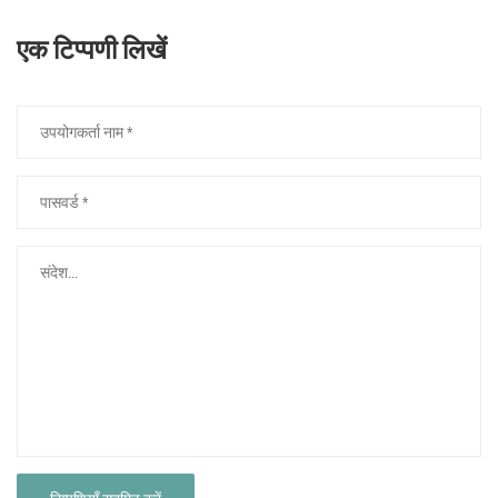
एक टिप्पणी लिखें