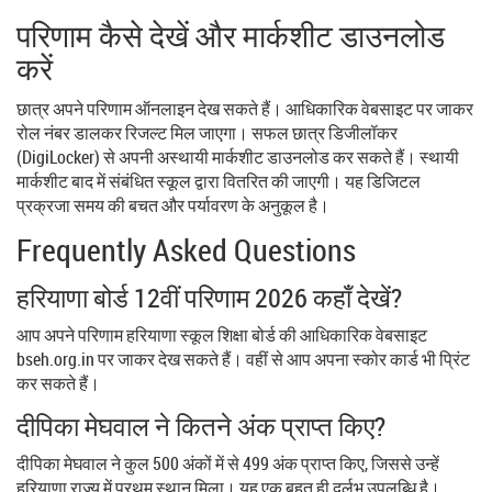
परिणाम कैसे देखें और मार्कशीट डाउनलोड
करें
छात्र अपने परिणाम ऑनलाइन देख सकते हैं। आधिकारिक वेबसाइट पर जाकर
रोल नंबर डालकर रिजल्ट मिल जाएगा। सफल छात्र
डिजीलॉकर
(DigiLocker)
से अपनी अस्थायी मार्कशीट डाउनलोड कर सकते हैं। स्थायी
मार्कशीट बाद में संबंधित स्कूल द्वारा वितरित की जाएगी। यह डिजिटल
प्रक्रजा समय की बचत और पर्यावरण के अनुकूल है।
Frequently Asked Questions
हरियाणा बोर्ड 12वीं परिणाम 2026 कहाँ देखें?
आप अपने परिणाम हरियाणा स्कूल शिक्षा बोर्ड की आधिकारिक वेबसाइट
bseh.org.in पर जाकर देख सकते हैं। वहीं से आप अपना स्कोर कार्ड भी प्रिंट
कर सकते हैं।
दीपिका मेघवाल ने कितने अंक प्राप्त किए?
दीपिका मेघवाल ने कुल 500 अंकों में से 499 अंक प्राप्त किए, जिससे उन्हें
हरियाणा राज्य में प्रथम स्थान मिला। यह एक बहुत ही दुर्लभ उपलब्धि है।