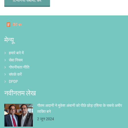
टिप्पणियाँ सबमिट करें
मेन्यू
हमारे बारे में
सेवा नियम
गोपनीयता नीति
संपर्क करें
DPDP
नवीनतम लेख
गौतम अदानी ने मुकेश अंबानी को पीछे छोड़ एशिया के सबसे अमीर
व्यक्ति बने
2 जून 2024