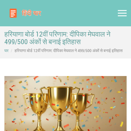
हरियाणा बोर्ड 12वीं परिणाम: दीपिका मेघवाल ने
499/500 अंकों से बनाई इतिहास
घर
हरियाणा बोर्ड 12वीं परिणाम: दीपिका मेघवाल ने 499/500 अंकों से बनाई इतिहास