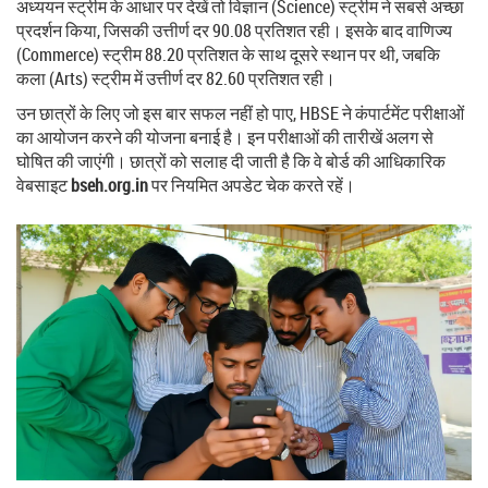
अध्ययन स्ट्रीम के आधार पर देखें तो विज्ञान (Science) स्ट्रीम ने सबसे अच्छा
प्रदर्शन किया, जिसकी उत्तीर्ण दर 90.08 प्रतिशत रही। इसके बाद वाणिज्य
(Commerce) स्ट्रीम 88.20 प्रतिशत के साथ दूसरे स्थान पर थी, जबकि
कला (Arts) स्ट्रीम में उत्तीर्ण दर 82.60 प्रतिशत रही।
उन छात्रों के लिए जो इस बार सफल नहीं हो पाए, HBSE ने कंपार्टमेंट परीक्षाओं
का आयोजन करने की योजना बनाई है। इन परीक्षाओं की तारीखें अलग से
घोषित की जाएंगी। छात्रों को सलाह दी जाती है कि वे बोर्ड की आधिकारिक
वेबसाइट
bseh.org.in
पर नियमित अपडेट चेक करते रहें।