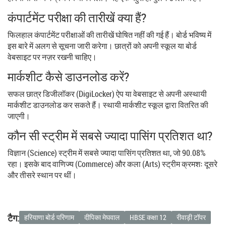
कंपार्टमेंट परीक्षा की तारीखें क्या हैं?
फिलहाल कंपार्टमेंट परीक्षाओं की तारीखें घोषित नहीं की गई हैं। बोर्ड भविष्य में
इस बारे में अलग से सूचना जारी करेगा। छात्रों को अपनी स्कूल या बोर्ड
वेबसाइट पर नज़र रखनी चाहिए।
मार्कशीट कैसे डाउनलोड करें?
सफल छात्र डिजीलॉकर (DigiLocker) ऐप या वेबसाइट से अपनी अस्थायी
मार्कशीट डाउनलोड कर सकते हैं। स्थायी मार्कशीट स्कूल द्वारा वितरित की
जाएगी।
कौन सी स्ट्रीम में सबसे ज्यादा पासिंग प्रतिशत था?
विज्ञान (Science) स्ट्रीम में सबसे ज्यादा पासिंग प्रतिशत था, जो 90.08%
रहा। इसके बाद वाणिज्य (Commerce) और कला (Arts) स्ट्रीम क्रमशः दूसरे
और तीसरे स्थान पर थीं।
टैग:
हरियाणा बोर्ड परिणाम
दीपिका मेघवाल
HBSE कक्षा 12
रीवाड़ी टॉपर