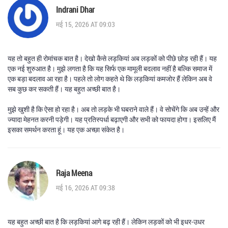
Indrani Dhar
मई 15, 2026 AT 09:03
यह तो बहुत ही रोमांचक बात है। देखो कैसे लड़कियां अब लड़कों को पीछे छोड़ रही हैं। यह
एक नई शुरुआत है। मुझे लगता है कि यह सिर्फ एक मामूली बदलाव नहीं है बल्कि समाज में
एक बड़ा बदलाव आ रहा है। पहले तो लोग कहते थे कि लड़कियां कमजोर हैं लेकिन अब वे
सब कुछ कर सकती हैं। यह बहुत अच्छी बात है।
मुझे खुशी है कि ऐसा हो रहा है। अब तो लड़के भी घबराने वाले हैं। वे सोचेंगे कि अब उन्हें और
ज्यादा मेहनत करनी पड़ेगी। यह प्रतिस्पर्धा बढ़ाएगी और सभी को फायदा होगा। इसलिए मैं
इसका समर्थन करता हूं। यह एक अच्छा संकेत है।
Raja Meena
मई 16, 2026 AT 09:38
यह बहुत अच्छी बात है कि लड़कियां आगे बढ़ रही हैं। लेकिन लड़कों को भी इधर-उधर