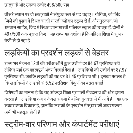
छात्रा हैं और उनका स्कोर 498/500 रहा।
तीसरे स्थान पर दो छात्राओं ने संयुक्त रूप से पद चढ़ाए।
योगिता
, जो जिंद
जिले की बुड़न में स्थित
साक्षी भारती ग्लोबल स्कूल
से हैं, और
मुस्कान
, जो
धमतान साहिब, जिंद में स्थित
ज्ञान भारती पब्लिक स्कूल
की छात्रा हैं, दोनों ने
497/500 अंक प्राप्त किए। यह तथ्य यह दर्शाता है कि महिला शिक्षा में सुधार
तेजी से हो रहा है।
लड़कियों का प्रदर्शन लड़कों से बेहतर
राज्य भर में कक्षा 12वीं की परीक्षाओं में कुल उत्तीर्ण दर 84.67 प्रतिशत रही।
लेकिन यहाँ एक महत्वपूर्ण अंतर दिखाई देता है। लड़कियों की उत्तीर्ण दर 87.97
प्रतिशत थी, जबकि लड़कों की यह दर 81.45 प्रतिशत थी। इसका मतलब है
कि लड़कियों ने लड़कों से 6.52 प्रतिशत बिंदुओं का बढ़त बनाई।
विशेषज्ञों का मानना है कि यह आंकड़ा शिक्षा प्रणाली में बदलाव की ओर इशारा
करता है। लड़कियां अब न केवल संख्या में बल्कि गुणवत्ता में भी आगे हैं। यह एक
सकारात्मक विकास है, हालांकि लड़कों के प्रदर्शन में सुधार की आवश्यकता
अभी भी महसूस होती है।
स्ट्रीम-वार परिणाम और कंपार्टमेंट परीक्षाएं