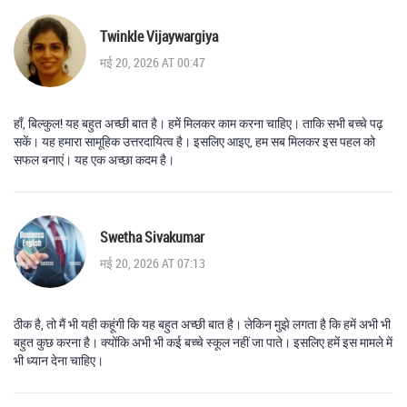
Twinkle Vijaywargiya
मई 20, 2026 AT 00:47
हाँ, बिल्कुल! यह बहुत अच्छी बात है। हमें मिलकर काम करना चाहिए। ताकि सभी बच्चे पढ़
सकें। यह हमारा सामूहिक उत्तरदायित्व है। इसलिए आइए, हम सब मिलकर इस पहल को
सफल बनाएं। यह एक अच्छा कदम है।
Swetha Sivakumar
मई 20, 2026 AT 07:13
ठीक है, तो मैं भी यही कहूंगी कि यह बहुत अच्छी बात है। लेकिन मुझे लगता है कि हमें अभी भी
बहुत कुछ करना है। क्योंकि अभी भी कई बच्चे स्कूल नहीं जा पाते। इसलिए हमें इस मामले में
भी ध्यान देना चाहिए।