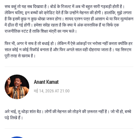
सच कहूं तो यह सब दिखावा है। बोर्ड के रिजल्ट में अब भी बहुत सारी गड़बड़ी होती है।
लेकिन चलिए, इन बच्चों को क्रेडिट देते हैं कि उन्होंने मेहनत की होगी। हालांकि, मुझे लगता
है कि इसमें कुछ न कुछ धोखा जरूर होगा। शायद प्रश्न पत्र ही आसान थे या फिर मूल्यांकन
में ढील दी गई होगी। हमेशा संदेह रहता है कि क्या ये अंक वास्तविक हैं या सिर्फ एक
राजनीतिक स्टंट है ताकि शिक्षा मंत्री का नाम चले।
फिर भी, अगर ये सच है तो बधाई हो। लेकिन मैं ऐसे आंकड़ों पर भरोसा नहीं करता क्योंकि हर
साल कोई न कोई रिकॉर्ड बनाता है और फिर अगले साल वही दोहराया जाता है। यह सिस्टम
पूरी तरह से खराब है।
Anant Kamat
मई 14, 2026 AT 21:00
अरे भाई, तू थोड़ा शांत बैठ। लोगों की मेहनत को तोड़ने की ज़रूरत नहीं है। जो भी हो, बच्चे
पढ़े लिखे हैं।