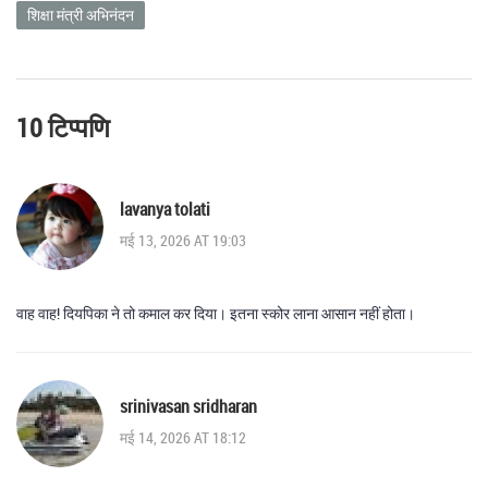
शिक्षा मंत्री अभिनंदन
10 टिप्पणि
lavanya tolati
मई 13, 2026 AT 19:03
वाह वाह! दियपिका ने तो कमाल कर दिया। इतना स्कोर लाना आसान नहीं होता।
srinivasan sridharan
मई 14, 2026 AT 18:12