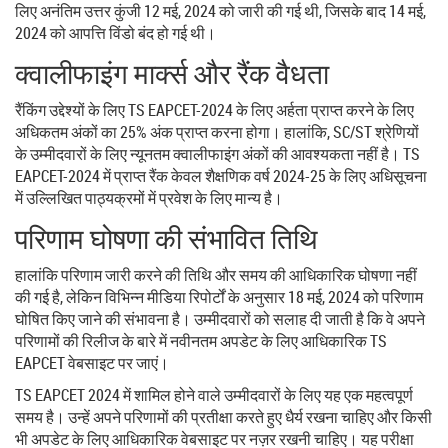
लिए अनंतिम उत्तर कुंजी 12 मई, 2024 को जारी की गई थी, जिसके बाद 14 मई,
2024 को आपत्ति विंडो बंद हो गई थी।
क्वालीफाइंग मार्क्स और रैंक वैधता
रैंकिंग उद्देश्यों के लिए TS EAPCET-2024 के लिए अर्हता प्राप्त करने के लिए
अधिकतम अंकों का 25% अंक प्राप्त करना होगा। हालांकि, SC/ST श्रेणियों
के उम्मीदवारों के लिए न्यूनतम क्वालीफाइंग अंकों की आवश्यकता नहीं है। TS
EAPCET-2024 में प्राप्त रैंक केवल शैक्षणिक वर्ष 2024-25 के लिए अधिसूचना
में उल्लिखित पाठ्यक्रमों में प्रवेश के लिए मान्य है।
परिणाम घोषणा की संभावित तिथि
हालांकि परिणाम जारी करने की तिथि और समय की आधिकारिक घोषणा नहीं
की गई है, लेकिन विभिन्न मीडिया रिपोर्टों के अनुसार 18 मई, 2024 को परिणाम
घोषित किए जाने की संभावना है। उम्मीदवारों को सलाह दी जाती है कि वे अपने
परिणामों की रिलीज के बारे में नवीनतम अपडेट के लिए आधिकारिक TS
EAPCET वेबसाइट पर जाएं।
TS EAPCET 2024 में शामिल होने वाले उम्मीदवारों के लिए यह एक महत्वपूर्ण
समय है। उन्हें अपने परिणामों की प्रतीक्षा करते हुए धैर्य रखना चाहिए और किसी
भी अपडेट के लिए आधिकारिक वेबसाइट पर नज़र रखनी चाहिए। यह परीक्षा