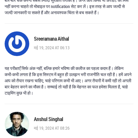
बार‑बार चेक करना सबसे ज़्यादा सुरक्षित तरीका है। अगर आप किसी भी अपडेट को मिस
नहीं करना चाहते तो मोबाइल पर notification सेट कर लें। इस तरह से आप जल्‍दी से
जल्‍दी जानकारी पा सकते हैं और अनावश्यक चिंता से बच सकते हैं।
Sreeramana Aithal
मई 19, 2024 AT 06:13
यह परीक्षाएँ सिर्फ अंक नहीं, बल्कि हमारे भविष्य की कलीज का पहला कदम हैं। लेकिन
कभी‑कभी लगता है कि इस सिस्टम में बहुत ही उलझन भरी राजनीति चल रही है। हमें अपने
आप को तैयार रखना चाहिए, चाहे परिणाम कभी भी आए। अगर तैयारी में कमी रही तो अगली
बार बेहतर करने का मौका है। सच्चाई तो यही है कि मेहनत का फल हमेशा मिलता है, चाहे
टाइमिंग कुछ भी हो।
Anshul Singhal
मई 19, 2024 AT 08:26