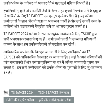
उनके भविष्य के करियर को आकार देने में महत्वपूर्ण भूमिका निभाती है।
इंजीनियरिंग, कृषि और फार्मेसी जैसे विभिन्न पाठ्यक्रमों में प्रवेश पाने के इच्छुक
विद्यार्थियों के लिए TS EAPCET एक प्रमुख प्रवेश परीक्षा है। यह परीक्षा
उम्मीदवारों के ज्ञान और योग्यता का आकलन करती है और उन्हें उनकी पसंद के
कॉलेजों और पाठ्यक्रमों में प्रवेश पाने का अवसर प्रदान करती है।
TS EAPCET 2024 परीक्षा के सफलतापूर्वक आयोजन के लिए TSCHE द्वारा
सभी आवश्यक प्रयास किए गए हैं। सभी उम्मीदवारों के उज्जवल भविष्य की
कामना के साथ, हम उनके परिणामों की प्रतीक्षा कर रहे हैं।
आधिकारिक अपडेट और विस्तृत जानकारी के लिए, उम्मीदवारों को TS
EAPCET की आधिकारिक वेबसाइट पर जाना चाहिए। वहां वे अपने परिणामों की
जांच कर सकते हैं और प्रवेश प्रक्रिया के बारे में अधिक जानकारी प्राप्त कर
सकते हैं। हम सभी उम्मीदवारों को उनके भविष्य के प्रयासों के लिए शुभकामनाएं
देते हैं।
टैग:
TS EAMCET 2024
TSCHE EAPCET रिजल्ट्स
इंजीनियरिंग प्रवेश परीक्षा
कृषि और फार्मेसी प्रवेश परीक्षा