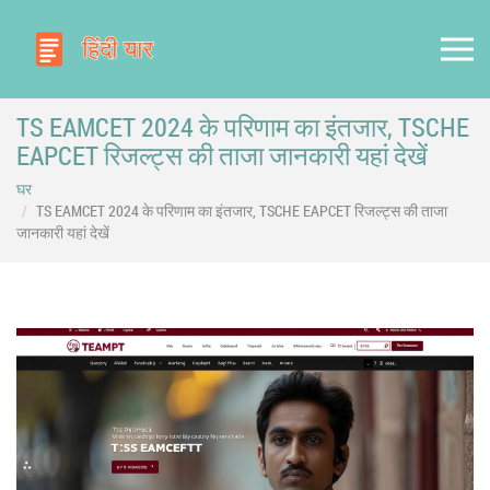
TS EAMCET 2024 के परिणाम का इंतजार, TSCHE
EAPCET रिजल्ट्स की ताजा जानकारी यहां देखें
घर
TS EAMCET 2024 के परिणाम का इंतजार, TSCHE EAPCET रिजल्ट्स की ताजा
जानकारी यहां देखें