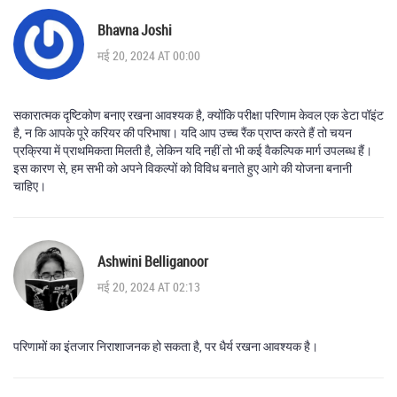
Bhavna Joshi
मई 20, 2024 AT 00:00
सकारात्मक दृष्टिकोण बनाए रखना आवश्यक है, क्योंकि परीक्षा परिणाम केवल एक डेटा पॉइंट
है, न कि आपके पूरे करियर की परिभाषा। यदि आप उच्च रैंक प्राप्त करते हैं तो चयन
प्रक्रिया में प्राथमिकता मिलती है, लेकिन यदि नहीं तो भी कई वैकल्पिक मार्ग उपलब्ध हैं।
इस कारण से, हम सभी को अपने विकल्पों को विविध बनाते हुए आगे की योजना बनानी
चाहिए।
Ashwini Belliganoor
मई 20, 2024 AT 02:13
परिणामों का इंतजार निराशाजनक हो सकता है, पर धैर्य रखना आवश्यक है।