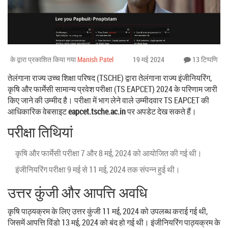
के द्वारा प्रकाशित किया गया
Manish Patel
19 मई 2024
13 टिप्पणि
तेलंगाना राज्य उच्च शिक्षा परिषद (TSCHE) द्वारा तेलंगाना राज्य इंजीनियरिंग,
कृषि और फार्मेसी सामान्य प्रवेश परीक्षा (TS EAPCET) 2024 के परिणाम जारी
किए जाने की उम्मीद है। परीक्षा में भाग लेने वाले उम्मीदवार TS EAPCET की
आधिकारिक वेबसाइट
eapcet.tsche.ac.in
पर अपडेट देख सकते हैं।
परीक्षा तिथियां
कृषि और फार्मेसी परीक्षा 7 और 8 मई, 2024 को आयोजित की गई थी।
इंजीनियरिंग परीक्षा 9 मई से 11 मई, 2024 तक संपन्न हुई थी।
उत्तर कुंजी और आपत्ति अवधि
कृषि पाठ्यक्रम के लिए उत्तर कुंजी 11 मई, 2024 को उपलब्ध कराई गई थी,
जिसमें आपत्ति विंडो 13 मई, 2024 को बंद हो गई थी। इंजीनियरिंग पाठ्यक्रम के