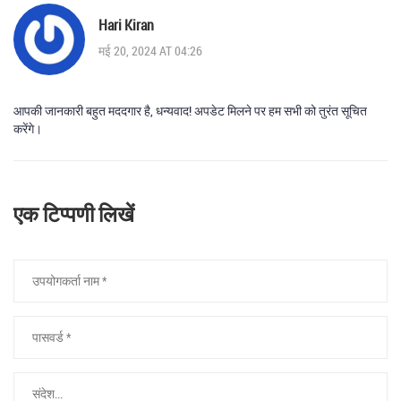
Hari Kiran
मई 20, 2024 AT 04:26
आपकी जानकारी बहुत मददगार है, धन्यवाद! अपडेट मिलने पर हम सभी को तुरंत सूचित
करेंगे।
एक टिप्पणी लिखें