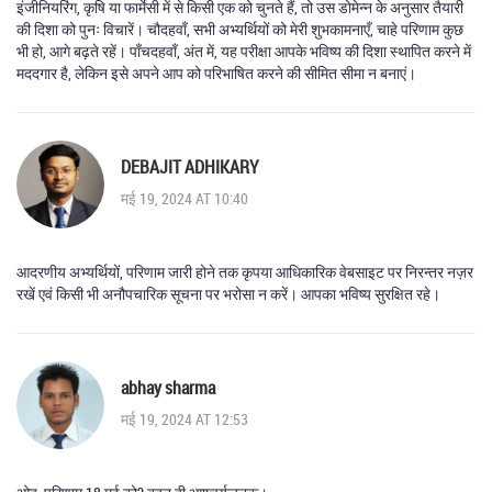
इंजीनियरिंग, कृषि या फार्मेसी में से किसी एक को चुनते हैं, तो उस डोमेन्‍न के अनुसार तैयारी
की दिशा को पुनः विचारें। चौदहवाँ, सभी अभ्यर्थियों को मेरी शुभकामनाएँ, चाहे परिणाम कुछ
भी हो, आगे बढ़ते रहें। पाँचदहवाँ, अंत में, यह परीक्षा आपके भविष्य की दिशा स्थापित करने में
मददगार है, लेकिन इसे अपने आप को परिभाषित करने की सीमित सीमा न बनाएं।
DEBAJIT ADHIKARY
मई 19, 2024 AT 10:40
आदरणीय अभ्यर्थियों, परिणाम जारी होने तक कृपया आधिकारिक वेबसाइट पर निरन्तर नज़र
रखें एवं किसी भी अनौपचारिक सूचना पर भरोसा न करें। आपका भविष्य सुरक्षित रहे।
abhay sharma
मई 19, 2024 AT 12:53