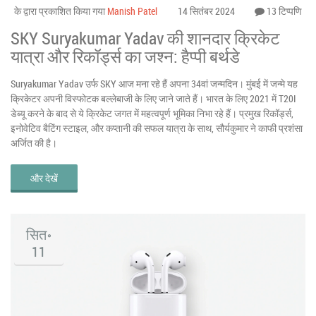
के द्वारा प्रकाशित किया गया
Manish Patel
14 सितंबर 2024
13 टिप्पणि
SKY Suryakumar Yadav की शानदार क्रिकेट
यात्रा और रिकॉर्ड्स का जश्न: हैप्पी बर्थडे
Suryakumar Yadav उर्फ SKY आज मना रहे हैं अपना 34वां जन्मदिन। मुंबई में जन्मे यह
क्रिकेटर अपनी विस्फोटक बल्लेबाजी के लिए जाने जाते हैं। भारत के लिए 2021 में T20I
डेब्यू करने के बाद से ये क्रिकेट जगत में महत्वपूर्ण भूमिका निभा रहे हैं। प्रमुख रिकॉर्ड्स,
इनोवेटिव बैटिंग स्टाइल, और कप्तानी की सफल यात्रा के साथ, सौर्यकुमार ने काफी प्रशंसा
अर्जित की है।
और देखें
सित॰
11