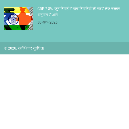
GDP 7.8%: जून तिमाही में पांच तिमाहियों की सबसे तेज रफ्तार,
अनुमान से आगे
30 अग॰ 2025
© 2026. सर्वाधिकार सुरक्षित|