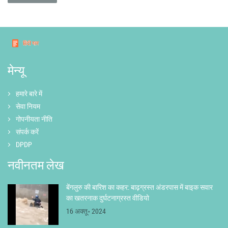
मेन्यू
हमारे बारे में
सेवा नियम
गोपनीयता नीति
संपर्क करें
DPDP
नवीनतम लेख
बेंगलुरु की बारिश का कहर: बाढ़ग्रस्त अंडरपास में बाइक सवार
का खतरनाक दुर्घटनाग्रस्त वीडियो
16 अक्तू॰ 2024