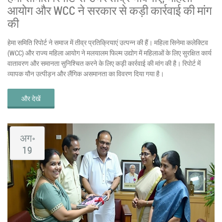
आयोग और WCC ने सरकार से कड़ी कार्रवाई की मांग
की
हेमा समिति रिपोर्ट ने समाज में तीव्र प्रतिक्रियाएं उत्पन्न की हैं। महिला सिनेमा कलेक्टिव
(WCC) और राज्य महिला आयोग ने मलयालम फिल्म उद्योग में महिलाओं के लिए सुरक्षित कार्य
वातावरण और समानता सुनिश्चित करने के लिए कड़ी कार्रवाई की मांग की है। रिपोर्ट में
व्यापक यौन उत्पीड़न और लैंगिक असमानता का विवरण दिया गया है।
और देखें
अग॰
19