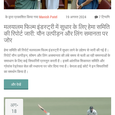
के द्वारा प्रकाशित किया गया
Manish Patel
19 अगस्त 2024
7 टिप्पणि
मलयालम फिल्म इंडस्ट्री में सुधार के लिए हेमा समिति
की रिपोर्ट जारी: यौन उत्पीड़न और लिंग समानता पर
जोर
हेमा समिति की रिपोर्ट मलयालम फिल्म इंडस्ट्री में सुधार लाने के उद्देश्य से जारी की गई है।
रिपोर्ट यौन उत्पीड़न, शोषण और लिंग असमानता की लंबे समय से चली आ रही समस्याओं के
समाधान के लिए कई सिफारिशें प्रस्तुत करती है। इसमें आंतरिक शिकायत समिति और
ग्रेवांस रेड्रेसल सेल की स्थापना पर जोर दिया गया है। केरला हाई कोर्ट ने इन सिफारिशों
का समर्थन किया है।
और देखें
अग॰
18