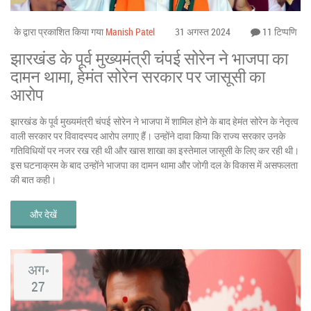
के द्वारा प्रकाशित किया गया
Manish Patel
31 अगस्त 2024
11 टिप्पणि
झारखंड के पूर्व मुख्यमंत्री चंपई सोरेन ने भाजपा का
दामन थामा, हेमंत सोरेन सरकार पर जासूसी का
आरोप
झारखंड के पूर्व मुख्यमंत्री चंपई सोरेन ने भाजपा में शामिल होने के बाद हेमंत सोरेन के नेतृत्व
वाली सरकार पर विवादस्पद आरोप लगाए हैं। उन्होंने दावा किया कि राज्य सरकार उनके
गतिविधियों पर नजर रख रही थी और खास शाखा का इस्तेमाल जासूसी के लिए कर रही थी।
इस घटनाक्रम के बाद उन्होंने भाजपा का दामन थामा और जोगी दल के विकास में असफलता
की बात कही।
और देखें
अग॰
27