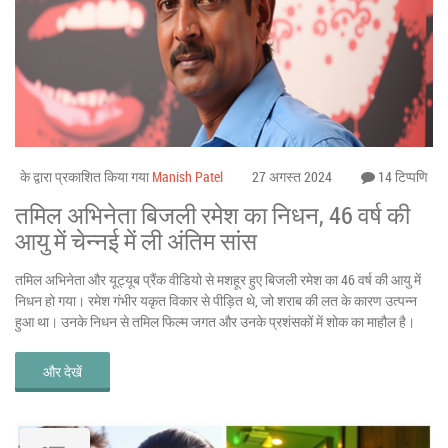
के द्वारा प्रकाशित किया गया
Manish Patel
27 अगस्त 2024
14 टिप्पणि
तमिल अभिनेता बिजली रमेश का निधन, 46 वर्ष की
आयु में चेन्नई में ली अंतिम सांस
तमिल अभिनेता और यूट्यूब प्रैंक वीडियो से मशहूर हुए बिजली रमेश का 46 वर्ष की आयु में
निधन हो गया। रमेश गंभीर यकृत विकार से पीड़ित थे, जो शराब की लत के कारण उत्पन्न
हुआ था। उनके निधन से तमिल फिल्म जगत और उनके प्रशंसकों में शोक का माहौल है।
और देखें