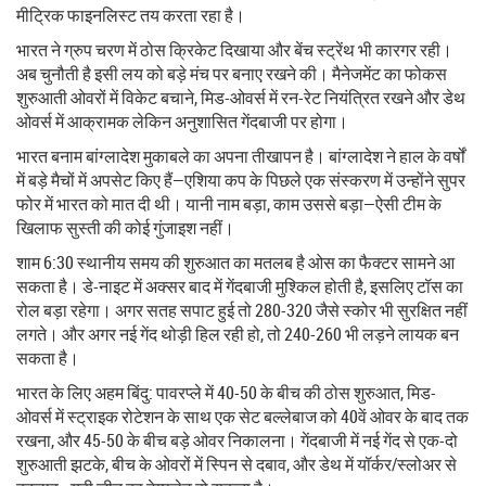
मीट्रिक फाइनलिस्ट तय करता रहा है।
भारत ने ग्रुप चरण में ठोस क्रिकेट दिखाया और बेंच स्ट्रेंथ भी कारगर रही।
अब चुनौती है इसी लय को बड़े मंच पर बनाए रखने की। मैनेजमेंट का फोकस
शुरुआती ओवरों में विकेट बचाने, मिड-ओवर्स में रन-रेट नियंत्रित रखने और डेथ
ओवर्स में आक्रामक लेकिन अनुशासित गेंदबाजी पर होगा।
भारत बनाम बांग्लादेश मुकाबले का अपना तीखापन है। बांग्लादेश ने हाल के वर्षों
में बड़े मैचों में अपसेट किए हैं—एशिया कप के पिछले एक संस्करण में उन्होंने सुपर
फोर में भारत को मात दी थी। यानी नाम बड़ा, काम उससे बड़ा—ऐसी टीम के
खिलाफ सुस्ती की कोई गुंजाइश नहीं।
शाम 6:30 स्थानीय समय की शुरुआत का मतलब है ओस का फैक्टर सामने आ
सकता है। डे-नाइट में अक्सर बाद में गेंदबाजी मुश्किल होती है, इसलिए टॉस का
रोल बड़ा रहेगा। अगर सतह सपाट हुई तो 280-320 जैसे स्कोर भी सुरक्षित नहीं
लगते। और अगर नई गेंद थोड़ी हिल रही हो, तो 240-260 भी लड़ने लायक बन
सकता है।
भारत के लिए अहम बिंदु: पावरप्ले में 40-50 के बीच की ठोस शुरुआत, मिड-
ओवर्स में स्ट्राइक रोटेशन के साथ एक सेट बल्लेबाज को 40वें ओवर के बाद तक
रखना, और 45-50 के बीच बड़े ओवर निकालना। गेंदबाजी में नई गेंद से एक-दो
शुरुआती झटके, बीच के ओवरों में स्पिन से दबाव, और डेथ में यॉर्कर/स्लोअर से