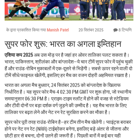
के द्वारा प्रकाशित किया गया
Manish Patel
20 सितंबर 2025
8 टिप्पणि
सुपर फोर शुरू: भारत का अगला इम्तिहान
एशिया कप 2025
अब उस मोड़ पर है जहां हर ओवर तालिका पलट सकता है।
भारत, पाकिस्तान, श्रीलंका और बांग्लादेश—ये चार टीमें सुपर फोर में पहुंच चुकी
हैं और राउंड-रोबिन मुकाबलों में एक-दूसरे से भिड़ेंगी। सबसे ऊपर रहने वाली दो
टीमें सीधे फाइनल खेलेंगी, इसलिए हर मैच का वजन दोहरी अहमियत रखता है।
भारत का अगला मैच बुधवार, 24 सितंबर 2025 को बांग्लादेश के खिलाफ
निर्धारित है। यह सुपर फोर मैच-4 02:30 PM GMT पर शुरू होगा, जो स्थानीय
समयानुसार 06:30 PM है। प्राइम-टाइम स्लॉट में होने की वजह से स्टेडियम
और टीवी दोनों पर बड़ा दर्शक वर्ग जुड़ने की उम्मीद है। यह मैच भारत के लिए
तालिका पर बढ़त लेने और नेट रन रेट सुरक्षित करने का मौका है।
सुपर फोर पूरी तरह राउंड-रोबिन है—हर टीम तीन मैच खेलेगी। प्वाइंट्स बराबर
होने पर नेट रन रेट (NRR) टाईब्रेकर बनेगा, इसलिए बड़े अंतर से जीतना और
छोटी हार से बचना, दोनों उतने ही जरूरी हैं। पिछली बारों में कई बार यही