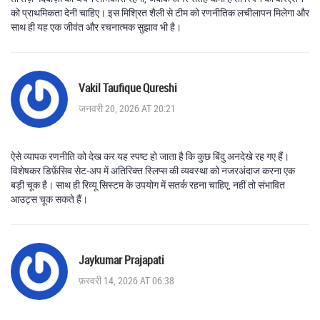
को प्राथमिकता देनी चाहिए। इस मिश्रित शैली से टीम को रणनीतिक लचीलापन मिलेगा और
साथ ही यह एक जीवंत और रचनात्मक सुझाव भी है।
Vakil Taufique Qureshi
जनवरी 20, 2026 AT 20:21
ऐसे व्यापक रणनीति को देख कर यह स्पष्ट हो जाता है कि कुछ बिंदु अनदेखे रह गए हैं।
विशेषकर डिफ़ेंसिव सेट‑अप में अतिरिक्त स्लिप्स की व्यवस्था को नजरअंदाज करना एक
बड़ी चूक है। साथ ही रिव्यू सिस्टम के उपयोग में सतर्क रहना चाहिए, नहीं तो संभावित
आउट्स चूक सकते हैं।
Jaykumar Prajapati
फ़रवरी 14, 2026 AT 06:38