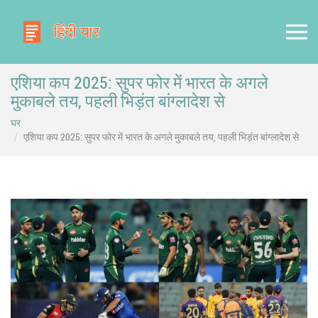
एशिया कप 2025: सुपर फोर में भारत के अगले
मुकाबले तय, पहली भिड़ंत बांग्लादेश से
घर
एशिया कप 2025: सुपर फोर में भारत के अगले मुकाबले तय, पहली भिड़ंत बांग्लादेश से