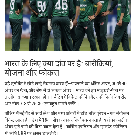
भारत के लिए क्या दांव पर है: बारीकियां,
योजना और फोकस
बड़े टूर्नामेंट में छोटे लम्हे मैच तय करते हैं—पावरप्ले का अंतिम ओवर, 30 से 40
ओवर का फेज, और डेथ में दो सफल ओवर। भारत को इन माइक्रो-फेज पर
तालीम-सा ध्यान रखना होगा। बैटिंग में विकेट-कीपिंग बैटर की फिनिशिंग रोल
और नंबर 7-8 से 25-30 रन बहुत मायने रखेंगे।
बॉलिंग में नई गेंद से सही लेंथ और मध्य ओवरों में डॉट-बॉल प्रेशर—यह संयोजन
विकेट लाता है। डेथ में 18वां ओवर अक्सर निर्णायक बनता है; यहां एक सटीक
ओवर पूरी पारी की दिशा बदल देता है। कैचिंग प्रतिशत और ग्राउंड-फील्डिंग
भी सीधे NRR पर असर डालते हैं।