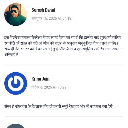
Suresh Dahal
अक्तूबर 15, 2025 AT 04:12
इस विश्लेषणात्मक परिप्रेक्ष्य में यह स्पष्ट किया जा रहा है कि टॉस के बाद शुरुआती बॉलिंग
रणनीति को सतह की गति एवं ओस की मात्रा के अनुसार अनुकूलित किया जाना चाहिए।
साथ ही नेट रन रेट को स्थिर रखने हेतु दो जीत के साथ एक संतुलित स्कोरिंग प्लान अपनाना
अनिवार्य है।
Krina Jain
नवंबर 8, 2025 AT 13:29
संभव है बांग्लादेश के खिलाफ जीत तो हमारी समुर्र रेखा को और भी उज्ज्वल बना देगी।