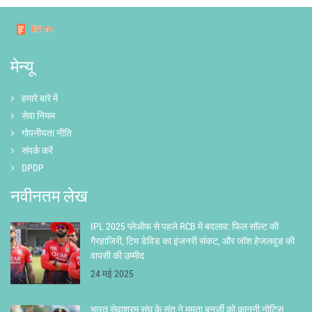
मेन्यू
हमारे बारे में
सेवा नियम
गोपनीयता नीति
संपर्क करें
DPDP
नवीनतम लेख
IPL 2025 प्लेऑफ से पहले RCB में बदलाव: फिल सॉल्ट की
गैरहाजिरी, टिम डेविड का इंजनरी संकट, और जॉश हेजलवुड की
वापसी की उम्मीद
24 मई 2025
भारत सेवाश्रम संघ के संत ने ममता बनर्जी को कानूनी नोटिस