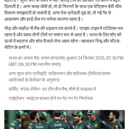
दिलाती है। अगर सतह धीमी हो, तो दो स्पिनरों के साथ एक वेरिएशन-हैवी सीम
विकल्प समझदारी हो सकती है; अगर पेस-फ्रेंडली मूड हो, तो नई गेंद से
आक्रमण और हार्ड लेंथ पर भरोसा कारगर रहता है।
भीड़ और माहौल भी मैच की धड़कन तय करते हैं। प्राइम-टाइम में स्टेडियम भरा
रहता है और दबाव दोनों टीमों पर समान रूप से आता है। भारत के लिए शोर को
ऊर्जा में बदलना और शांत फैसले लेना अहम रहेगा—खासकर रिव्यू और फील्ड-
सेटिंग के क्षणों में।
भारत का अगला मैच: बनाम बांग्लादेश, बुधवार 24 सितंबर 2025, 02:30 PM
GMT (06:30 PM स्थानीय समय)
अन्य सुपर फोर प्रतिद्वंदी: पाकिस्तान और श्रीलंका (तिथियां/समय
आयोजकों के कैलेंडर के अनुसार)
फॉर्मेट: राउंड-रोबिन—हर टीम तीन मैच, शीर्ष दो फाइनल में
टाईब्रेकर: प्वाइंट्स बराबर होने पर नेट रन रेट निर्णायक