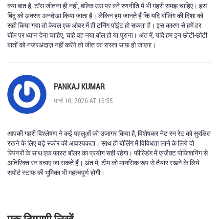
क्या बात है, टॉस जीतना ही नहीं, बल्कि उस पर बने रणनीति में भी गहरी समझ चाहिए। इस
बिंदु को अक्सर अनदेखा किया जाता है। लेकिन हम जानते हैं कि यदि बॉलिंग की दिशा को
सही किया गया तो केवल एक ओवर में ही टर्निंग पॉइंट हो सकता है। इस कारण से हमें हर
बॉल पर ध्यान देना चाहिए, चाहे वह नया बॉल हो या पुराना। अंत में, यदि हम इन छोटी-छोटी
बातों को नजरअंदाज़ नहीं करेंगे तो जीत का रास्ता साफ़ हो जाएगा।
PANKAJ KUMAR
मार्च 10, 2026 AT 16:55
आपकी गहरी विश्लेषण ने कई पहलुओं को उजागर किया है, विशेषकर नेट रन रेट को सुरक्षित
रखने के लिए बड़े स्कोर की आवश्यकता। साथ ही बॉलिंग में विविधता लाने के लिये दो
स्पिनरों के साथ एक फास्ट बॉलर का प्रयोग सही रहेगा। फील्डिंग में एग्ज़ैक्ट पोजिशनिंग से
अतिरिक्त रन बचाए जा सकते हैं। अंत में, टीम को मानसिक रूप से तैयार रखने के लिये
सपोर्ट स्टाफ की भूमिका भी महत्वपूर्ण होगी।
एक टिप्पणी लिखें