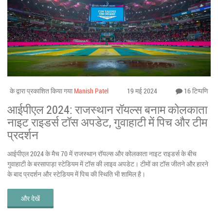
के द्वारा प्रकाशित किया गया
Manish Patel
19 मई 2024
16 टिप्पणि
आईपीएल 2024: राजस्थान रॉयल्स बनाम कोलकाता
नाइट राइडर्स टॉस अपडेट, गुवाहाटी में पिच और टीम
प्रदर्शन
आईपीएल 2024 के मैच 70 में राजस्थान रॉयल्स और कोलकाता नाइट राइडर्स के बीच
गुवाहाटी के बरसापाड़ा स्टेडियम में टॉस की लाइव अपडेट। टीमों का टॉस जीतने और हारने
के बाद प्रदर्शन और स्टेडियम में पिच की स्थिति भी शामिल है।
और देखें