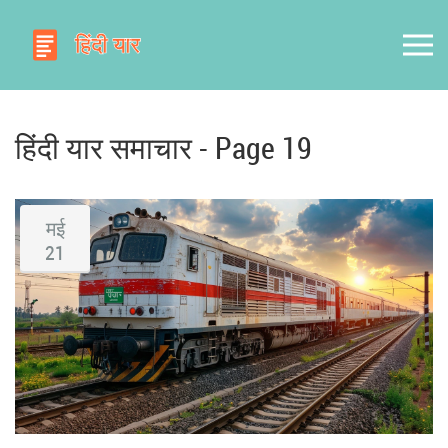
हिंदी यार समाचार - Page 19
मई
21