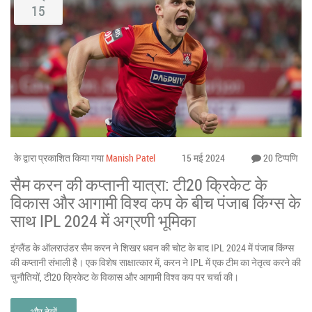
15
के द्वारा प्रकाशित किया गया
Manish Patel
15 मई 2024
20 टिप्पणि
सैम करन की कप्तानी यात्रा: टी20 क्रिकेट के
विकास और आगामी विश्व कप के बीच पंजाब किंग्स के
साथ IPL 2024 में अग्रणी भूमिका
इंग्लैंड के ऑलराउंडर सैम करन ने शिखर धवन की चोट के बाद IPL 2024 में पंजाब किंग्स
की कप्तानी संभाली है। एक विशेष साक्षात्कार में, करन ने IPL में एक टीम का नेतृत्व करने की
चुनौतियों, टी20 क्रिकेट के विकास और आगामी विश्व कप पर चर्चा की।
और देखें