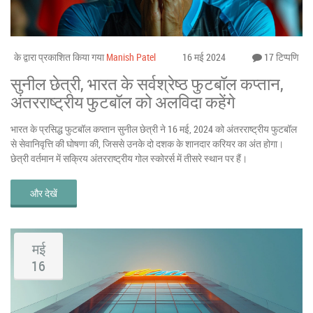
के द्वारा प्रकाशित किया गया
Manish Patel
16 मई 2024
17 टिप्पणि
सुनील छेत्री, भारत के सर्वश्रेष्ठ फुटबॉल कप्तान,
अंतरराष्ट्रीय फुटबॉल को अलविदा कहेंगे
भारत के प्रसिद्ध फुटबॉल कप्तान सुनील छेत्री ने 16 मई, 2024 को अंतरराष्ट्रीय फुटबॉल
से सेवानिवृत्ति की घोषणा की, जिससे उनके दो दशक के शानदार करियर का अंत होगा।
छेत्री वर्तमान में सक्रिय अंतरराष्ट्रीय गोल स्कोरर्स में तीसरे स्थान पर हैं।
और देखें
मई
16