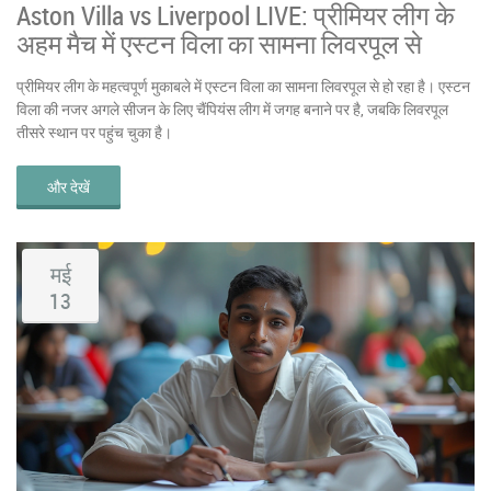
Aston Villa vs Liverpool LIVE: प्रीमियर लीग के
अहम मैच में एस्टन विला का सामना लिवरपूल से
प्रीमियर लीग के महत्वपूर्ण मुकाबले में एस्टन विला का सामना लिवरपूल से हो रहा है। एस्टन
विला की नजर अगले सीजन के लिए चैंपियंस लीग में जगह बनाने पर है, जबकि लिवरपूल
तीसरे स्थान पर पहुंच चुका है।
और देखें
मई
13