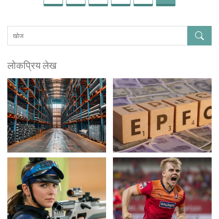
लोकप्रिय लेख