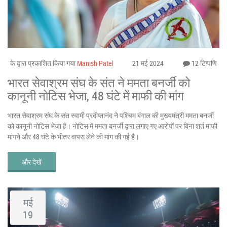
के द्वारा प्रकाशित किया गया
Manish Patel
21 मई 2024
12 टिप्पणि
भारत सेवाश्रम संघ के संत ने ममता बनर्जी को
कानूनी नोटिस भेजा, 48 घंटे में माफी की मांग
भारत सेवाश्रम संघ के संत स्वामी प्रदीप्तानंद ने पश्चिम बंगाल की मुख्यमंत्री ममता बनर्जी
को कानूनी नोटिस भेजा है। नोटिस में ममता बनर्जी द्वारा लगाए गए आरोपों पर बिना शर्त माफी
मांगने और 48 घंटे के भीतर वापस लेने की मांग की गई है।
और देखें
मई
19