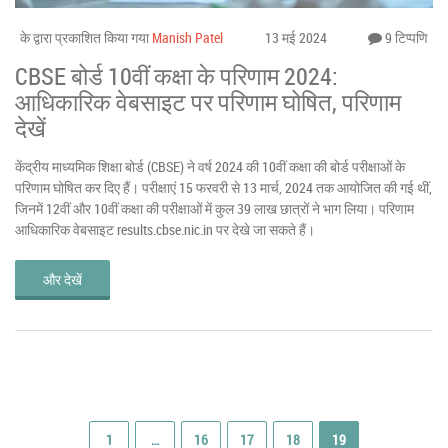
के द्वारा प्रकाशित किया गया
Manish Patel
13 मई 2024
9 टिप्पणि
CBSE बोर्ड 10वीं कक्षा के परिणाम 2024:
आधिकारिक वेबसाइट पर परिणाम घोषित, परिणाम
देखें
केंद्रीय माध्यमिक शिक्षा बोर्ड (CBSE) ने वर्ष 2024 की 10वीं कक्षा की बोर्ड परीक्षाओं के
परिणाम घोषित कर दिए हैं। परीक्षाएं 15 फरवरी से 13 मार्च, 2024 तक आयोजित की गई थीं,
जिनमें 12वीं और 10वीं कक्षा की परीक्षाओं में कुल 39 लाख छात्रों ने भाग लिया। परिणाम
आधिकारिक वेबसाइट results.cbse.nic.in पर देखे जा सकते हैं।
और देखें
1
…
16
17
18
19