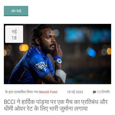
और देखें
मई
18
के द्वारा प्रकाशित किया गया
Manish Patel
18 मई 2024
13 टिप्पणि
BCCI ने हार्दिक पांड्या पर एक मैच का प्रतिबंध और
धीमी ओवर रेट के लिए भारी जुर्माना लगाया