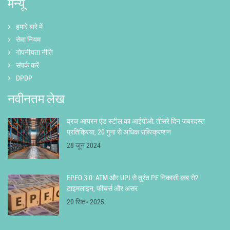
मेन्यू
हमारे बारे में
सेवा नियम
गोपनीयता नीति
संपर्क करें
DPDP
नवीनतम लेख
व्रज आयरन एंड स्टील का आईपीओ: तीसरे दिन जबरदस्त
प्रतिक्रिया, 20 गुना से अधिक सब्स्क्रिप्शन
28 जून 2024
EPFO 3.0: ATM और UPI से तुरंत PF निकासी कब से?
टाइमलाइन, फीचर्स और असर
20 सित॰ 2025