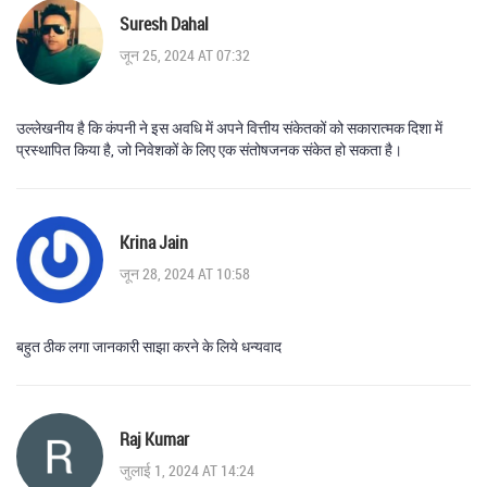
Suresh Dahal
जून 25, 2024 AT 07:32
उल्लेखनीय है कि कंपनी ने इस अवधि में अपने वित्तीय संकेतकों को सकारात्मक दिशा में
प्रस्थापित किया है, जो निवेशकों के लिए एक संतोषजनक संकेत हो सकता है।
Krina Jain
जून 28, 2024 AT 10:58
बहुत ठीक लगा जानकारी साझा करने के लिये धन्यवाद
Raj Kumar
जुलाई 1, 2024 AT 14:24