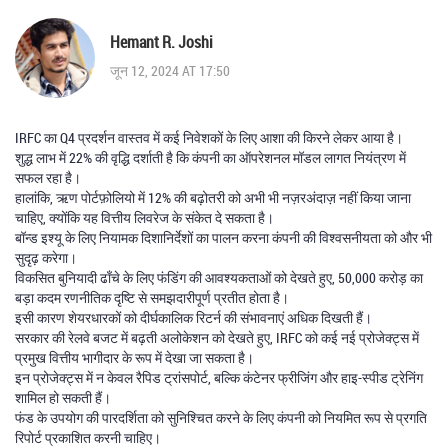
Hemant R. Joshi
जून 12, 2024 AT 17:50
IRFC का Q4 प्रदर्शन वास्तव में कई निवेशकों के लिए आशा की किरने लेकर आया है।
शुद्ध लाभ में 22% की वृद्धि दर्शाती है कि कंपनी का ऑपरेशनल मॉडल लागत नियंत्रण में
सफल रहा है।
हालांकि, ऋण पोर्टफ़ोलियो में 12% की बढ़ोतरी को अभी भी नज़रअंदाज़ नहीं किया जाना
चाहिए, क्योंकि यह वित्तीय लिवरेज के संकेत दे सकता है।
बॉन्ड इश्यू के लिए नियामक दिशानिर्देशों का पालन करना कंपनी की विश्वसनीयता को और भी
सुदृढ़ करेगा।
विकसित बुनियादी ढाँचे के लिए फंडिंग की आवश्यकताओं को देखते हुए, 50,000 करोड़ का
बड़ा कदम रणनीतिक दृष्टि से समझदारीपूर्ण प्रतीत होता है।
इसी कारण शेयरधारकों को दीर्घकालिक रिटर्न की संभावनाएं अधिक दिखती हैं।
सरकार की रेलवे बजट में बढ़ती अलोकेशन को देखते हुए, IRFC को कई नई प्रोजेक्ट्स में
प्रमुख वित्तीय भागीदार के रूप में देखा जा सकता है।
इन प्रोजेक्ट्स में न केवल रैपिड ट्रांसपोर्ट, बल्कि कंटेनर फ्रीजिंग और हाइ-स्पीड ट्रेनिंग
शामिल हो सकती हैं।
फंड के उपयोग की पारदर्शिता को सुनिश्चित करने के लिए कंपनी को नियमित रूप से प्रगति
रिपोर्ट प्रकाशित करनी चाहिए।