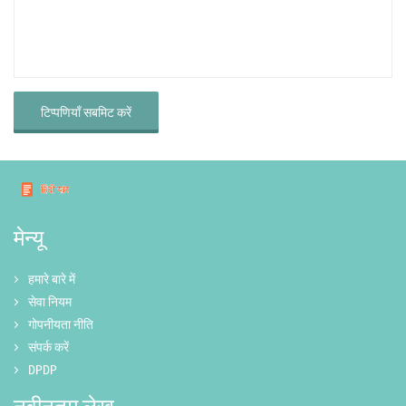
टिप्पणियाँ सबमिट करें
मेन्यू
हमारे बारे में
सेवा नियम
गोपनीयता नीति
संपर्क करें
DPDP