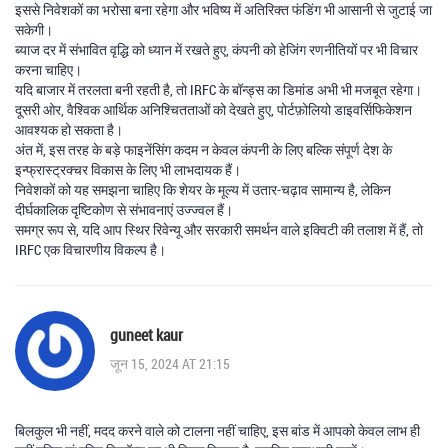
इससे निवेशकों का भरोसा बना रहेगा और भविष्य में अतिरिक्त फंडिंग भी आसानी से जुटाई जा
सकेगी।
ब्याज दर में संभावित वृद्धि को ध्यान में रखते हुए, कंपनी को हेजिंग रणनीतियों पर भी विचार
करना चाहिए।
यदि बाजार में तरलता बनी रहती है, तो IRFC के बॉन्ड्स का डिमांड अभी भी मजबूत रहेगा।
दूसरी ओर, वैश्विक आर्थिक अनिश्चितताओं को देखते हुए, पोर्टफ़ोलियो डाइवर्सिफिकेशन
आवश्यक हो सकता है।
अंत में, इस तरह के बड़े फाइनेंसिंग कदम न केवल कंपनी के लिए बल्कि संपूर्ण देश के
इन्फ्रास्ट्रक्चर विकास के लिए भी लाभदायक हैं।
निवेशकों को यह समझना चाहिए कि शेयर के मूल्य में उतार-चढ़ाव सामान्य है, लेकिन
दीर्घकालिक दृष्टिकोण से संभावनाएं उज्ज्वल हैं।
समग्र रूप से, यदि आप स्थिर रिवेन्यू और सरकारी समर्थन वाले इक्विटी की तलाश में हैं, तो
IRFC एक विचारणीय विकल्प है।
guneet kaur
जून 15, 2024 AT 21:15
बिलकुल भी नहीं, मदद करने वाले को टालना नहीं चाहिए, इस बांड में आपको केवल लाभ ही