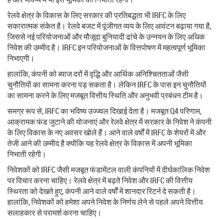
रेलवे क्षेत्र के विकास के लिए सरकार की प्रतिबद्धता भी IRFC के लिए
सकारात्मक संकेत है। रेलवे बजट में पूंजीगत व्यय के लिए आवंटन बढ़ाया गया है,
जिससे नई परियोजनाओं और मौजूदा बुनियादी ढांचे के उन्नयन के लिए अधिक
निवेश की उम्मीद है। IRFC इन परियोजनाओं के वित्तपोषण में महत्वपूर्ण भूमिका
निभाएगी।
हालांकि, कंपनी को ब्याज दरों में वृद्धि और आर्थिक अनिश्चितताओं जैसी
चुनौतियों का सामना करना पड़ सकता है। लेकिन IRFC के पास इन चुनौतियों
का सामना करने के लिए मजबूत वित्तीय स्थिति और अनुभवी प्रबंधन टीम है।
समग्र रूप से, IRFC का भविष्य उज्ज्वल दिखाई देता है। मजबूत Q4 परिणाम,
आक्रामक फंड जुटाने की योजनाएं और रेलवे क्षेत्र में सरकार के निवेश ने कंपनी
के लिए विकास के नए अवसर खोले हैं। आने वाले वर्षों में IRFC के शेयरों में और
तेजी आने की उम्मीद है क्योंकि यह रेलवे क्षेत्र के विकास में अपनी भूमिका
निभाती रहेगी।
निवेशकों को IRFC जैसी मजबूत फंडामेंटल वाली कंपनियों में दीर्घकालिक निवेश
पर विचार करना चाहिए। रेलवे क्षेत्र में बढ़ते निवेश और IRFC की वित्तीय
स्थिरता को देखते हुए, कंपनी आने वाले वर्षों में शानदार रिटर्न दे सकती है।
हालांकि, निवेशकों को हमेशा अपने निवेश के निर्णय लेने से पहले अपने वित्तीय
सलाहकार से परामर्श करना चाहिए।