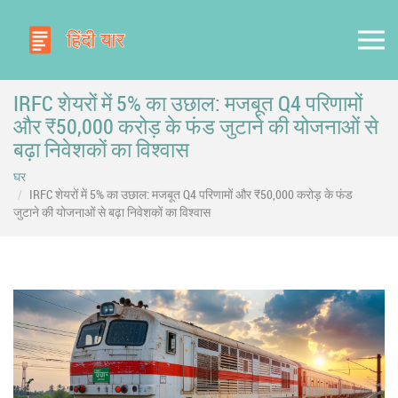
IRFC शेयरों में 5% का उछाल: मजबूत Q4 परिणामों
और ₹50,000 करोड़ के फंड जुटाने की योजनाओं से
बढ़ा निवेशकों का विश्वास
घर
IRFC शेयरों में 5% का उछाल: मजबूत Q4 परिणामों और ₹50,000 करोड़ के फंड
जुटाने की योजनाओं से बढ़ा निवेशकों का विश्वास