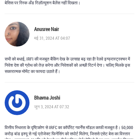
बेसिस पर रिस्क अँड रिज़ॉल्यूशन बैलेंस नहीं दिखता।
Anusree Nair
मई 31, 2024 AT 04:07
सभी को बधाई, IRFI की मजबूत बैकिंग देख के उत्साह बढ़ रहा है! रेलवे इन्फ्रास्ट्रक्चर में
निवेश देश की ग्रोथ को तेज़ करेगा और निवेशकों को अच्छी रिटर्न देगा। चलिए मिलके इस
सकारात्मक मोमेंट का फायदा उठाते हैं।
Bhavna Joshi
जून 3, 2024 AT 07:32
वित्तीय स्थिरता के दृष्टिकोण से IRFC का कॉर्पोरेट गवर्नेंस मॉडल काफी मजबूत है। 50,000
करोड़ बांड इश्यू से नई प्रोजेक्ट फिनेंसिंग को सपोर्ट मिलेगा, जिससे एसेट बेस का विस्तार