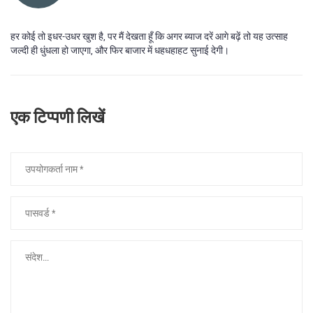
हर कोई तो इधर-उधर खुश है, पर मैं देखता हूँ कि अगर ब्याज दरें आगे बढ़ें तो यह उत्साह
जल्दी ही धुंधला हो जाएगा, और फिर बाजार में धहधहाहट सुनाई देगी।
एक टिप्पणी लिखें