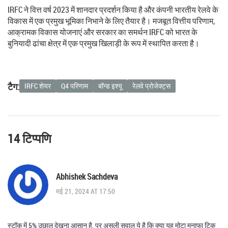
IRFC ने वित्त वर्ष 2023 में शानदार प्रदर्शन किया है और कंपनी भारतीय रेलवे के
विकास में एक प्रमुख भूमिका निभाने के लिए तैयार है। मजबूत वित्तीय परिणाम,
आक्रामक विकास योजनाएं और सरकार का समर्थन IRFC को भारत के
बुनियादी ढांचा क्षेत्र में एक प्रमुख खिलाड़ी के रूप में स्थापित करता है।
टैग:
IRFC शेयर
Q4 परिणाम
बॉन्ड इश्यू
रेलवे प्रोजेक्ट्स
14 टिप्पणि
Abhishek Sachdeva
मई 21, 2024 AT 17:50
स्टॉक में 5% उछाल देखना आसान है, पर असली सवाल ये है कि क्या यह मोटा मुनाफा टिक