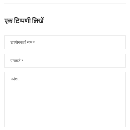
एक टिप्पणी लिखें