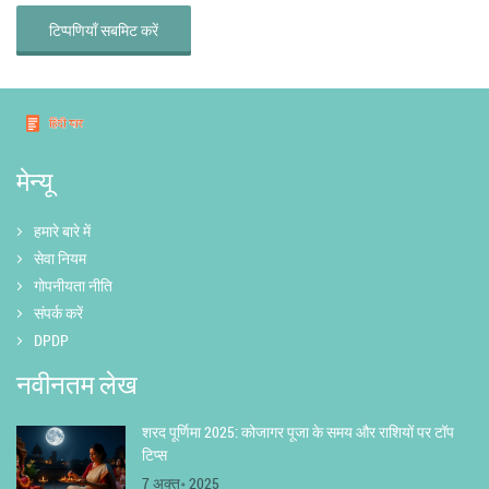
टिप्पणियाँ सबमिट करें
मेन्यू
हमारे बारे में
सेवा नियम
गोपनीयता नीति
संपर्क करें
DPDP
नवीनतम लेख
शरद पूर्णिमा 2025: कोजागर पूजा के समय और राशियों पर टॉप
टिप्स
7 अक्तू॰ 2025