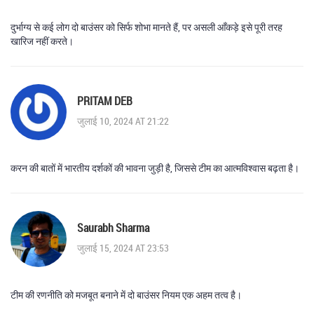
दुर्भाग्य से कई लोग दो बाउंसर को सिर्फ शोभा मानते हैं, पर असली आँकड़े इसे पूरी तरह
खारिज नहीं करते।
PRITAM DEB
जुलाई 10, 2024 AT 21:22
करन की बातों में भारतीय दर्शकों की भावना जुड़ी है, जिससे टीम का आत्मविश्वास बढ़ता है।
Saurabh Sharma
जुलाई 15, 2024 AT 23:53
टीम की रणनीति को मजबूत बनाने में दो बाउंसर नियम एक अहम तत्व है।