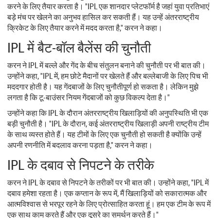
करने के लिए तैयार करता है। "IPL एक शानदार प्लेटफॉर्म है जहां युवा प्रतिभाएं
बड़े मंच पर खेलने का अनुभव हासिल कर सकती हैं। यह उन्हें अंतरराष्ट्रीय
क्रिकेट के लिए तैयार करने में मदद करता है," करन ने कहा।
IPL में बैट-बॉल बैलेंस की चुनौती
करन ने IPL में बल्ले और गेंद के बीच संतुलन बनाने की चुनौती पर भी बात की।
उन्होंने कहा, "IPL में, हम छोटे मैदानों पर खेलते हैं और बल्लेबाजी के लिए पिच भी
मददगार होती है। यह गेंदबाजों के लिए चुनौतीपूर्ण हो सकता है। लेकिन मुझे
लगता है कि टू-बाउंसर नियम गेंदबाजों को कुछ विकल्प देता है।"
उन्होंने कहा कि IPL के दौरान अंतरराष्ट्रीय खिलाड़ियों की अनुपस्थिति भी एक
बड़ी चुनौती है। "IPL के दौरान, कई अंतरराष्ट्रीय खिलाड़ी अपनी राष्ट्रीय टीम
के साथ व्यस्त होते हैं। यह टीमों के लिए एक चुनौती हो सकती है क्योंकि उन्हें
अपनी रणनीति में बदलाव करना पड़ता है," करन ने कहा।
IPL के दबाव से निपटने के तरीके
करन ने IPL के दबाव से निपटने के तरीकों पर भी बात की। उन्होंने कहा, "IPL में
दबाव हमेशा रहता है। एक कप्तान के रूप में, मैं खिलाड़ियों को सकारात्मक और
आत्मविश्वास से भरपूर रहने के लिए प्रोत्साहित करता हूं। हम एक टीम के रूप में
एक साथ काम करते हैं और एक दूसरे का समर्थन करते हैं।"