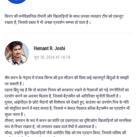
किरन की मनोवैज्ञानिक तैयारी और खिलाड़ियों के साथ उनका व्यवहार टीम को एकजुट
रखता है, जिससे दबाव में भी अच्छा प्रदर्शन सम्भव हो पाता है।
Hemant R. Joshi
जून 30, 2024 AT 16:18
सैम करन के नेतृत्व में पंजाब किंग्स की इस सीज़न की दिशा कई महत्वपूर्ण बिंदुओं से समझी
जा सकती है।
पहला बिंदु यह है कि दो बाउंसर नियम को बरकरार रखने से गेंदबाजों को नई रणनीतियों का
प्रयोग करने का अवसर मिलता है, जिससे बैट्समैन को अतिरिक्त चुनौती मिलती है।
दूसरा, आईपीएल के छोटे मैदानों की विशेषता को देखते हुए, बाउंसर का उपयोग पिच के गति
को संतुलित करने में मदद करता है, जिससे न केवल गेंदबाज़ बल्कि बैट्समैन का प्रदर्शन भी
सुधर जाता है।
तीसरा, कप्तान के रूप में करन का शांति एवं एकाग्रता का दृष्टिकोण खिलाड़ियों को मानसिक
रूप से स्थिर रखता है, जो लगातार दबाव वाले मैचों में आवश्यक है।
चौथा, उन्होंने युवा खिलाड़ियों जैसे अर्शदीप सिंह को मंच प्रदान किया, जिससे भविष्य की