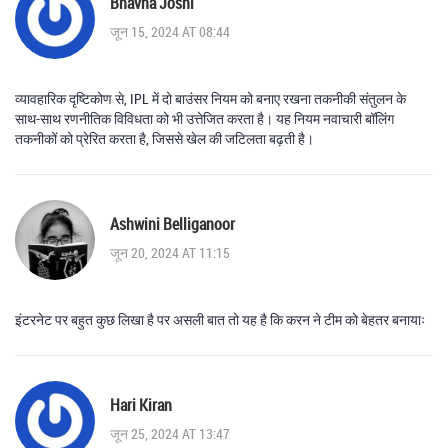
Bhavna Joshi
जून 15, 2024 AT 08:44
व्यावहारिक दृष्टिकोण से, IPL में दो बाउंसर नियम को बनाए रखना तकनीकी संतुलन के
साथ-साथ रणनीतिक विविधता को भी उत्तेजित करता है। यह नियम नवाचारी बॉलिंग
तकनीकों को प्रेरित करता है, जिससे खेल की जटिलता बढ़ती है।
Ashwini Belliganoor
जून 20, 2024 AT 11:15
इंटरनेट पर बहुत कुछ लिखा है पर असली बात तो यह है कि करन ने टीम को बेहतर बनायाः
Hari Kiran
जून 25, 2024 AT 13:47