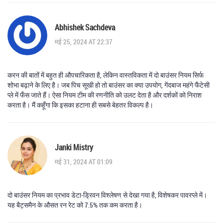
Abhishek Sachdeva
मई 25, 2024 AT 22:37
करन की बातों में बहुत ही औपचारिकता है, लेकिन वास्तविकता में दो बाउंसर नियम सिर्फ
शोभा बढ़ाने के लिए है। जब पिच सूखी हो तो बाउंसर का क्या उपयोग, गेंदबाज महंगे फैंटेसी
प्ले में फँस जाते हैं। ऐसा नियम टीम की रणनीति को उलट देता है और दर्शकों को निराश
करता है। मैं कहूँगा कि इसका हटाना ही सबसे बेहतर विकल्प है।
Janki Mistry
मई 31, 2024 AT 01:09
दो बाउंसर नियम का प्रभाव डेटा‑ड्रिवन विश्लेषण से देखा गया है, विशेषकर पावरप्ले में।
यह बैट्समैन के औसत रन रेट को 7.5% तक कम करता है।