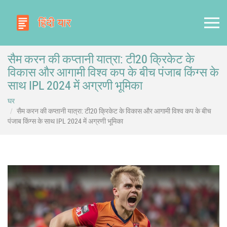
सैम करन की कप्तानी यात्रा: टी20 क्रिकेट के
विकास और आगामी विश्व कप के बीच पंजाब किंग्स के
साथ IPL 2024 में अग्रणी भूमिका
घर
सैम करन की कप्तानी यात्रा: टी20 क्रिकेट के विकास और आगामी विश्व कप के बीच
पंजाब किंग्स के साथ IPL 2024 में अग्रणी भूमिका