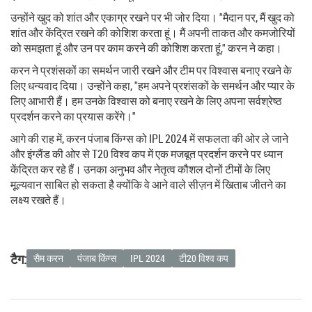
उन्होंने खुद को शांत और एकाग्र रखने पर भी जोर दिया। "मैदान पर, मैं खुद को
शांत और केंद्रित रखने की कोशिश करता हूं। मैं अपनी ताकत और कमजोरियों
को समझता हूं और उन पर काम करने की कोशिश करता हूं," करन ने कहा।
करन ने प्रशंसकों का समर्थन जारी रखने और टीम पर विश्वास बनाए रखने के
लिए धन्यवाद दिया। उन्होंने कहा, "हम अपने प्रशंसकों के समर्थन और प्यार के
लिए आभारी हैं। हम उनके विश्वास को बनाए रखने के लिए अपना सर्वश्रेष्ठ
प्रदर्शन करने का प्रयास करेंगे।"
आगे की राह में, करन पंजाब किंग्स को IPL 2024 में सफलता की ओर ले जाने
और इंग्लैंड की ओर से T20 विश्व कप में एक मजबूत प्रदर्शन करने पर ध्यान
केंद्रित कर रहे हैं। उनका अनुभव और नेतृत्व कौशल दोनों टीमों के लिए
मूल्यवान साबित हो सकता है क्योंकि वे आने वाले सीज़न में खिताब जीतने का
लक्ष्य रखते हैं।
टैग:
सैम करन
पंजाब किंग्स
IPL 2024
टी20 विश्व कप