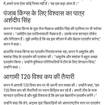
में, हमारे पास ऐसा कोई नियम नहीं है। यह एक बड़ा अंतर है।"
पंजाब किंग्स के लिए विश्वास का पात्र
अर्शदीप सिंह
करन ने पंजाब किंग्स के युवा तेज गेंदबाज अर्शदीप सिंह की प्रतिभा पर भी भरोसा
जताया। "अर्शदीप एक प्रतिभाशाली गेंदबाज है। उसके पास शानदार यॉर्कर
और वेरिएशन हैं। मुझे उम्मीद है कि वह इस सीज़न में और बेहतर प्रदर्शन करेगा,"
करन ने कहा।
हालांकि पंजाब किंग्स का प्रदर्शन निराशाजनक रहा, करन ने अशुतोष और
शशांक सिंह के प्रदर्शन की प्रशंसा की। "अशुतोष और शशांक ने बहुत अच्छा
प्रदर्शन किया। उन्होंने मुश्किल परिस्थितियों में टीम के लिए योगदान दिया,"
उन्होंने कहा।
आगामी T20 विश्व कप की तैयारी
करन ने आगामी T20 विश्व कप पर भी अपनी राय व्यक्त की। उन्होंने कहा, "हम
T20 विश्व कप की तैयारियों पर ध्यान केंद्रित कर रहे हैं। हमारी टीम के पास
शानदार प्रतिभा है और मुझे विश्वास है कि हम एक बेहतरीन प्रदर्शन करेंगे।"
उन्होंने कहा कि IPL अनुभव युवा खिलाड़ियों को अंतरराष्ट्रीय स्तर पर प्रदर्शन