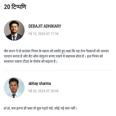
20 टिप्पणि
DEBAJIT ADHIKARY
मई 15, 2024 AT 17:34
सैम करन ने दो बाउंसर नियम के महत्व को दर्शाते हुए कहा कि यह तेज गेंदबाजों को अवसर
प्रदान करता है और बैट-बॉल संतुलन बनाए रखने में सहायक होता है। इस नियम को
बरकरार रखना टी20 के रोमांच को बढ़ाता है।
abhay sharma
मई 20, 2024 AT 20:06
हां हां, बस इतना ही कहा तो बुक पढ़ते रहो, कोई नई बात नहीं।