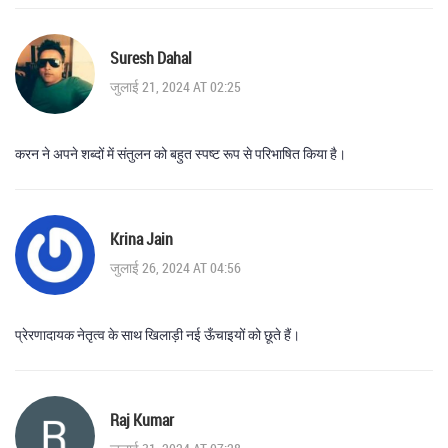
Suresh Dahal
जुलाई 21, 2024 AT 02:25
करन ने अपने शब्दों में संतुलन को बहुत स्पष्ट रूप से परिभाषित किया है।
Krina Jain
जुलाई 26, 2024 AT 04:56
प्रेरणादायक नेतृत्व के साथ खिलाड़ी नई ऊँचाइयों को छूते हैं।
Raj Kumar