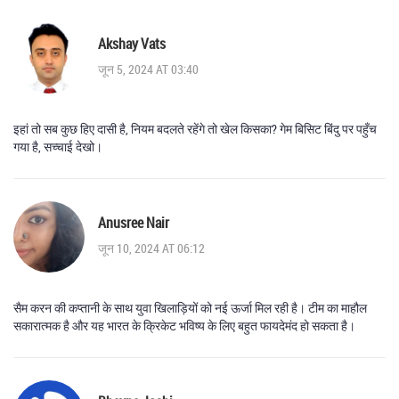
Akshay Vats
जून 5, 2024 AT 03:40
इहां तो सब कुछ हिए दासी है, नियम बदलते रहेंगे तो खेल किसका? गेम बिसिट बिंदु पर पहुँच
गया है, सच्चाई देखो।
Anusree Nair
जून 10, 2024 AT 06:12
सैम करन की कप्तानी के साथ युवा खिलाड़ियों को नई ऊर्जा मिल रही है। टीम का माहौल
सकारात्मक है और यह भारत के क्रिकेट भविष्य के लिए बहुत फायदेमंद हो सकता है।