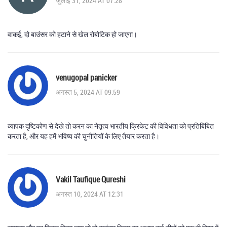
जुलाई 31, 2024 AT 07:28
वाकई, दो बाउंसर को हटाने से खेल रोबोटिक हो जाएगा।
venugopal panicker
अगस्त 5, 2024 AT 09:59
व्यापक दृष्टिकोण से देखे तो करन का नेतृत्व भारतीय क्रिकेट की विविधता को प्रतिबिंबित
करता है, और यह हमें भविष्य की चुनौतियों के लिए तैयार करता है।
Vakil Taufique Qureshi
अगस्त 10, 2024 AT 12:31