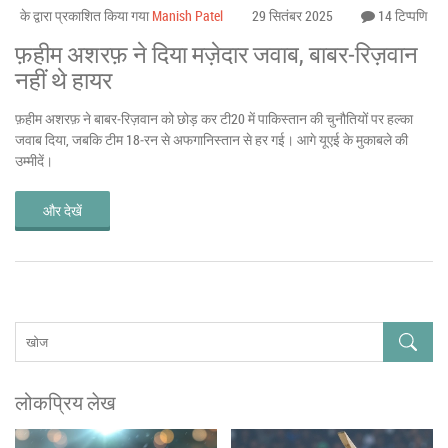
के द्वारा प्रकाशित किया गया
Manish Patel
29 सितंबर 2025
14 टिप्पणि
फ़हीम अशरफ़ ने दिया मज़ेदार जवाब, बाबर‑रिज़वान
नहीं थे हायर
फ़हीम अशरफ़ ने बाबर‑रिज़वान को छोड़ कर टी20 में पाकिस्तान की चुनौतियों पर हल्का
जवाब दिया, जबकि टीम 18‑रन से अफगानिस्तान से हर गई। आगे यूएई के मुकाबले की
उम्मीदें।
और देखें
लोकप्रिय लेख