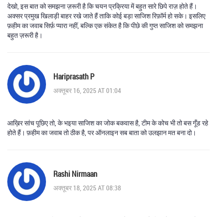
देखो, इस बात को समझना ज़रूरी है कि चयन प्रक्रिया में बहुत सारे छिपे राज़ होते हैं।
अक्सर प्रमुख खिलाड़ी बाहर रखे जाते हैं ताकि कोई बड़ा साजिश रिफ़ॉर्म हो सके। इसलिए
फ़हीम का जवाब सिर्फ़ प्यारा नहीं, बल्कि एक संकेत है कि पीछे की गुप्त साजिश को समझना
बहुत ज़रूरी है।
Hariprasath P
अक्तूबर 16, 2025 AT 01:04
आख़िर सांच पूछिए तो, के भइया साजिश का जोक बकवास है, टीम के कोच भी तो बस गूँड रहे
होते हैं। फ़हीम का जवाब तो ठीक है, पर ऑनलाइन सब बाता को उलझान मत बना दो।
Rashi Nirmaan
अक्तूबर 18, 2025 AT 08:38