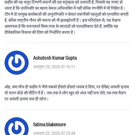
फ़हीम की यह चतुर टिप्पणी बयानों की एक श्रृंखला को उभारती है, जिससे यह स्पष्ट हो
जाता है कि उपस्थिति का महत्व केवल अभिव्यक्ति में नहीं बल्कि रणनीति में भी निहित है।
टीम में दो प्रमुख बल्लेबाज़ों की अनुपस्थिति न केवल तकनीकी पहलुओं को प्रभावित करती
है, बल्कि राष्ट्रीय गौरव की भावना को भी झकझोरती है। इस परिप्रेक्ष्य से, यह देखना
आवश्यक है कि चयनकर्ता किस तरह के मापदंडों को प्राथमिकता देते हैं, क्योंकि यह
दीर्घकालिक विकास की दिशा को निर्धारित करता है।
Ashutosh Kumar Gupta
अक्तूबर 20, 2025 AT 16:11
ओह, क्या मौज है! फ़हीम ने जैसे सबको हँसाते‑हँसाते जवाब दे दिया, पर देखिए असली ड्रामा
तो चयन बोर्ड की मीटिंग में है। जब तक वे लोग खुद को अंधा नहीं बना लेते, तब तक मैदान
पर असली ड्रामा चल ही रहेगा।
fatima blakemore
अक्तूबर 22, 2025 AT 23:44