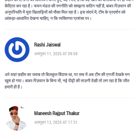
केंद्रित कर रहा है। चयन मंडल की रणनीति को समझना कठिन नहीं है; बाबर‑रिज़वान की
अनुपस्थिति में युवा खिलाड़ियों को मौका मिल रहा है। इस संदर्भ में, टीम के प्रदर्शन को
आंकड़ा‑आधारित देखना चाहिए, न कि व्यक्तिगत प्रशंसा पर।
Rashi Jaiswal
अक्तूबर 11, 2025 AT 09:58
अरे वाह! फ़हीम का जवाब तो बिलकुल बिंदास था, पर सच में अब टीम की एनर्जी देखके मन
खुश हो गया। बाबर‑रिज़वान के बिना भी, नई पीढ़ी की ताज़गी देखी तो लग रहा है कि जीत
हमारी ही है।
Maneesh Rajput Thakur
अक्तूबर 13, 2025 AT 17:31