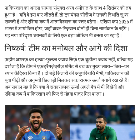
पाकिस्तान का अगला सामना
संयुक्त अरब अमीरात
के साथ 4 सितंबर को तय
हुआ है। यदि वे इस बार जीतते हैं, तो ट्रायंगल सीरीज में उनकी स्थिति सुधर
सकती है और एशिया कप में आत्मविश्वास का स्तर बढ़ेगा। एशिया कप 2025 में
भारत में आयोजित होगा, जहाँ बाबर‑रिज़वान दोनों ही बिना नामांकन के रहेंगे।
यह नया परिदृश्य चयनकों के लिये एक बड़ा जोखिम भी बनता जा रहा है।
निष्कर्ष: टीम का मनोबल और आगे की दिशा
फ़हीम अशरफ़ का हल्का‑फुल्का जवाब सिर्फ़ एक चुटीला जवाब नहीं, बल्कि यह
दर्शाता है कि टीम ने एफ़ड्रैगज़ेब्रीज़ मोमेंट से बच कर मुख्य लक्ष्य—जित—पर
ध्यान केंद्रित किया है। दो बड़े सितारों की अनुपस्थिति में भी, पाकिस्तान की
युवा पीढ़ी और अनुभवी खिलाड़ी मिलकर सकारात्मक ऊर्जा बनाये रख रहे हैं।
अब सवाल यह है कि क्या ये सकारात्मक ऊर्जा अगले मैच में भी दिखेगी और
एशिया कप में पाकिस्तान को फिर से मंहगा पात्र मिल पाएगा।