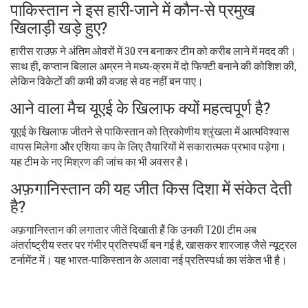
पाकिस्तान ने इस हारी‑जाने में कौन‑से प्रमुख
खिलाड़ी खड़े हुए?
हारीस राउफ़ ने अंतिम ओवरों में 30 रन बनाकर टीम को करीब लाने में मदद की।
साथ ही, कप्तान
बिलाल अम्रन
ने मध्य‑क्रम में दो फिफ्टी बनाने की कोशिश की,
लेकिन विकेटों की कमी की वजह से वह नहीं बन पाए।
आने वाला मैच यूएई के खिलाफ क्यों महत्वपूर्ण है?
यूएई के खिलाफ जीतने से पाकिस्तान को त्रिकोणीय श्रृंखला में आत्मविश्वास
वापस मिलेगा और एशिया कप के लिए तैयारियों में सकारात्मक प्रभाव पड़ेगा।
यह टीम के नए मिश्रण की जांच का भी अवसर है।
अफ़गानिस्तान की यह जीत किस दिशा में संकेत देती
है?
अफ़गानिस्तान की लगातार जीतें दिखाती हैं कि उनकी T20I टीम अब
अंतर्राष्ट्रीय स्तर पर गंभीर प्रतिस्पर्धी बन गई है, खासकर शारजाह जैसे न्यूट्रल
टर्नामेंट में। यह भारत‑पाकिस्तान के अलावा नई प्रतिस्पर्धा का संकेत भी है।