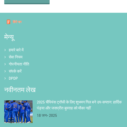
मेन्यू
हमारे बारे में
सेवा नियम
गोपनीयता नीति
संपर्क करें
DPDP
नवीनतम लेख
2025 चैंपियंस ट्रॉफी के लिए शुभमन गिल बने उप-कप्तान: हार्दिक
पंड्या और जसप्रीत बुमराह को मौका नहीं
18 जन॰ 2025