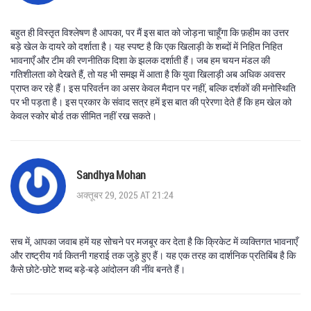
बहुत ही विस्तृत विश्लेषण है आपका, पर मैं इस बात को जोड़ना चाहूँगा कि फ़हीम का उत्तर
बड़े खेल के दायरे को दर्शाता है। यह स्पष्ट है कि एक खिलाड़ी के शब्दों में निहित निहित
भावनाएँ और टीम की रणनीतिक दिशा के झलक दर्शाती हैं। जब हम चयन मंडल की
गतिशीलता को देखते हैं, तो यह भी समझ में आता है कि युवा खिलाड़ी अब अधिक अवसर
प्राप्त कर रहे हैं। इस परिवर्तन का असर केवल मैदान पर नहीं, बल्कि दर्शकों की मनोस्थिति
पर भी पड़ता है। इस प्रकार के संवाद सत्र हमें इस बात की प्रेरणा देते हैं कि हम खेल को
केवल स्कोर बोर्ड तक सीमित नहीं रख सकते।
Sandhya Mohan
अक्तूबर 29, 2025 AT 21:24
सच में, आपका जवाब हमें यह सोचने पर मजबूर कर देता है कि क्रिकेट में व्यक्तिगत भावनाएँ
और राष्ट्रीय गर्व कितनी गहराई तक जुड़े हुए हैं। यह एक तरह का दार्शनिक प्रतिबिंब है कि
कैसे छोटे‑छोटे शब्द बड़े‑बड़े आंदोलन की नींव बनते हैं।