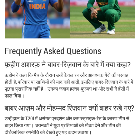
Frequently Asked Questions
फ़हीम अशरफ़ ने बाबर‑रिज़वान के बारे में क्या कहा?
फ़हीम ने कहा कि मैच के दौरान उन्हें केवल रन और आवश्यक गेंदों की परवाह
होती है, परिवार या साथियों की याद नहीं आती, इसलिए बाबर‑रिज़वान के बारे में
पूछना प्रासंगिक नहीं है। उनका जवाब हल्का‑फुल्का था और सभी ने हँसी में
डाल दिया।
बाबर आज़म और मोहम्मद रिज़वान क्यों बाहर रखे गए?
उन्हें हाल के T20I में असंगत प्रदर्शन और कम स्ट्राइक‑रेट के कारण टीम से
बाहर किया गया। चयनकों ने युवा प्रतिभाओं को मौका देने और टीम की
दीर्घकालिक रणनीति को देखते हुए यह कदम उठाया।