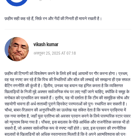
फ़हीम सही कह रहे हैं, सिर्फ़ रन और गेंदों की गिनती ही मायने रखती है।
vikash kumar
अक्तूबर 25, 2025 AT 07:18
फ़हीम की टिप्पणी को विश्लेषण करने के लिये हमें कई आयामों पर गौर करना होगा। प्रथम,
वह यह स्पष्ट कर रहे हैं कि पिच की स्थितियों और बॉल की लम्बाई को समझना ही एक सफल
बैटिंग रणनीति की कुंजी है। द्वितीय, उनका यह बयान यह इंगित करता है कि व्यक्तिगत
खिलाड़ियों के निजी मुद्दे अक्सर सार्वजनिक मंच पर लाए नहीं जाने चाहिए, क्योंकि वे समूह के
मनोबल को प्रभावित कर सकते हैं। तृतीय, यह भी दर्शाता है कि टीम की सामूहिक सोच और
सहयोगी भावना ही अर्ध-शताब्दी पुराने क्रिकेट परम्पराओं को पुनः स्थापित कर सकती है।
चौथा, बाबर‑रिज़वान की अनुपस्थिति का उल्लेख यह संकेत देता है कि चयन प्रक्रिया में
एक नया सन्देश है, जहाँ युवा प्रतिभा को अवसर प्रदान करने के लिये पारम्परिक स्टार पावर
को न्यूनतम किया गया है। पाँचवा, इस बदलाव के पीछे आर्थिक और राजनैतिक कारक भी हो
सकते हैं, जो अक्सर सार्वजनिक रूप से स्पष्ट नहीं होते। छठा, इस प्रकार की रणनीतिक
बदलावों से खिलाड़ियों को अधिक स्वतन्त्रता मिलती है कि वे अपने आत्मविश्वास को पुनः