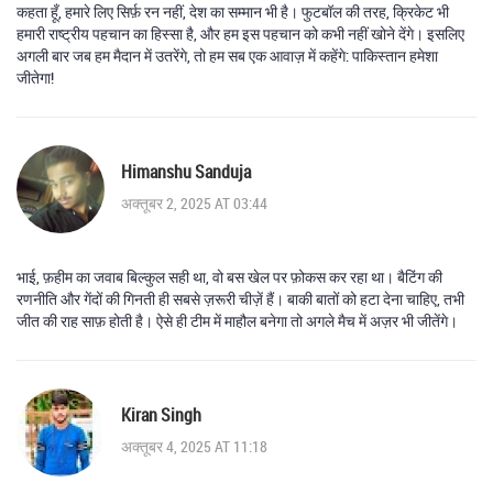
कहता हूँ, हमारे लिए सिर्फ़ रन नहीं, देश का सम्मान भी है। फुटबॉल की तरह, क्रिकेट भी
हमारी राष्ट्रीय पहचान का हिस्सा है, और हम इस पहचान को कभी नहीं खोने देंगे। इसलिए
अगली बार जब हम मैदान में उतरेंगे, तो हम सब एक आवाज़ में कहेंगे: पाकिस्तान हमेशा
जीतेगा!
Himanshu Sanduja
अक्तूबर 2, 2025 AT 03:44
भाई, फ़हीम का जवाब बिल्कुल सही था, वो बस खेल पर फ़ोकस कर रहा था। बैटिंग की
रणनीति और गेंदों की गिनती ही सबसे ज़रूरी चीज़ें हैं। बाकी बातों को हटा देना चाहिए, तभी
जीत की राह साफ़ होती है। ऐसे ही टीम में माहौल बनेगा तो अगले मैच में अज़र भी जीतेंगे।
Kiran Singh
अक्तूबर 4, 2025 AT 11:18