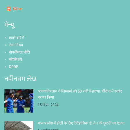
मेन्यू
हमारे बारे में
सेवा नियम
गोपनीयता नीति
संपर्क करें
DPDP
नवीनतम लेख
अफगानिस्तान ने ज़िम्बाब्वे को 50 रनों से हराया, सीरीज में स्कोर
बराबर किया
15 दिस॰ 2024
मध्य प्रदेश में होली के लिए ऐतिहासिक दो दिन की छुट्टी का ऐलान