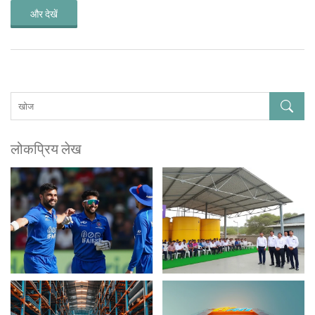
और देखें
लोकप्रिय लेख