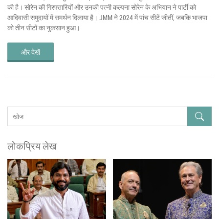
की है। सोरेन की गिरफ्तारियों और उनकी पत्नी कल्पना सोरेन के अभियान ने पार्टी को
आदिवासी समुदायों में समर्थन दिलाया है। JMM ने 2024 में पांच सीटें जीतीं, जबकि भाजपा
को तीन सीटों का नुकसान हुआ।
और देखें
लोकप्रिय लेख