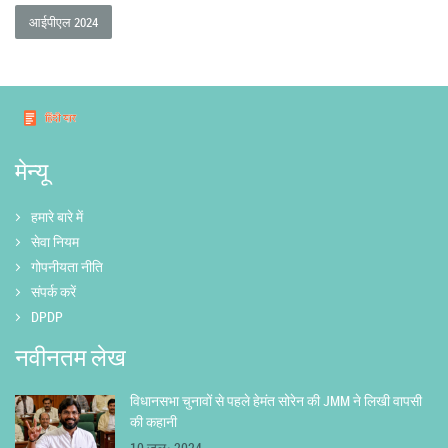
आईपीएल 2024
मेन्यू
हमारे बारे में
सेवा नियम
गोपनीयता नीति
संपर्क करें
DPDP
नवीनतम लेख
विधानसभा चुनावों से पहले हेमंत सोरेन की JMM ने लिखी वापसी
की कहानी
10 जुल॰ 2024