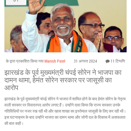
के द्वारा प्रकाशित किया गया
Manish Patel
31 अगस्त 2024
11 टिप्पणि
झारखंड के पूर्व मुख्यमंत्री चंपई सोरेन ने भाजपा का
दामन थामा, हेमंत सोरेन सरकार पर जासूसी का
आरोप
झारखंड के पूर्व मुख्यमंत्री चंपई सोरेन ने भाजपा में शामिल होने के बाद हेमंत सोरेन के नेतृत्व
वाली सरकार पर विवादस्पद आरोप लगाए हैं। उन्होंने दावा किया कि राज्य सरकार उनके
गतिविधियों पर नजर रख रही थी और खास शाखा का इस्तेमाल जासूसी के लिए कर रही थी।
इस घटनाक्रम के बाद उन्होंने भाजपा का दामन थामा और जोगी दल के विकास में असफलता
की बात कही।