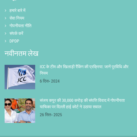
हमारे बारे में
सेवा नियम
गोपनीयता नीति
संपर्क करें
DPDP
नवीनतम लेख
ICC के टीम और खिलाड़ी रैंकिंग की प्रक्रिया: जानें पूरविधि और
नियम
6 दिस॰ 2024
संजय कपुर की 30,000 करोड़ की संपत्ति विवाद में गोपनीयता
याचिका पर दिल्ली हाई कोर्ट ने उठाया सवाल
26 सित॰ 2025