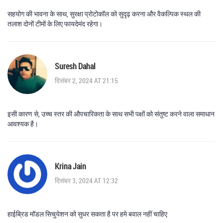
सहयोग की भावना के साथ, सुरक्षा प्रोटोकॉल को सुदृढ़ करना और वैकल्पिक स्थल की
तलाश दोनों टीमों के लिए फायदेमंद रहेगा।
Suresh Dahal
दिसंबर 2, 2024 AT 21:15
इसी कारण से, उच्च स्तर की औपचारिकता के साथ सभी पक्षों को संतुष्ट करने वाला समाधान
आवश्यक है।
Krina Jain
दिसंबर 3, 2024 AT 12:32
हाईब्रिड मॉडल सिचुयेशन को सुधर सकता है पर हमे बवाल नहीं चाहिए