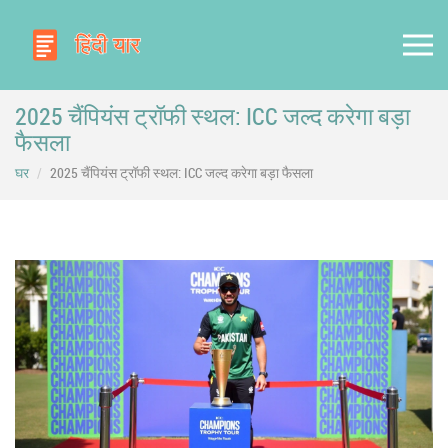
2025 चैंपियंस ट्रॉफी स्थल: ICC जल्द करेगा बड़ा
फैसला
घर
2025 चैंपियंस ट्रॉफी स्थल: ICC जल्द करेगा बड़ा फैसला