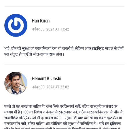
Hari Kiran
नवंबर 30, 2024 AT 13:42
भाई, टीम की सुरक्षा को प्राथमिकता देना तो ज़रूरी है, लेकिन अगर हाइब्रिड मॉडल से दोनों
पक्ष संतुष्ट हो जाएँ तो जीत‑सबका साथ होगा।
Hemant R. Joshi
नवंबर 30, 2024 AT 22:02
पहले तो यह समझना चाहिए कि खेल सिर्फ प्रतिस्पर्धा नहीं, बल्कि सांस्कृतिक संवाद का
माध्यम भी है। ICC का निर्णय न केवल क्रिकेटजगत को, बल्कि भारत‑पाकिस्तान के बीच के
राजनैतिक परिप्रेक्ष्य को भी प्रभावित करेगा। सुरक्षा की बात करें तो यह केवल फुटबॉल या
बास्केटबॉल नहीं, बल्कि बॉलिंग और फील्डिंग की सुरक्षा भी सम्मिलित है। यदि हम इतिहास