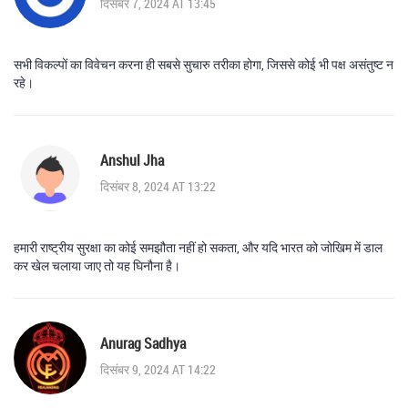
दिसंबर 7, 2024 AT 13:45
सभी विकल्पों का विवेचन करना ही सबसे सुचारु तरीका होगा, जिससे कोई भी पक्ष असंतुष्ट न
रहे।
Anshul Jha
दिसंबर 8, 2024 AT 13:22
हमारी राष्ट्रीय सुरक्षा का कोई समझौता नहीं हो सकता, और यदि भारत को जोखिम में डाल
कर खेल चलाया जाए तो यह घिनौना है।
Anurag Sadhya
दिसंबर 9, 2024 AT 14:22