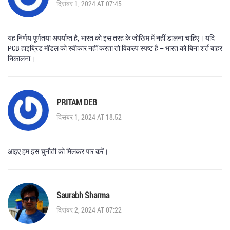
दिसंबर 1, 2024 AT 07:45
यह निर्णय पूर्णतया अपर्याप्त है, भारत को इस तरह के जोखिम में नहीं डालना चाहिए। यदि
PCB हाइब्रिड मॉडल को स्वीकार नहीं करता तो विकल्प स्पष्ट है – भारत को बिना शर्त बाहर
निकालना।
PRITAM DEB
दिसंबर 1, 2024 AT 18:52
आइए हम इस चुनौती को मिलकर पार करें।
Saurabh Sharma
दिसंबर 2, 2024 AT 07:22