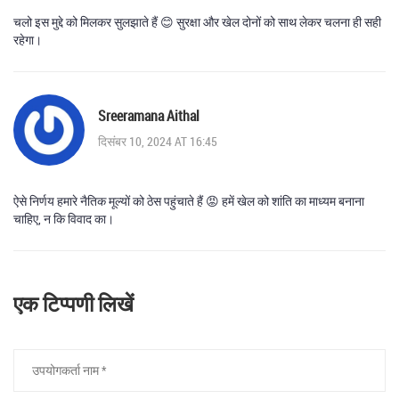
चलो इस मुद्दे को मिलकर सुलझाते हैं 😊 सुरक्षा और खेल दोनों को साथ लेकर चलना ही सही
रहेगा।
Sreeramana Aithal
दिसंबर 10, 2024 AT 16:45
ऐसे निर्णय हमारे नैतिक मूल्यों को ठेस पहुंचाते हैं 😡 हमें खेल को शांति का माध्यम बनाना
चाहिए, न कि विवाद का।
एक टिप्पणी लिखें