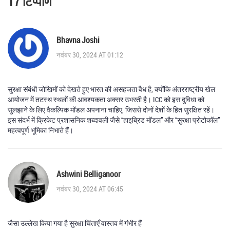
17 टिप्पणि
Bhavna Joshi
नवंबर 30, 2024 AT 01:12
सुरक्षा संबंधी जोखिमों को देखते हुए भारत की असहजता वैध है, क्योंकि अंतरराष्ट्रीय खेल
आयोजन में तटस्थ स्थलों की आवश्यकता अक्सर उभरती है। ICC को इस दुविधा को
सुलझाने के लिए वैकल्पिक मॉडल अपनाना चाहिए, जिससे दोनों देशों के हित सुरक्षित रहें।
इस संदर्भ में क्रिकेट प्रशासनिक शब्दावली जैसे “हाइब्रिड मॉडल” और “सुरक्षा प्रोटोकॉल”
महत्वपूर्ण भूमिका निभाते हैं।
Ashwini Belliganoor
नवंबर 30, 2024 AT 06:45
जैसा उल्लेख किया गया है सुरक्षा चिंताएँ वास्तव में गंभीर हैं