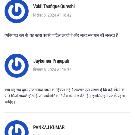
Vakil Taufique Qureshi
दिसंबर 5, 2024 AT 18:42
व्यक्तिगत रूप से, यह बहस काफी जटिल लगती है और जल्द समाधान की जरूरत है।
Jaykumar Prajapati
दिसंबर 6, 2024 AT 15:32
क्या यह सब कुछ राजनयिक जाल का हिस्सा नहीं? अक्सर ऐसा लगता है कि बड़े खेलों के
पीछे छिपी ताकतें होती हैं जो सार्वजनिक निर्णय को मोड़ देती हैं। इसलिए हमें सतर्क रहना
चाहिए।
PANKAJ KUMAR