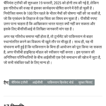
चैंपियंस ट्रॉफी की शुरुआत 19 फरवरी, 2025 को होनी तय की गई है, लेकिन
इस गतिरोध की वजह से इसका कार्यक्रम घोषित करने में देरी हो चुकी है।
नियोजित समय के 100 दिन पहले के भीतर मैचों की घोषणा नहीं की जा सकी है,
जो कि प्रबंधन के लिहाज से एक चिंता का विषय बन चुका है। पीसीबी स्पष्ट
उत्तर पाना चाहता है कि आखिरकार भारत यात्रा क्यों नहीं कर सकता और
इसके लिए बीसीसीआई से लिखित जानकारी मांग रहा है।
अगर यह गतिरोध समाप्त नहीं होता है, तो टूर्नामेंट को पाकिस्तान से बाहर
स्थानांतरित करने का विकल्प भी खुले तौर पर मौजूद है। साथ ही, यह भी
संभावना बनी हुई है कि पाकिस्तान के बिना ही आयोजन को पूरा किया जा सकता
है, अगर पीसीबी हाइब्रिड मॉडल को स्वीकार नहीं करता। इस प्रकार की
अनिश्चित परिस्थितियों के बीच आईसीसी एक ऐसे समाधान की खोज में जुटा है,
जो सभी संबंधित पक्षों के लिए मान्य हो।
टैग:
चैंपियंस ट्रॉफी
आईसीसी
पाकिस्तान क्रिकेट बोर्ड
सुरक्षा चिंताएं