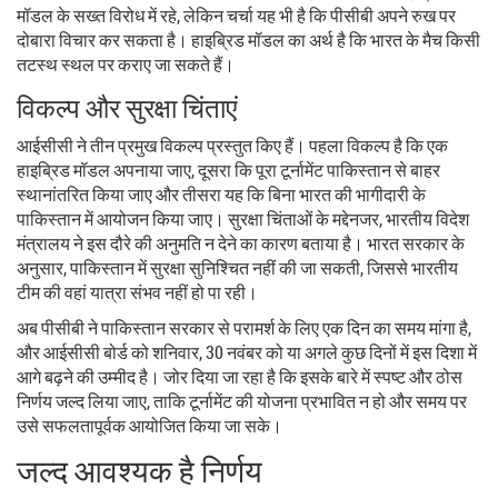
मॉडल के सख्त विरोध में रहे, लेकिन चर्चा यह भी है कि पीसीबी अपने रुख पर
दोबारा विचार कर सकता है। हाइब्रिड मॉडल का अर्थ है कि भारत के मैच किसी
तटस्थ स्थल पर कराए जा सकते हैं।
विकल्प और सुरक्षा चिंताएं
आईसीसी ने तीन प्रमुख विकल्प प्रस्तुत किए हैं। पहला विकल्प है कि एक
हाइब्रिड मॉडल अपनाया जाए, दूसरा कि पूरा टूर्नामेंट पाकिस्तान से बाहर
स्थानांतरित किया जाए और तीसरा यह कि बिना भारत की भागीदारी के
पाकिस्तान में आयोजन किया जाए। सुरक्षा चिंताओं के मद्देनजर, भारतीय विदेश
मंत्रालय ने इस दौरे की अनुमति न देने का कारण बताया है। भारत सरकार के
अनुसार, पाकिस्तान में सुरक्षा सुनिश्चित नहीं की जा सकती, जिससे भारतीय
टीम की वहां यात्रा संभव नहीं हो पा रही।
अब पीसीबी ने पाकिस्तान सरकार से परामर्श के लिए एक दिन का समय मांगा है,
और आईसीसी बोर्ड को शनिवार, 30 नवंबर को या अगले कुछ दिनों में इस दिशा में
आगे बढ़ने की उम्मीद है। जोर दिया जा रहा है कि इसके बारे में स्पष्ट और ठोस
निर्णय जल्द लिया जाए, ताकि टूर्नामेंट की योजना प्रभावित न हो और समय पर
उसे सफलतापूर्वक आयोजित किया जा सके।
जल्द आवश्यक है निर्णय