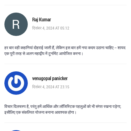
Raj Kumar
दिसंबर 4, 2024 AT 05:12
हर बार वही कहानियां दोहराई जाती हैं, लेकिन इस बार हमें नया कदम उठाना चाहिए – शायद
एक पूरी तरह से अलग महाद्वीप में टूर्नामेंट आयोजित करना।
venugopal panicker
दिसंबर 4, 2024 AT 23:15
विचार दिलचस्प है, परंतु हमें आर्थिक और लॉजिस्टिक पहलुओं को भी संगत रखना पड़ेगा;
इसीलिए एक संकल्पित योजना बनाना आवश्यक होगा।