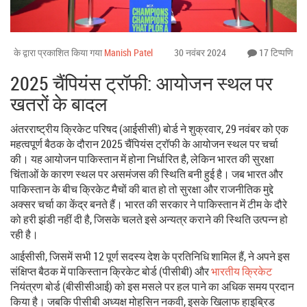
के द्वारा प्रकाशित किया गया
Manish Patel
30 नवंबर 2024
17 टिप्पणि
2025 चैंपियंस ट्रॉफी: आयोजन स्थल पर
खतरों के बादल
अंतरराष्ट्रीय क्रिकेट परिषद (आईसीसी) बोर्ड ने शुक्रवार, 29 नवंबर को एक
महत्वपूर्ण बैठक के दौरान 2025 चैंपियंस ट्रॉफी के आयोजन स्थल पर चर्चा
की। यह आयोजन पाकिस्तान में होना निर्धारित है, लेकिन भारत की सुरक्षा
चिंताओं के कारण स्थल पर असमंजस की स्थिति बनी हुई है। जब भारत और
पाकिस्तान के बीच क्रिकेट मैचों की बात हो तो सुरक्षा और राजनीतिक मुद्दे
अक्सर चर्चा का केंद्र बनते हैं। भारत की सरकार ने पाकिस्तान में टीम के दौरे
को हरी झंडी नहीं दी है, जिसके चलते इसे अन्यत्र कराने की स्थिति उत्पन्न हो
रही है।
आईसीसी, जिसमें सभी 12 पूर्ण सदस्य देश के प्रतिनिधि शामिल हैं, ने अपने इस
संक्षिप्त बैठक में पाकिस्तान क्रिकेट बोर्ड (पीसीबी) और
भारतीय क्रिकेट
नियंत्रण बोर्ड (बीसीसीआई) को इस मसले पर हल पाने का अधिक समय प्रदान
किया है। जबकि पीसीबी अध्यक्ष मोहसिन नकवी, इसके खिलाफ हाइब्रिड