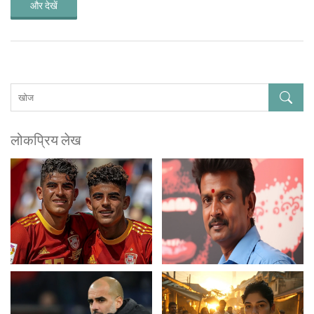
और देखें
लोकप्रिय लेख