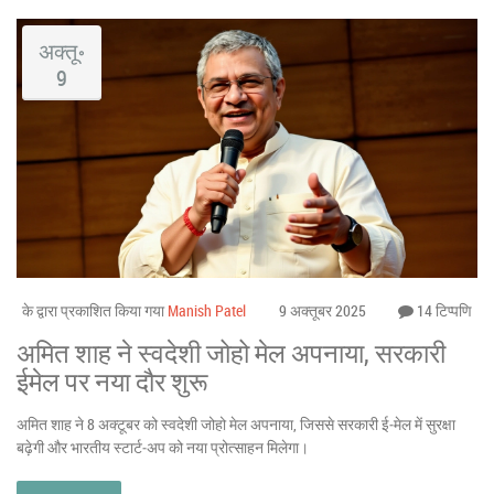
अक्तू॰
9
के द्वारा प्रकाशित किया गया
Manish Patel
9 अक्तूबर 2025
14 टिप्पणि
अमित शाह ने स्वदेशी जोहो मेल अपनाया, सरकारी
ईमेल पर नया दौर शुरू
अमित शाह ने 8 अक्टूबर को स्वदेशी जोहो मेल अपनाया, जिससे सरकारी ई‑मेल में सुरक्षा
बढ़ेगी और भारतीय स्टार्ट‑अप को नया प्रोत्साहन मिलेगा।