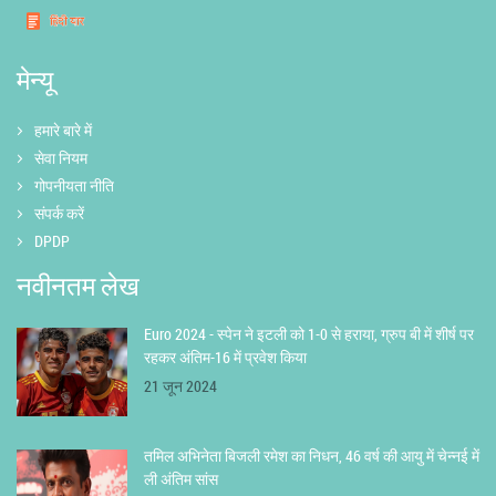
मेन्यू
हमारे बारे में
सेवा नियम
गोपनीयता नीति
संपर्क करें
DPDP
नवीनतम लेख
Euro 2024 - स्पेन ने इटली को 1-0 से हराया, ग्रुप बी में शीर्ष पर
रहकर अंतिम-16 में प्रवेश किया
21 जून 2024
तमिल अभिनेता बिजली रमेश का निधन, 46 वर्ष की आयु में चेन्नई में
ली अंतिम सांस