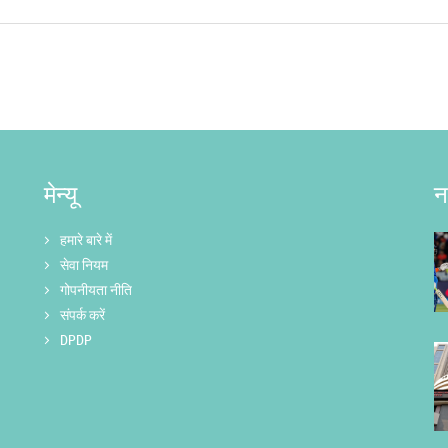
मेन्यू
न
हमारे बारे में
सेवा नियम
गोपनीयता नीति
संपर्क करें
DPDP