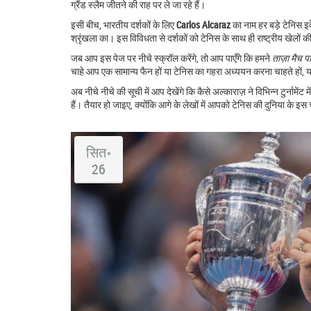
ग्रैंड स्लैम जीतने की राह पर ले जा रहे हैं।
इसी बीच, भारतीय दर्शकों के लिए
Carlos Alcaraz
का नाम हर बड़े टेनिस इवे
श्रृंखला का। इस विविधता से दर्शकों को टेनिस के साथ ही राष्ट्रीय खेलों
जब आप इस पेज पर नीचे स्क्रॉल करेंगे, तो आप पाएँगे कि हमने
ताज़ा मैच प
चाहे आप एक सामान्य फैन हों या टेनिस का गहरा अध्ययन करना चाहते हों, 
अब नीचे नीचे की सूची में आप देखेंगे कि कैसे अल्काराज़ ने विभिन्न टुर्नामे
हैं। तैयार हो जाइए, क्योंकि आगे के लेखों में आपको टेनिस की दुनिया के 
सित॰
26