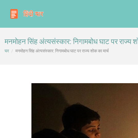
मनमोहन सिंह अंत्यसंस्कार: निगामबोध घाट पर राज्य श
घर
मनमोहन सिंह अंत्यसंस्कार: निगामबोध घाट पर राज्य शोक का मार्च