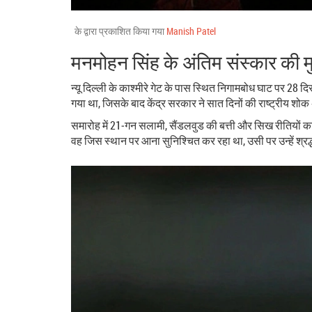
के द्वारा प्रकाशित किया गया
Manish Patel
मनमोहन सिंह के अंतिम संस्कार की 
न्यू दिल्ली के काश्मीरे गेट के पास स्थित निगामबोध घाट पर 28 द
गया था, जिसके बाद केंद्र सरकार ने सात दिनों की राष्ट्रीय शोक
समारोह में 21‑गन सलामी, सैंडलवुड की बत्ती और सिख रीतियों का
वह जिस स्थान पर आना सुनिश्चित कर रहा था, उसी पर उन्हें श्रद्