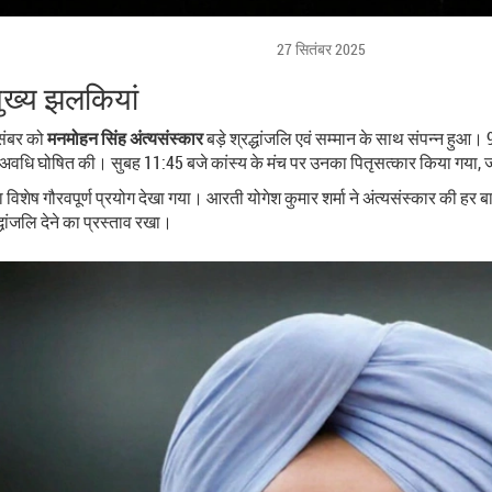
27 सितंबर 2025
मुख्य झलकियां
िसंबर को
मनमोहन सिंह अंत्यसंस्कार
बड़े श्रद्धांजलि एवं सम्मान के साथ संपन्न हुआ।
 अवधि घोषित की। सुबह 11:45 बजे कांस्य के मंच पर उनका पितृसत्कार किया गया, जहा
 विशेष गौरवपूर्ण प्रयोग देखा गया। आरती योगेश कुमार शर्मा ने अंत्यसंस्कार की ह
धांजलि देने का प्रस्ताव रखा।