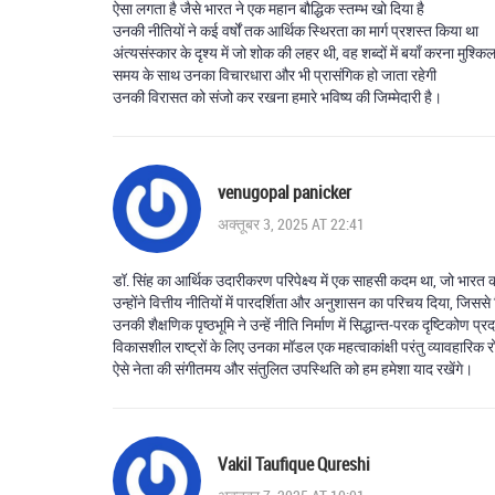
ऐसा लगता है जैसे भारत ने एक महान बौद्धिक स्तम्भ खो दिया है
उनकी नीतियों ने कई वर्षों तक आर्थिक स्थिरता का मार्ग प्रशस्त किया था
अंत्यसंस्कार के दृश्य में जो शोक की लहर थी, वह शब्दों में बयाँ करना मुश्किल
समय के साथ उनका विचारधारा और भी प्रासंगिक हो जाता रहेगी
उनकी विरासत को संजो कर रखना हमारे भविष्य की जिम्मेदारी है।
venugopal panicker
अक्तूबर 3, 2025 AT 22:41
डॉ. सिंह का आर्थिक उदारीकरण परिपेक्ष्य में एक साहसी कदम था, जो भारत 
उन्होंने वित्तीय नीतियों में पारदर्शिता और अनुशासन का परिचय दिया, जिससे
उनकी शैक्षणिक पृष्ठभूमि ने उन्हें नीति निर्माण में सिद्धान्त‑परक दृष्टिकोण
विकासशील राष्ट्रों के लिए उनका मॉडल एक महत्वाकांक्षी परंतु व्यावहारिक 
ऐसे नेता की संगीतमय और संतुलित उपस्थिति को हम हमेशा याद रखेंगे।
Vakil Taufique Qureshi