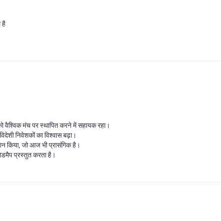
 है
को वैश्विक मंच पर स्थापित करने में सहायक रहा।
 विदेशी निवेशकों का विश्वास बढ़ा।
 प्रदान किया, जो आज भी प्रासंगिक है।
रोडमैप प्रस्तुत करता है।