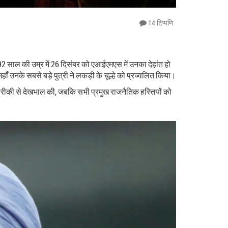
14 टिप्पणि
 92 साल की उम्र में 26 दिसंबर को एआईएमएस में उनका देहांत हो
ँ उनके सबसे बड़े पुत्री ने लकड़ी के चूल्हे को प्रज्वलित किया।
र बारीकी से देखभाल की, जबकि सभी प्रमुख राजनैतिक हस्तियों को