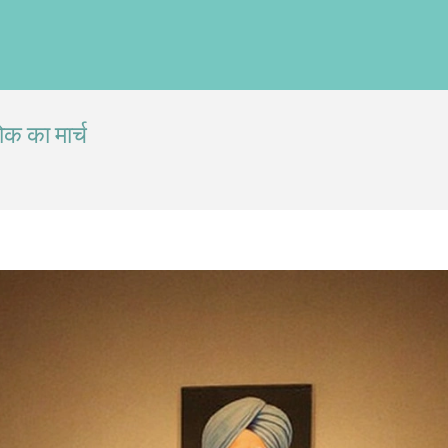
ोक का मार्च