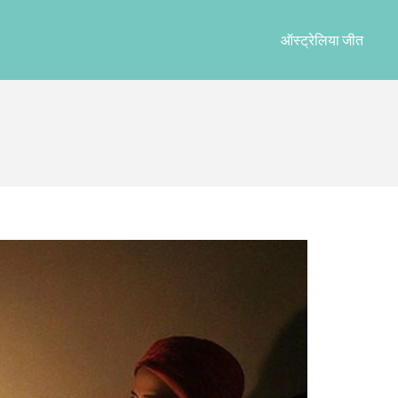
ऑस्ट्रेलिया जीत