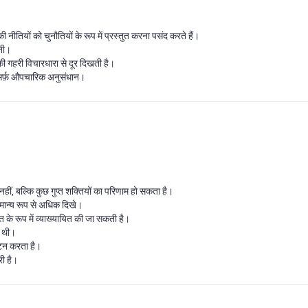
यों को चुनौतियों के रूप में प्रस्तुत करना पसंद करते हैं।
गती।
 गहरी विचारधारा से दूर दिखती है।
 सिर्फ़ औपचारिक अनुसंधान।
हीं, बल्कि कुछ गुप्त शक्तियों का परिणाम हो सकता है।
ामान्य रूप से अधिक दिखे।
 के रूप में व्याख्यायित की जा सकती है।
ा थी।
ाटन करता है।
री है।