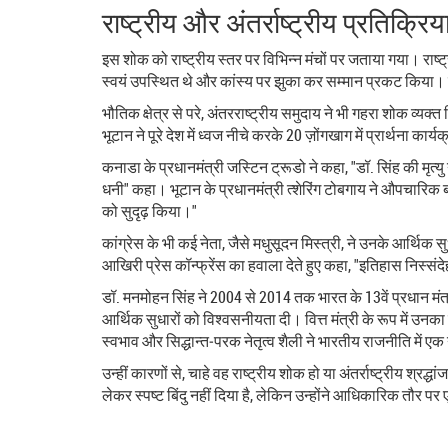
राष्ट्रीय और अंतर्राष्ट्रीय प्रतिक्रिय
इस शोक को राष्ट्रीय स्तर पर विभिन्न मंचों पर जताया गया। राष्ट्
स्वयं उपस्थित थे और कांस्य पर झुका कर सम्मान प्रकट किया। कां
भौतिक क्षेत्र से परे, अंतरराष्ट्रीय समुदाय ने भी गहरा शोक व्य
भूटान ने पूरे देश में ध्वज नीचे करके 20 ज़ोंगखाग में प्रार्थना क
कनाडा के प्रधानमंत्री जस्टिन ट्रूडो ने कहा, "डॉ. सिंह की मृत्यु
धनी" कहा। भूटान के प्रधानमंत्री त्शेरिंग टोबगाय ने औपचारिक बया
को सुदृढ़ किया।"
कांग्रेस के भी कई नेता, जैसे मधुसूदन मिस्त्री, ने उनके आर्थि
आखिरी प्रेस कॉन्फ्रेंस का हवाला देते हुए कहा, "इतिहास निस्स
डॉ. मनमोहन सिंह ने 2004 से 2014 तक भारत के 13वें प्रधान म
आर्थिक सुधारों को विश्वसनीयता दी। वित्त मंत्री के रूप में उन
स्वभाव और सिद्धान्त‑परक नेतृत्व शैली ने भारतीय राजनीति में ए
उन्हीं कारणों से, चाहे वह राष्ट्रीय शोक हो या अंतर्राष्ट्रीय श
लेकर स्पष्ट बिंदु नहीं दिया है, लेकिन उन्होंने आधिकारिक तौर प