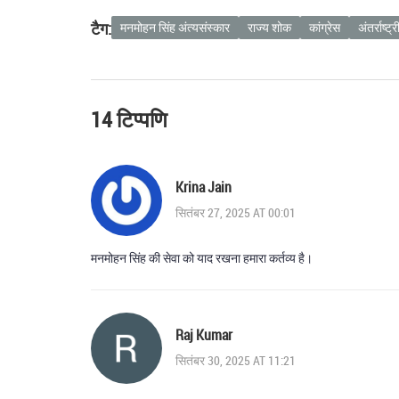
टैग:
मनमोहन सिंह अंत्यसंस्कार
राज्य शोक
कांग्रेस
अंतर्राष्ट्
14 टिप्पणि
Krina Jain
सितंबर 27, 2025 AT 00:01
मनमोहन सिंह की सेवा को याद रखना हमारा कर्तव्य है।
Raj Kumar
सितंबर 30, 2025 AT 11:21