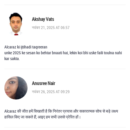
Akshay Vats
नवंबर 21, 2025 AT 06:57
Alcaraz ki ijtihadi taqreeran
unke 2025 ke sesan ko behtar bnaati hai, lekin koi bhi uske faili toulna nahi
kar sakta.
Anusree Nair
नवंबर 26, 2025 AT 09:29
Alcaraz की जीत हमें सिखाती है कि निरंतर प्रयास और सकारात्मक सोच से बड़े लक्ष्य
हासिल किए जा सकते हैं; आइए हम सभी उससे प्रेरित हों।