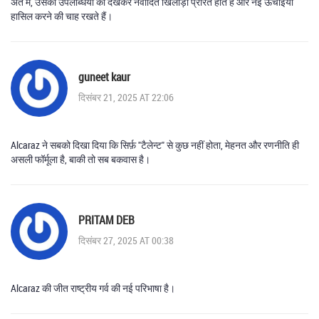
अंत में, उसकी उपलब्धियों को देखकर नवोदित खिलाड़ी प्रेरित होते हैं और नई ऊँचाइयाँ
हासिल करने की चाह रखते हैं।
guneet kaur
दिसंबर 21, 2025 AT 22:06
Alcaraz ने सबको दिखा दिया कि सिर्फ़ "टैलेन्ट" से कुछ नहीं होता, मेहनत और रणनीति ही
असली फॉर्मूला है, बाकी तो सब बकवास है।
PRITAM DEB
दिसंबर 27, 2025 AT 00:38
Alcaraz की जीत राष्ट्रीय गर्व की नई परिभाषा है।