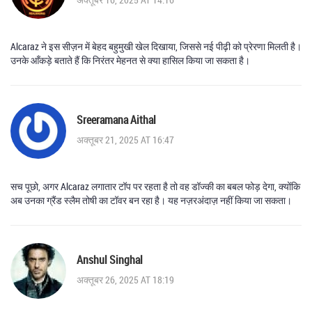
Alcaraz ने इस सीज़न में बेहद बहुमुखी खेल दिखाया, जिससे नई पीढ़ी को प्रेरणा मिलती है।
उनके आँकड़े बताते हैं कि निरंतर मेहनत से क्या हासिल किया जा सकता है।
Sreeramana Aithal
अक्तूबर 21, 2025 AT 16:47
सच पूछो, अगर Alcaraz लगातार टॉप पर रहता है तो वह डॉज्की का बबल फोड़ देगा, क्योंकि
अब उनका ग्रैंड स्लैम तोषी का टॉवर बन रहा है। यह नज़रअंदाज़ नहीं किया जा सकता।
Anshul Singhal
अक्तूबर 26, 2025 AT 18:19