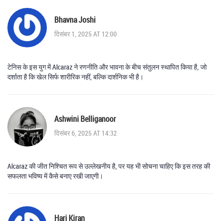
Bhavna Joshi
दिसंबर 1, 2025 AT 12:00
टेनिस के इस युग में Alcaraz ने रणनीति और भावना के बीच संतुलन स्थापित किया है, जो
दर्शाता है कि खेल सिर्फ शारीरिक नहीं, बल्कि दार्शनिक भी है।
Ashwini Belliganoor
दिसंबर 6, 2025 AT 14:32
Alcaraz की जीत निश्चित रूप से उल्लेखनीय है, पर यह भी सोचना चाहिए कि इस तरह की
सफलता भविष्य में कैसे बनाए रखी जाएगी।
Hari Kiran