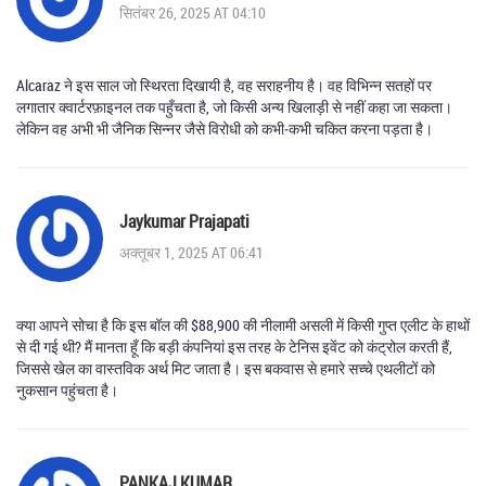
सितंबर 26, 2025 AT 04:10
Alcaraz ने इस साल जो स्थिरता दिखायी है, वह सराहनीय है। वह विभिन्न सतहों पर
लगातार क्वार्टरफ़ाइनल तक पहुँचता है, जो किसी अन्य खिलाड़ी से नहीं कहा जा सकता।
लेकिन वह अभी भी जैनिक सिन्नर जैसे विरोधी को कभी‑कभी चकित करना पड़ता है।
Jaykumar Prajapati
अक्तूबर 1, 2025 AT 06:41
क्या आपने सोचा है कि इस बॉल की $88,900 की नीलामी असली में किसी गुप्त एलीट के हाथों
से दी गई थी? मैं मानता हूँ कि बड़ी कंपनियां इस तरह के टेनिस इवेंट को कंट्रोल करती हैं,
जिससे खेल का वास्तविक अर्थ मिट जाता है। इस बकवास से हमारे सच्चे एथलीटों को
नुकसान पहुंचता है।
PANKAJ KUMAR