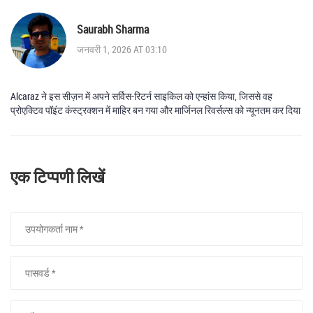
Saurabh Sharma
जनवरी 1, 2026 AT 03:10
Alcaraz ने इस सीज़न में अपने सर्विस-रिटर्न साइकिल को एन्हांस किया, जिससे वह
प्रोएक्टिव पॉइंट कंस्ट्रक्शन में माहिर बन गया और मार्जिनल रिवर्सल्स को न्यूनतम कर दिया
एक टिप्पणी लिखें