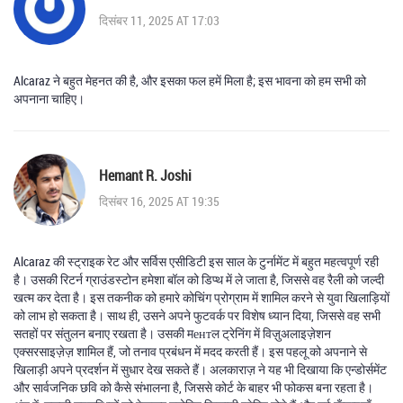
दिसंबर 11, 2025 AT 17:03
Alcaraz ने बहुत मेहनत की है, और इसका फल हमें मिला है; इस भावना को हम सभी को
अपनाना चाहिए।
Hemant R. Joshi
दिसंबर 16, 2025 AT 19:35
Alcaraz की स्ट्राइक रेट और सर्विस एसीडिटी इस साल के टुर्नामेंट में बहुत महत्वपूर्ण रही
है। उसकी रिटर्न ग्राउंडस्टोन हमेशा बॉल को डिप्थ में ले जाता है, जिससे वह रैली को जल्दी
खत्म कर देता है। इस तकनीक को हमारे कोचिंग प्रोग्राम में शामिल करने से युवा खिलाड़ियों
को लाभ हो सकता है। साथ ही, उसने अपने फुटवर्क पर विशेष ध्यान दिया, जिससे वह सभी
सतहों पर संतुलन बनाए रखता है। उसकी मентल ट्रेनिंग में विज़ुअलाइज़ेशन
एक्सरसाइज़ेज़ शामिल हैं, जो तनाव प्रबंधन में मदद करती हैं। इस पहलू को अपनाने से
खिलाड़ी अपने प्रदर्शन में सुधार देख सकते हैं। अलकाराज़ ने यह भी दिखाया कि एन्डोर्समेंट
और सार्वजनिक छवि को कैसे संभालना है, जिससे कोर्ट के बाहर भी फोकस बना रहता है।