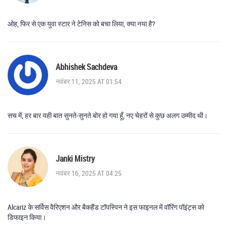
ओह, फिर से एक युवा स्टार ने टेनिस को बचा लिया, क्या नया है?
Abhishek Sachdeva
नवंबर 11, 2025 AT 01:54
सच में, हर बार यही बात सुनते‑सुनते बोर हो गया हूँ, नए चेहरों से कुछ अलग उम्मीद थी।
Janki Mistry
नवंबर 16, 2025 AT 04:25
Alcariz के सर्विस वैरिएशन और बैकहैंड टॉपस्पिन ने इस फाइनल में वॉरिंग पॉइंट्स को
डिफाइन किया।