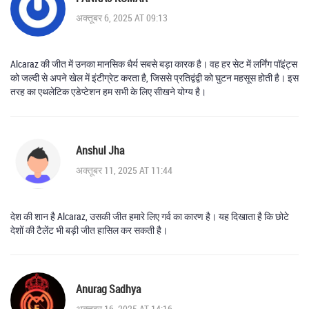
अक्तूबर 6, 2025 AT 09:13
Alcaraz की जीत में उनका मानसिक धैर्य सबसे बड़ा कारक है। वह हर सेट में लर्निंग पॉइंट्स
को जल्दी से अपने खेल में इंटीग्रेट करता है, जिससे प्रतिद्वंद्वी को घुटन महसूस होती है। इस
तरह का एथलेटिक एडेप्टेशन हम सभी के लिए सीखने योग्य है।
Anshul Jha
अक्तूबर 11, 2025 AT 11:44
देश की शान है Alcaraz, उसकी जीत हमारे लिए गर्व का कारण है। यह दिखाता है कि छोटे
देशों की टैलेंट भी बड़ी जीत हासिल कर सकती है।
Anurag Sadhya
अक्तूबर 16, 2025 AT 14:16