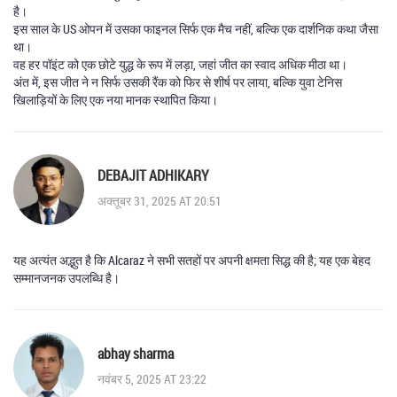
है।
इस साल के US ओपन में उसका फाइनल सिर्फ एक मैच नहीं, बल्कि एक दार्शनिक कथा जैसा
था।
वह हर पॉइंट को एक छोटे युद्ध के रूप में लड़ा, जहां जीत का स्वाद अधिक मीठा था।
अंत में, इस जीत ने न सिर्फ उसकी रैंक को फिर से शीर्ष पर लाया, बल्कि युवा टेनिस
खिलाड़ियों के लिए एक नया मानक स्थापित किया।
DEBAJIT ADHIKARY
अक्तूबर 31, 2025 AT 20:51
यह अत्यंत अद्भुत है कि Alcaraz ने सभी सतहों पर अपनी क्षमता सिद्ध की है; यह एक बेहद
सम्मानजनक उपलब्धि है।
abhay sharma
नवंबर 5, 2025 AT 23:22