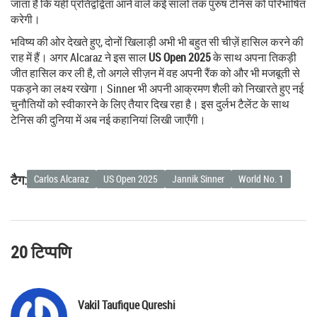
जाता है कि यही प्रतिद्वंद्विता आने वाले कई सालों तक पुरुष टेनिस को परिभाषित
करेगी।
भविष्य की ओर देखते हुए, दोनों खिलाड़ी अभी भी बहुत सी चीज़ें हासिल करने की
राह में हैं। अगर Alcaraz ने इस साल
US Open 2025
के साथ अपना तिकड़ी
जीत हासिल कर ली है, तो अगले सीज़न में वह अपनी रैंक को और भी मजबूती से
पकड़ने का लक्ष्य रखेगा। Sinner भी अपनी आक्रमण शैली को निखारते हुए नई
चुनौतियों को स्वीकारने के लिए तैयार दिख रहा है। इस दुर्लभ टैलेंट के साथ
टेनिस की दुनिया में अब नई कहानियां लिखी जाएँगी।
टैग:
Carlos Alcaraz
US Open 2025
Jannik Sinner
World No. 1
20 टिप्पणि
Vakil Taufique Qureshi