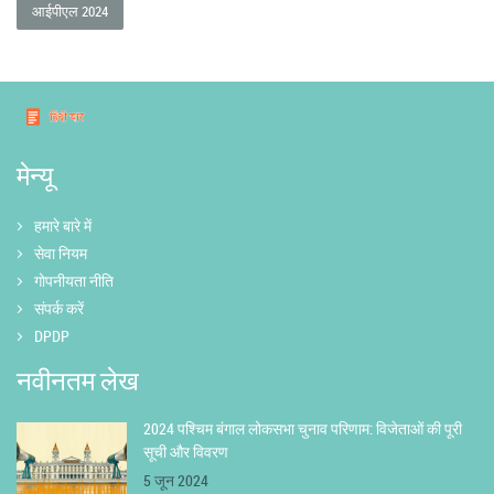
आईपीएल 2024
मेन्यू
हमारे बारे में
सेवा नियम
गोपनीयता नीति
संपर्क करें
DPDP
नवीनतम लेख
2024 पश्चिम बंगाल लोकसभा चुनाव परिणाम: विजेताओं की पूरी
सूची और विवरण
5 जून 2024