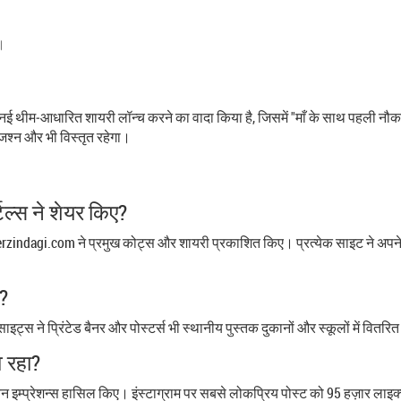
%।
ने तक नई थीम‑आधारित शायरी लॉन्च करने का वादा किया है, जिसमें "माँ के साथ पहली 
श्न और भी विस्तृत रहेगा।
टल्स ने शेयर किए?
dagi.com ने प्रमुख कोट्स और शायरी प्रकाशित किए। प्रत्येक साइट ने अपने‑अ
ं?
इट्स ने प्रिंटेड बैनर और पोस्टर्स भी स्थानीय पुस्तक दुकानों और स्कूलों में वितरित
 रहा?
्प्रेशन्स हासिल किए। इंस्टाग्राम पर सबसे लोकप्रिय पोस्ट को 95 हज़ार लाइक्स म