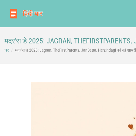
मदर'स डे 2025: JAGRAN, THEFIRSTPARENTS, 
घर
मदर'स डे 2025: Jagran, TheFirstParents, JanSatta, Herzindagi की नई शायर