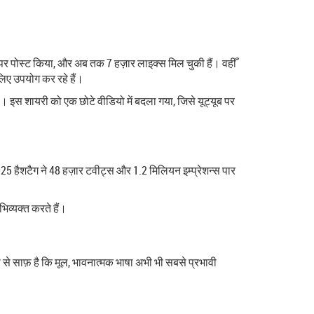
म पर पोस्ट किया, और अब तक 7 हज़ार लाइक्स मिल चुकी हैं। वहीँ
 लिए उपयोग कर रहे हैं।
किया। इस शायरी को एक छोटे वीडियो में बदला गया, जिसे यूट्यूब पर
25 हैशटैग ने 48 हज़ार टवीट्स और 1.2 मिलियन इम्प्रेशन्स पार
भिव्यक्त करते हैं।
से साफ़ है कि मूल, भावनात्मक भाषा अभी भी सबसे प्रभावी