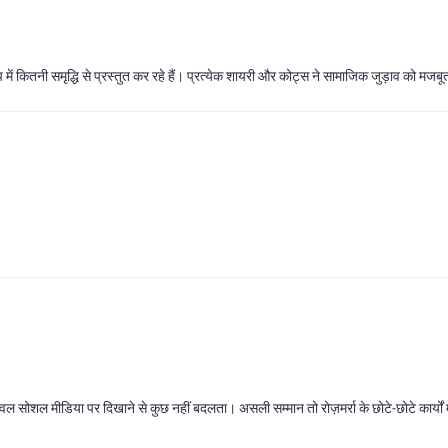
रूप में कितनी समृद्धि से प्रस्तुत कर रहे हैं। प्रत्येक शायरी और कोट्स ने सामाजिक जुड़ाव को मज
ेवल सोशल मीडिया पर दिखाने से कुछ नहीं बदलता। असली सम्मान तो रोज़मर्रा के छोटे‑छोटे कार्यों मे