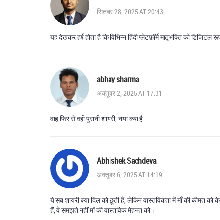
सितंबर 28, 2025 AT 20:43
यह देखकर हर्ष होता है कि विभिन्न हिंदी प्लेटफ़ॉर्म मातृभक्ति को डिजिटल 
abhay sharma
अक्तूबर 2, 2025 AT 17:31
वाह फिर से वही पुरानी शायरी, नया क्या है
Abhishek Sachdeva
अक्तूबर 6, 2025 AT 14:19
ये सब शायरी क्या दिल को छूती हैं, लेकिन वास्तविकता में माँ की क़ीमत को क
हैं, वे समझते नहीं माँ की वास्तविक मेहनत को।