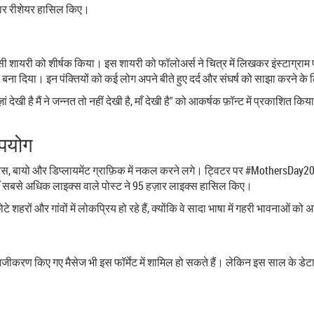
हज़ार रीशेयर हासिल किए।
" जैसी शायरी को शीर्षक किया। इस शायरी को फॉलोअर्स ने चित्र में लिखकर इंस्टाग्रा
त्र बना दिया। इन पंक्तियों को कई लोग अपने बीते हुए दर्द और संघर्ष को साझा करने के
ं देखी है मैं ने जन्नत तो नहीं देखी है, माँ देखी है" को आकर्षक फ़ॉन्ट में प्रकाशित 
उपयोग
टेटस, बायो और डिप्लायमेंट ग्राफ़िक में नकल करने लगे। ट्विटर पर #MothersDay20
, जहाँ सबसे अधिक लाइक्स वाले पोस्ट ने 95 हज़ार लाइक्स हासिल किए।
शहरों और गांवों में लोकप्रिय हो रहे हैं, क्योंकि वे सादा भाषा में गहरी भावनाओं को अ
ीकरण किए गए मैसेज भी इस फॉर्मेट में शामिल हो सकते हैं। लेकिन इस साल के डेटा 