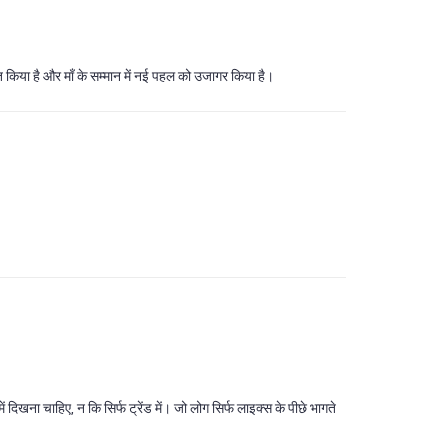
बूत किया है और माँ के सम्मान में नई पहल को उजागर किया है।
ं दिखना चाहिए, न कि सिर्फ ट्रेंड में। जो लोग सिर्फ लाइक्स के पीछे भागते