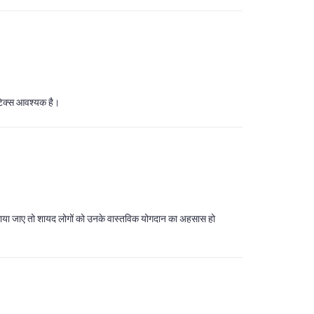
लिटिक्स आवश्यक है।
 लाया जाए तो शायद लोगों को उनके वास्तविक योगदान का अहसास हो