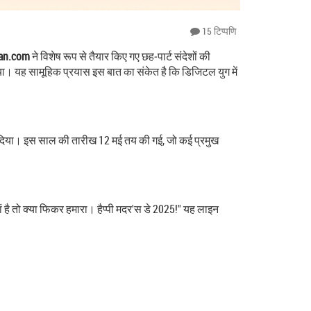
15 टिप्पणि
an.com
ने विशेष रूप से तैयार किए गए छह‑पार्ट संदेशों की
ा। यह सामूहिक प्रयास इस बात का संकेत है कि डिजिटल युग में
बदल दिया। इस साल की तारीख 12 मई तय की गई, जो कई प्रमुख
"मां है तो क्या फिकर हमारा। हैप्पी मदर'स डे 2025!" यह लाइन