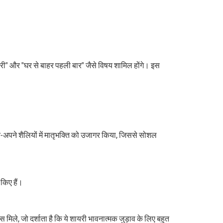
नौकरी" और "घर से बाहर पहली बार" जैसे विषय शामिल होंगे। इस
पने शैलियों में मातृभक्ति को उजागर किया, जिससे सोशल
 किए हैं।
िले, जो दर्शाता है कि ये शायरी भावनात्मक जुड़ाव के लिए बहुत