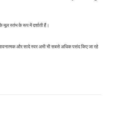
ूल स्तंभ के रूप में दर्शाती हैं।
 कि भावनात्मक और सादे स्वर अभी भी सबसे अधिक पसंद किए जा रहे