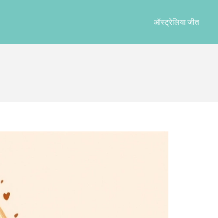
ऑस्ट्रेलिया जीत