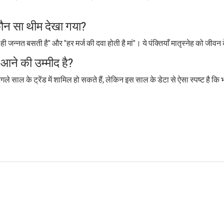
कौन सा थीम देखा गया?
ी जन्नत बसती है" और "हर मर्ज की दवा होती है मां"। ये पंक्तियाँ मातृस्नेह को जीवन के म
व आने की उम्मीद है?
गले साल के ट्रेंड में शामिल हो सकते हैं, लेकिन इस साल के डेटा से ऐसा स्पष्ट है