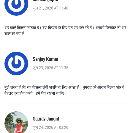
जून 21, 2026 AT 11:40
अरे वाह! कितना नाटक है। बस दिखावे के लिए यह सब कर रहे हैं। असली क्रिकेट तो अब
खत्म हो गया है।
Sanjay Kumar
जून 23, 2026 AT 11:35
मुझे लगता है कि यह फैसला लंबी अवधि के लिए अच्छा है। बुमराह को आराम मिलेगा और वे
बेहतर प्रदर्शन करेंगे। हमें धैर्य रखना चाहिए।
Gaurav Jangid
जून 24, 2026 AT 03:20