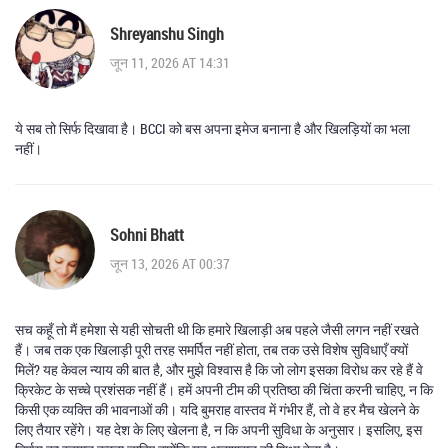
Shreyanshu Singh
जून 11, 2026 AT 14:31
ये सब तो सिर्फ दिखावा है। BCCI को बस अपना इमेज बनाना है और खिलड़ियों का भला
नहीं।
Sohni Bhatt
जून 13, 2026 AT 00:37
सच कहूँ तो मैं हमेशा से यही सोचती थी कि हमारे खिलाड़ी अब पहले जैसी लगन नहीं रखते
हैं। जब तक एक खिलाड़ी पूरी तरह समर्पित नहीं होता, तब तक उसे विशेष सुविधाएँ क्यों
मिलें? यह केवल न्याय की बात है, और मुझे विश्वास है कि जो लोग इसका विरोध कर रहे हैं वे
क्रिकेट के सच्चे प्रशंसक नहीं हैं। हमें अपनी टीम की प्रतिष्ठा की चिंता करनी चाहिए, न कि
किसी एक व्यक्ति की भावनाओं की। यदि बुमराह वास्तव में गंभीर हैं, तो वे हर मैच खेलने के
लिए तैयार रहेंगे। यह देश के लिए खेलना है, न कि अपनी सुविधा के अनुसार। इसलिए, इस