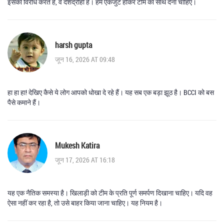
इसका विरोध करते हैं, वे देशद्रोही हैं। हमें एकजुट होकर टीम का साथ देना चाहिए।
harsh gupta
जून 16, 2026 AT 09:48
हा हा हा! देखिए कैसे ये लोग आपको धोखा दे रहे हैं। यह सब एक बड़ा झूठ है। BCCI को बस
पैसे कमाने हैं।
Mukesh Katira
जून 17, 2026 AT 16:18
यह एक नैतिक समस्या है। खिलाड़ी को टीम के प्रति पूर्ण समर्पण दिखाना चाहिए। यदि वह
ऐसा नहीं कर रहा है, तो उसे बाहर किया जाना चाहिए। यह नियम है।