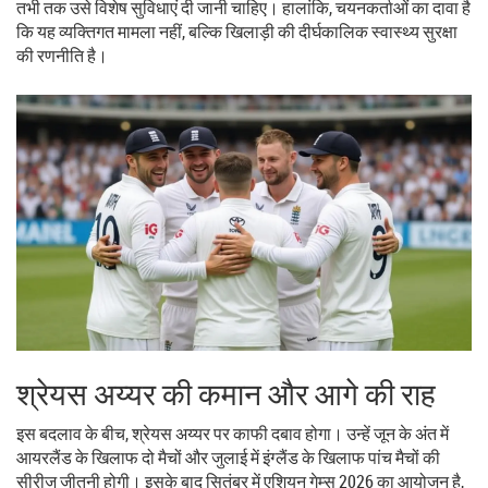
तभी तक उसे विशेष सुविधाएं दी जानी चाहिए। हालांकि, चयनकर्ताओं का दावा है
कि यह व्यक्तिगत मामला नहीं, बल्कि खिलाड़ी की दीर्घकालिक स्वास्थ्य सुरक्षा
की रणनीति है।
श्रेयस अय्यर की कमान और आगे की राह
इस बदलाव के बीच, श्रेयस अय्यर पर काफी दबाव होगा। उन्हें जून के अंत में
आयरलैंड के खिलाफ दो मैचों और जुलाई में इंग्लैंड के खिलाफ पांच मैचों की
सीरीज जीतनी होगी। इसके बाद सितंबर में एशियन गेम्स 2026 का आयोजन है,