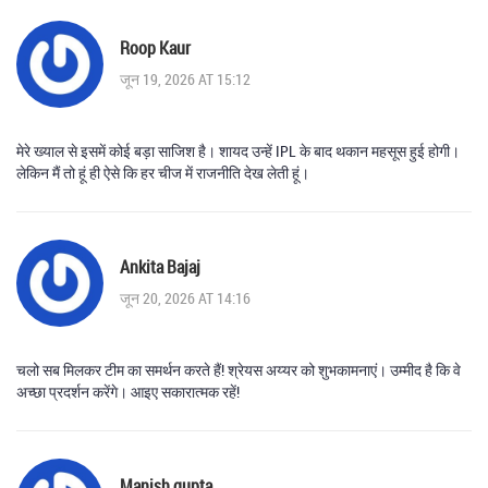
Roop Kaur
जून 19, 2026 AT 15:12
मेरे ख्याल से इसमें कोई बड़ा साजिश है। शायद उन्हें IPL के बाद थकान महसूस हुई होगी।
लेकिन मैं तो हूं ही ऐसे कि हर चीज में राजनीति देख लेती हूं।
Ankita Bajaj
जून 20, 2026 AT 14:16
चलो सब मिलकर टीम का समर्थन करते हैं! श्रेयस अय्यर को शुभकामनाएं। उम्मीद है कि वे
अच्छा प्रदर्शन करेंगे। आइए सकारात्मक रहें!
Manish gupta