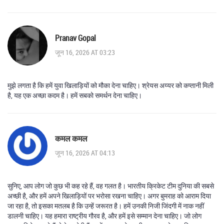
Pranav Gopal
जून 16, 2026 AT 03:23
मुझे लगता है कि हमें युवा खिलाड़ियों को मौका देना चाहिए। श्रेयस अय्यर को कप्तानी मिली
है, यह एक अच्छा कदम है। हमें सबको समर्थन देना चाहिए।
कमल कमल
जून 16, 2026 AT 04:13
सुनिए, आप लोग जो कुछ भी कह रहे हैं, वह गलत है। भारतीय क्रिकेट टीम दुनिया की सबसे
अच्छी है, और हमें अपने खिलाड़ियों पर भरोसा रखना चाहिए। अगर बुमराह को आराम दिया
जा रहा है, तो इसका मतलब है कि उन्हें जरूरत है। हमें उनकी निजी जिंदगी में नाक नहीं
डालनी चाहिए। यह हमारा राष्ट्रीय गौरव है, और हमें इसे सम्मान देना चाहिए। जो लोग