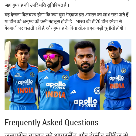
जहां बुमराह की उपस्थिति सुनिश्चित है।
यह देखना दिलचस्प होगा कि क्या युवा गेंदबाज इस अवसर का लाभ उठा पाते हैं
या टीम को अनुभव की कमी महसूस होती है। भारत की टी20 टीम हमेशा से
गेंदबाजी पर चलती रही है, और बुमराह के बिना खेलना एक बड़ी चुनौती होगी।
Frequently Asked Questions
जसप्रीत बुमराह को आयरलैंड और इंग्लैंड सीरीज से