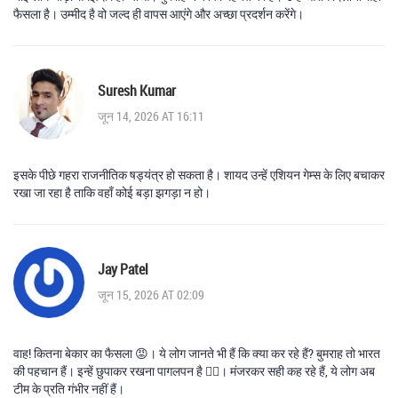
फैसला है। उम्मीद है वो जल्द ही वापस आएंगे और अच्छा प्रदर्शन करेंगे।
Suresh Kumar
जून 14, 2026 AT 16:11
इसके पीछे गहरा राजनीतिक षड्यंत्र हो सकता है। शायद उन्हें एशियन गेम्स के लिए बचाकर
रखा जा रहा है ताकि वहाँ कोई बड़ा झगड़ा न हो।
Jay Patel
जून 15, 2026 AT 02:09
वाह! कितना बेकार का फैसला 😡। ये लोग जानते भी हैं कि क्या कर रहे हैं? बुमराह तो भारत
की पहचान हैं। इन्हें छुपाकर रखना पागलपन है 🤦‍♂️। मंजरकर सही कह रहे हैं, ये लोग अब
टीम के प्रति गंभीर नहीं हैं।