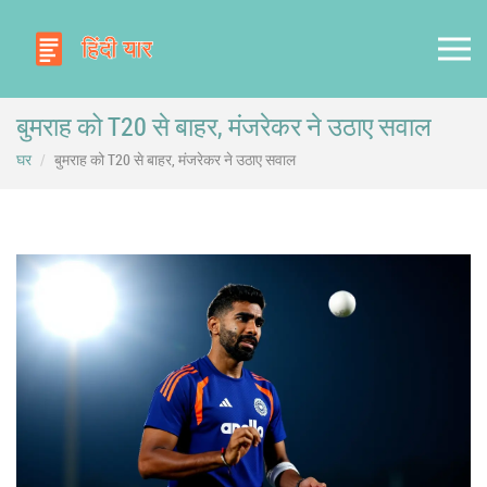
बुमराह को T20 से बाहर, मंजरेकर ने उठाए सवाल
घर
बुमराह को T20 से बाहर, मंजरेकर ने उठाए सवाल