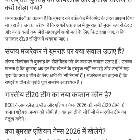
क्यों छोड़ा गया?
चयनकर्ताओं का कहना है कि बुमराह को वर्कलोड मैनेजमेंट के तहत आराम दिया
जा रहा है। उनका उद्देश्य है कि अगले एक साल में बुमराह को मुख्य रूप से टेस्ट
और वनडे वर्ल्ड कप जैसे महत्वपूर्ण आयोजनों के लिए फिट रखा जाए, न कि
लगातार टी20 सीरीज में थकाया जाए।
संजय मंजरेकर ने बुमराह पर क्या सवाल उठाए हैं?
संजय मंजरेकर ने बुमराह के 'सेलेक्टिव प्ले' के रुख पर सवाल उठाए हैं। उनका
मानना है कि बुमराह अब हर मैच खेलने के इच्छुक नहीं लग रहे और उन्होंने यह
पूछा कि क्या वे टीम के लिए अभी भी 'सीरियस' हैं। मंजरेकर का कहना है कि
राष्ट्रीय टीम के प्रति पूर्ण समर्पण आवश्यक है।
भारतीय टी20 टीम का नया कप्तान कौन है?
BCCI ने आयरलैंड, इंग्लैंड और एशियन गेम्स 2026 की सभी टी20 टीमों की
कमान
श्रेयस अय्यर
को सौंपी है। वह इन तीनों सीरीजों में भारतीय टीम का
नेतृत्व करेंगे।
क्या बुमराह एशियन गेम्स 2026 में खेलेंगे?