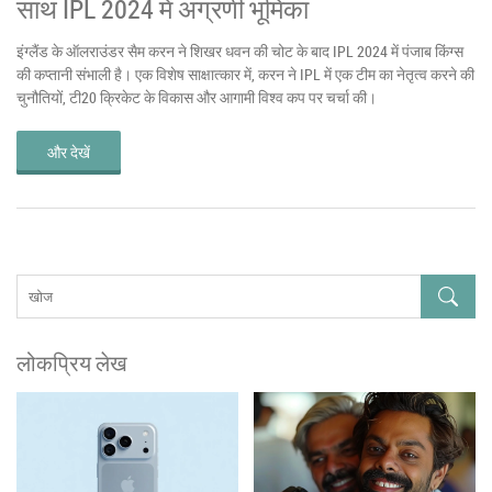
साथ IPL 2024 में अग्रणी भूमिका
इंग्लैंड के ऑलराउंडर सैम करन ने शिखर धवन की चोट के बाद IPL 2024 में पंजाब किंग्स
की कप्तानी संभाली है। एक विशेष साक्षात्कार में, करन ने IPL में एक टीम का नेतृत्व करने की
चुनौतियों, टी20 क्रिकेट के विकास और आगामी विश्व कप पर चर्चा की।
और देखें
लोकप्रिय लेख