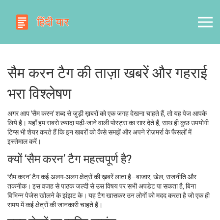
सैम करन टैग की ताज़ा खबरें और गहराई
भरा विश्लेषण
अगर आप ‘सैम करन’ शब्द से जुड़ी ख़बरों को एक जगह देखना चाहते हैं, तो यह पेज आपके
लिये है। यहाँ हम सबसे ज़्यादा पढ़ी‑जाने वाली पोस्ट्स का सार देते हैं, साथ ही कुछ उपयोगी
टिप्स भी शेयर करते हैं कि इन खबरों को कैसे समझें और अपने रोज़मर्रा के फैसलों में
इस्तेमाल करें।
क्यों ‘सैम करन’ टैग महत्वपूर्ण है?
‘सैम करन’ टैग कई अलग‑अलग क्षेत्रों की ख़बरें लाता है—बाजार, खेल, राजनीति और
तकनीक। इस वजह से पाठक जल्दी से उस विषय पर सभी अपडेट पा सकता है, बिना
विभिन्न पेजेस खोलने के झंझट के। यह टैग खासकर उन लोगों को मदद करता है जो एक ही
समय में कई क्षेत्रों की जानकारी चाहते हैं।