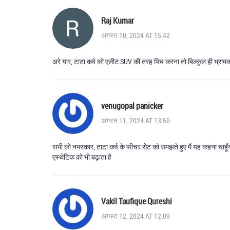
Raj Kumar
अगस्त 10, 2024 AT 15:42
अरे यार, टाटा कर्व को एलीट SUV की तरह पिच करना तो बिल्कुल ही भ्रामक है! 
venugopal panicker
अगस्त 11, 2024 AT 13:56
सभी को नमस्कार, टाटा कर्व के फीचर सेट को समझते हुए मैं यह कहना चाहूँग
एस्थेटिक को भी बढ़ाता है
Vakil Taufique Qureshi
अगस्त 12, 2024 AT 12:09