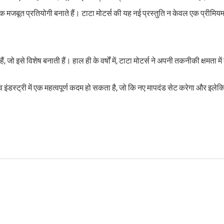
क मजबूत प्रतियोगी बनाते हैं। टाटा मोटर्स की यह नई प्रस्तुति न केवल एक प्रीमि
जो इसे विशेष बनाती हैं। हाल ही के वर्षों में, टाटा मोटर्स ने अपनी तकनीकी क्षमता म
इंडस्ट्री में एक महत्वपूर्ण कदम हो सकता है, जो कि नए मापदंड सेट करेगा और इलेक्ट