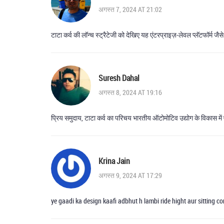
अगस्त 7, 2024 AT 21:02
टाटा कर्व की लॉन्च स्ट्रैटेजी को देखिए यह एंटरप्राइज़‑लेवल प्लॅटफॉर्म जै
Suresh Dahal
अगस्त 8, 2024 AT 19:16
प्रिय समुदाय, टाटा कर्व का परिचय भारतीय ऑटोमोटिव उद्योग के विकास में ए
Krina Jain
अगस्त 9, 2024 AT 17:29
ye gaadi ka design kaafi adbhut h lambi ride hight aur sitting co