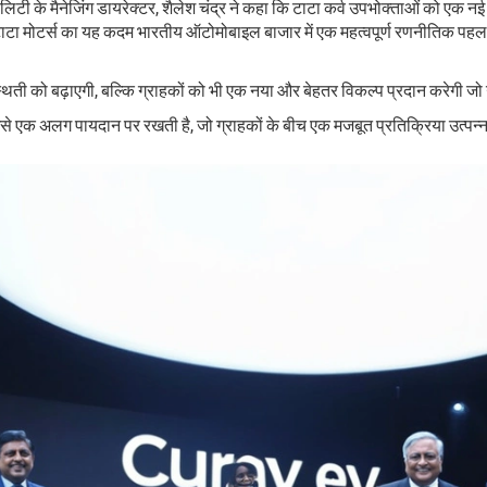
बिलिटी के मैनेजिंग डायरेक्टर, शैलेश चंद्र ने कहा कि टाटा कर्व उपभोक्ताओं को एक 
ाटा मोटर्स का यह कदम भारतीय ऑटोमोबाइल बाजार में एक महत्वपूर्ण रणनीतिक पहल है
्थिती को बढ़ाएगी, बल्कि ग्राहकों को भी एक नया और बेहतर विकल्प प्रदान करेगी 
 एक अलग पायदान पर रखती है, जो ग्राहकों के बीच एक मजबूत प्रतिक्रिया उत्पन्न क