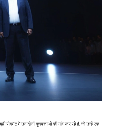
मेंट में उन दोनों गुणवत्ताओं की मांग कर रहे हैं, जो उन्हें एक