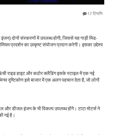
17 टिप्पणि
ंजन) दोनों संस्करणों में उपलब्ध होगी, जिससे यह गाड़ी मिड-
रीमियम प्रदर्शन का उत्कृष्ट संयोजन प्रदान करेगी। इसका उद्देश्य
ऊंची राइड हाइट और कठोर क्लैडिंग इसके स्टाइल में एक नई
िनव दृष्टिकोण इसे बाजार में एक अलग पहचान देता है, जो लोगों
रोल और डीजल इंजन के भी विकल्प उपलब्ध होंगे। टाटा मोटर्स ने
 की गई है।