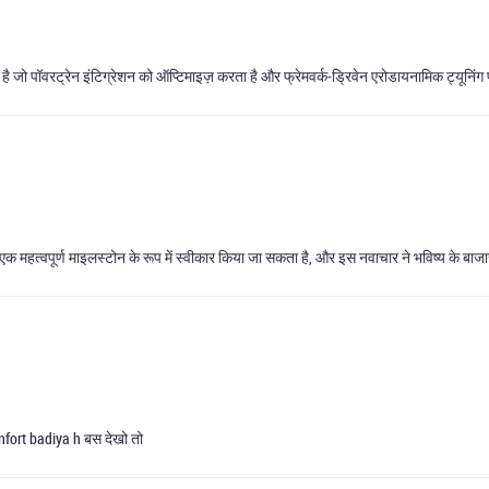
से है जो पॉवरट्रेन इंटिग्रेशन को ऑप्टिमाइज़ करता है और फ्रेमवर्क‑ड्रिवेन एरोडायनामिक ट्यूनिंग
क महत्वपूर्ण माइलस्टोन के रूप में स्वीकार किया जा सकता है, और इस नवाचार ने भविष्य के बाजार 
nfort badiya h बस देखो तो