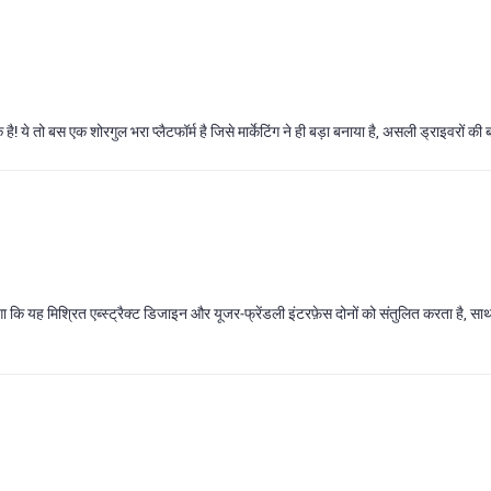
ये तो बस एक शोरगुल भरा प्लैटफॉर्म है जिसे मार्केटिंग ने ही बड़ा बनाया है, असली ड्राइवरों की ब
ा कि यह मिश्रित एब्स्ट्रैक्ट डिजाइन और यूजर‑फ्रेंडली इंटरफ़ेस दोनों को संतुलित करता है, स