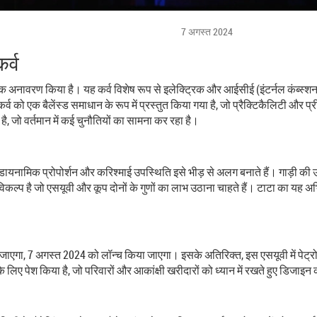
7 अगस्त 2024
र्व
िक अनावरण किया है। यह कर्व विशेष रूप से इलेक्ट्रिक और आईसीई (इंटर्नल कंब्स्शन इ
व को एक बैलेंस्ड समाधान के रूप में प्रस्तुत किया गया है, जो प्रैक्टिकैलिटी और प्
 है, जो वर्तमान में कई चुनौतियों का सामना कर रहा है।
यनामिक प्रोपोर्शन और करिश्माई उपस्थिति इसे भीड़ से अलग बनाते हैं। गाड़ी की 
विकल्प है जो एसयूवी और कूप दोनों के गुणों का लाभ उठाना चाहते हैं। टाटा का यह अभ
ना जाएगा, 7 अगस्त 2024 को लॉन्च किया जाएगा। इसके अतिरिक्त, इस एसयूवी में पेट्
 लिए पेश किया है, जो परिवारों और आकांक्षी खरीदारों को ध्यान में रखते हुए डिजाइन