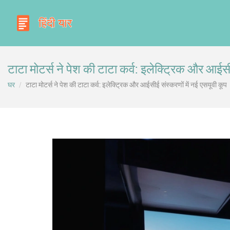
टाटा मोटर्स ने पेश की टाटा कर्व: इलेक्ट्रिक और आईसी
घर
टाटा मोटर्स ने पेश की टाटा कर्व: इलेक्ट्रिक और आईसीई संस्करणों में नई एसयूवी कूप