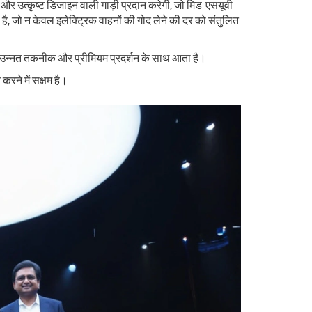
नई और उत्कृष्ट डिजाइन वाली गाड़ी प्रदान करेगी, जो मिड-एसयूवी
, जो न केवल इलेक्ट्रिक वाहनों की गोद लेने की दर को संतुलित
जो उन्नत तकनीक और प्रीमियम प्रदर्शन के साथ आता है।
रने में सक्षम है।