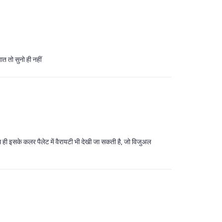
ात तो सुनो ही नहीं
ाथ ही इसके कलर पैलेट में वैरायटी भी देखी जा सकती है, जो विजुअल