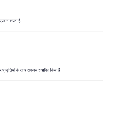
 प्रदान करता है
प्रवृत्तियों के साथ समन्वय स्थापित किया है