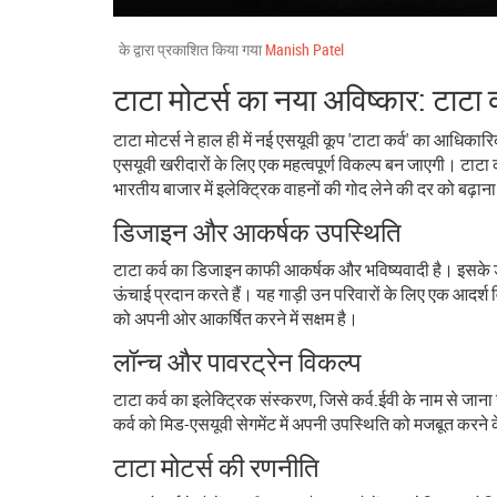
के द्वारा प्रकाशित किया गया
Manish Patel
टाटा मोटर्स का नया अविष्कार: टाटा क
टाटा मोटर्स ने हाल ही में नई एसयूवी कूप 'टाटा कर्व' का आधिकार
एसयूवी खरीदारों के लिए एक महत्वपूर्ण विकल्प बन जाएगी। टाटा कर्
भारतीय बाजार में इलेक्ट्रिक वाहनों की गोद लेने की दर को बढ़ाना
डिजाइन और आकर्षक उपस्थिति
टाटा कर्व का डिजाइन काफी आकर्षक और भविष्यवादी है। इसके डा
ऊंचाई प्रदान करते हैं। यह गाड़ी उन परिवारों के लिए एक आदर्श 
को अपनी ओर आकर्षित करने में सक्षम है।
लॉन्च और पावरट्रेन विकल्प
टाटा कर्व का इलेक्ट्रिक संस्करण, जिसे कर्व.ईवी के नाम से जा
कर्व को मिड-एसयूवी सेगमेंट में अपनी उपस्थिति को मजबूत करने के
टाटा मोटर्स की रणनीति