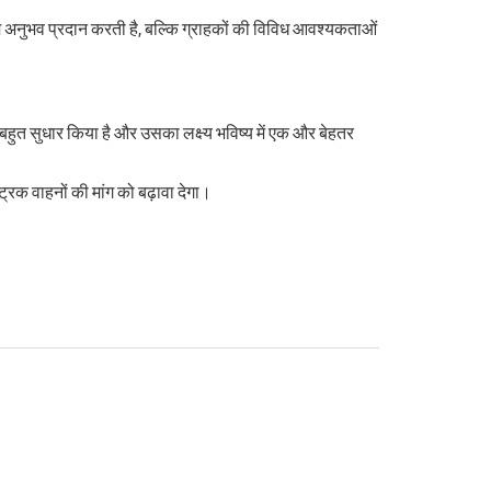
यम अनुभव प्रदान करती है, बल्कि ग्राहकों की विविध आवश्यकताओं
ें बहुत सुधार किया है और उसका लक्ष्य भविष्य में एक और बेहतर
्रिक वाहनों की मांग को बढ़ावा देगा।