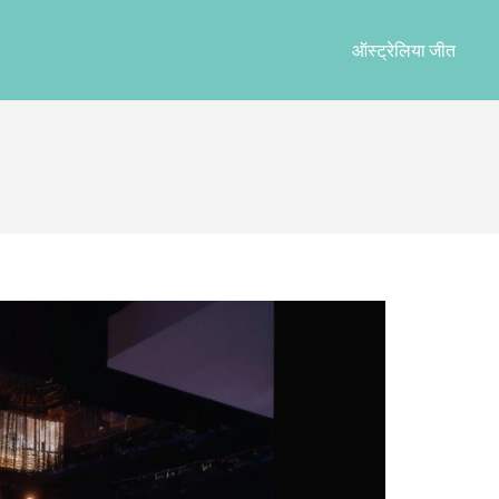
ऑस्ट्रेलिया जीत