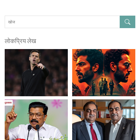
लोकप्रिय लेख