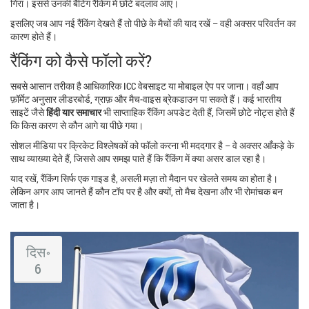
गिरा। इससे उनकी बैटिंग रैंकिंग में छोटे बदलाव आए।
इसलिए जब आप नई रैंकिंग देखते हैं तो पीछे के मैचों की याद रखें – वही अक्सर परिवर्तन का
कारण होते हैं।
रैंकिंग को कैसे फॉलो करें?
सबसे आसान तरीका है आधिकारिक ICC वेबसाइट या मोबाइल ऐप पर जाना। वहाँ आप
फ़ॉर्मेट अनुसार लीडरबोर्ड, ग्राफ़ और मैच‑वाइस ब्रेकडाउन पा सकते हैं। कई भारतीय
साइटें जैसे
हिंदी यार समाचार
भी साप्ताहिक रैंकिंग अपडेट देती हैं, जिसमें छोटे नोट्स होते हैं
कि किस कारण से कौन आगे या पीछे गया।
सोशल मीडिया पर क्रिकेट विश्लेषकों को फॉलो करना भी मददगार है – वे अक्सर आँकड़े के
साथ व्याख्या देते हैं, जिससे आप समझ पाते हैं कि रैंकिंग में क्या असर डाल रहा है।
याद रखें, रैंकिंग सिर्फ एक गाइड है, असली मज़ा तो मैदान पर खेलते समय का होता है।
लेकिन अगर आप जानते हैं कौन टॉप पर है और क्यों, तो मैच देखना और भी रोमांचक बन
जाता है।
दिस॰
6