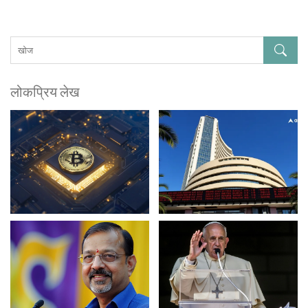
लोकप्रिय लेख