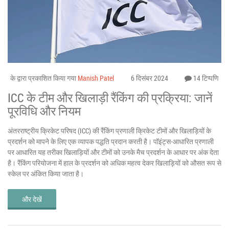
के द्वारा प्रकाशित किया गया
Manish Patel
6 दिसंबर 2024
14 टिप्पणि
ICC के टीम और खिलाड़ी रैंकिंग की प्रक्रिया: जानें
पूरविधि और नियम
अंतरराष्ट्रीय क्रिकेट परिषद (ICC) की रैंकिंग प्रणाली क्रिकेट टीमों और खिलाड़ियों के
प्रदर्शन को मापने के लिए एक व्यापक पद्धति प्रदान करती है। पॉइंट्स-आधारित प्रणाली
पर आधारित यह तरीका खिलाड़ियों और टीमों को उनके मैच प्रदर्शन के आधार पर अंक देता
है। रैंकिंग परियोजना में हाल के प्रदर्शन को अधिक महत्व देकर खिलाड़ियों को औसत रूप से
स्केल पर अंकित किया जाता है।
और देखें