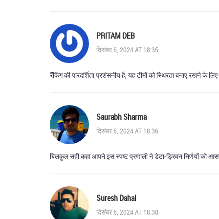
PRITAM DEB
दिसंबर 6, 2024 AT 18:35
रैंकिंग की पारदर्शिता प्रशंसनीय है, यह टीमों को स्थिरता बनाए रखने के लिए
Saurabh Sharma
दिसंबर 6, 2024 AT 18:36
बिलकुल सही कहा आपने इस स्पष्ट प्रणाली ने डेटा‑ड्रिवन निर्णयों को आसान
Suresh Dahal
दिसंबर 6, 2024 AT 18:38