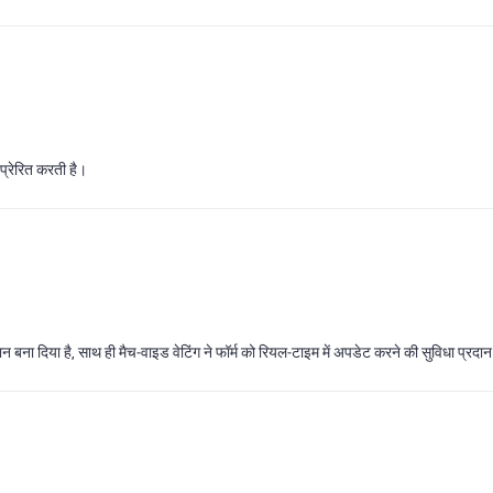
 प्रेरित करती है।
 बना दिया है, साथ ही मैच‑वाइड वेटिंग ने फॉर्म को रियल‑टाइम में अपडेट करने की सुविधा प्रदान