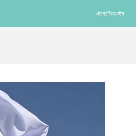
ऑस्ट्रेलिया जीत