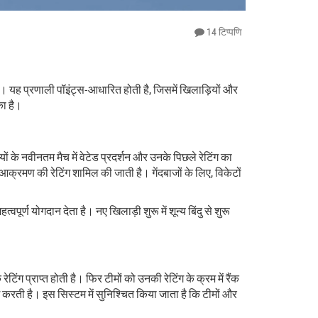
14 टिप्पणि
 है। यह प्रणाली पॉइंट्स-आधारित होती है, जिसमें खिलाड़ियों और
 का है।
 के नवीनतम मैच में वेटेड प्रदर्शन और उनके पिछले रेटिंग का
आक्रमण की रेटिंग शामिल की जाती है। गेंदबाजों के लिए, विकेटों
पूर्ण योगदान देता है। नए खिलाड़ी शुरू में शून्य बिंदु से शुरू
टिंग प्राप्त होती है। फिर टीमों को उनकी रेटिंग के क्रम में रैंक
ग करती है। इस सिस्टम में सुनिश्चित किया जाता है कि टीमों और