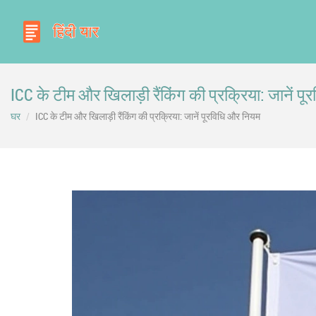
ICC के टीम और खिलाड़ी रैंकिंग की प्रक्रिया: जानें प
घर
ICC के टीम और खिलाड़ी रैंकिंग की प्रक्रिया: जानें पूरविधि और नियम