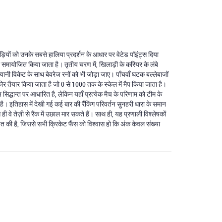
ड़ियों को उनके सबसे हालिया प्रदर्शन के आधार पर वेटेड पॉइंट्स दिया
 को समायोजित किया जाता है। तृतीय चरण में, खिलाड़ी के करियर के लंबे
 यानी विकेट के साथ बेवरेज रनों को भी जोड़ा जाए। पाँचवाँ घटक बल्लेबाजों
र तैयार किया जाता है जो 0 से 1000 तक के स्केल में मैप किया जाता है।
िद्धान्त पर आधारित है, लेकिन यहाँ प्रत्येक मैच के परिणाम को टीम के
 इतिहास में देखी गई कई बार की रैंकिंग परिवर्तन सुनहरी धारा के समान
ही वे तेज़ी से रैंक में उछाल मार सकते हैं। साथ ही, यह प्रणाली विश्लेषकों
थापित की है, जिससे सभी क्रिकेट फैंस को विश्वास हो कि अंक केवल संख्या