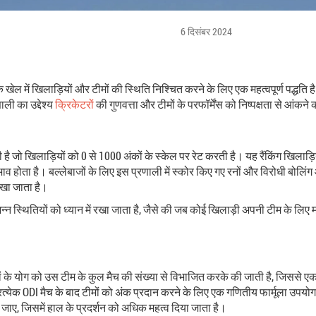
6 दिसंबर 2024
के खेल में खिलाड़ियों और टीमों की स्थिति निश्चित करने के लिए एक महत्वपूर्ण पद्धति
ली का उद्देश्य
क्रिकेटर
ों की गुणवत्ता और टीमों के परफॉर्मेंस को निष्पक्षता से आंकने
ो खिलाड़ियों को 0 से 1000 अंकों के स्केल पर रेट करती है। यह रैंकिंग खिलाड़ियों
व होता है। बल्लेबाजों के लिए इस प्रणाली में स्कोर किए गए रनों और विरोधी बोलिंग 
रखा जाता है।
िन्न स्थितियों को ध्यान में रखा जाता है, जैसे की जब कोई खिलाड़ी अपनी टीम के लिए महत्व
अंकों के योग को उस टीम के कुल मैच की संख्या से विभाजित करके की जाती है, जिससे एक रे
प्रत्येक ODI मैच के बाद टीमों को अंक प्रदान करने के लिए एक गणितीय फार्मूला उपयो
ाए, जिसमें हाल के प्रदर्शन को अधिक महत्व दिया जाता है।