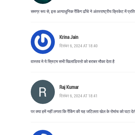
समग्र रूप से, इस अत्याधुनिक रैंकिंग ढाँचे ने अंतरराष्ट्रीय क्रिकेट में प
Krina Jain
दिसंबर 6, 2024 AT 18:40
वास्तव मे ये सि्स्टम सभी खिलाडियऩो को बराबर मौका देता है
Raj Kumar
दिसंबर 6, 2024 AT 18:41
पर क्या हमें नहीं लगता कि रैंकिंग की यह जटिलता खेल के रोमांच को घटा दे