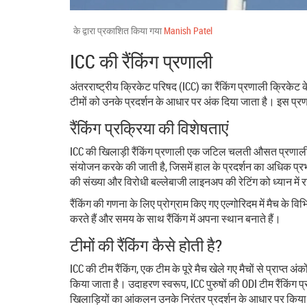
के द्वारा प्रकाशित किया गया
Manish Patel
ICC की रैंकिंग प्रणाली
अंतरराष्ट्रीय क्रिकेट परिषद (ICC) का रैंकिंग प्रणाली क्रिकेट 
टीमों को उनके प्रदर्शन के आधार पर अंक दिया जाता है। इस प्रणा
रैंकिंग प्रक्रिया की विशेषताएं
ICC की खिलाड़ी रैंकिंग प्रणाली एक जटिल चलती औसत प्रणाली है ज
संयोजन करके की जाती है, जिसमें हाल के प्रदर्शन का अधिक प्रभा
की संख्या और विरोधी बल्लेबाजी लाइनअप की रेटिंग को ध्यान में 
रैंकिंग की गणना के लिए प्रोग्राम किए गए एल्गोरिदम में मैच के विभ
करते हैं और समय के साथ रैंकिंग में अपना स्थान बनाते हैं।
टीमों की रैंकिंग कैसे होती है?
ICC की टीम रैंकिंग, एक टीम के पूरे मैच खेले गए मैचों से प्राप्त 
किया जाता है। उदाहरण स्वरूप, ICC पुरुषों की ODI टीम रैंकिंग 
खिलाड़ियों का आंकलन उनके निरंतर प्रदर्शन के आधार पर किया ज