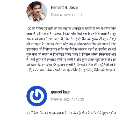
Hemant R. Joshi
दिसंबर 6, 2024 AT 18:31
ICC की रैंकिंग प्रणाली को एक व्यापक आँकड़ों के बगीचे के रूप में वर्णि
जाता है, और यह वेटिंग अक्सर पिछले पाँच मैचों तक विस्तारित रहती है। दूस
रहस्य को ध्यान में रखा जाता है, जिससे नई एंट्रीज़ को शुरुआती शून्य से श
की स्ट्राइक रेट, फ़्लाई‑टोकन और साइज़ ऑफ़ पार्टनरशिप को ध्यान में रख
इस स्केल की विशेषता यह है कि यह निरंतर अद्यतन रहती है, इसलिए हर नई श्
कुल मैचों की संख्या से विभाजित किया जाता है, जिससे औसत निकालना आसान
हैं, जहाँ कुछ टीमें लगातार शीर्ष पर रहती हैं और कुछ उछल‑कूद करती हैं। इस 
को डेटा‑ड्रिवन अंतर्दृष्टि प्रदान करती है, जिससे वे टीम की स्ट्रैटेजी क
नहीं, बल्कि वास्तविक प्रदर्शन का प्रतिबिंब हैं। इसलिए, रैंकिंग को समझ
guneet kaur
दिसंबर 6, 2024 AT 18:33
यह रैंकिंग मॉडल बस एक बहाना है सत्ता के बड़े खेल के पीछे छिपे हुए प्र