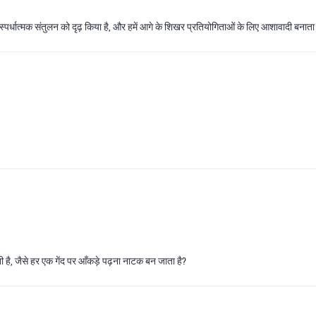
्रतिस्पर्धात्मक संतुलन को दृढ़ किया है, और हमें आगे के शिखर प्रतियोगिताओं के लिए आशावादी बनाता
ती है, जैसे हर एक गेंद पर आँकड़े पढ़ना नाटक बन जाता है?