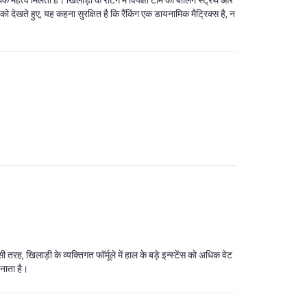
 को देखते हुए, यह कहना सुरक्षित है कि रैंकिंग एक डायनामिक मैट्रिक्स है, न
 खिलाड़ी के व्यक्तिगत फॉर्मूले में हाल के बड़े इन्स्टेंस को अधिक वेट
बनाता है।