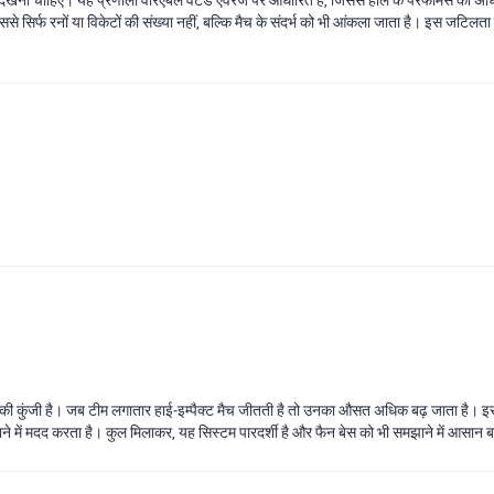
 इससे सिर्फ रनों या विकेटों की संख्या नहीं, बल्कि मैच के संदर्भ को भी आंकला जाता है। इस जटिलता
 कुंजी है। जब टीम लगातार हाई‑इम्पैक्ट मैच जीतती है तो उनका औसत अधिक बढ़ जाता है। इसी तरह,
हुंचाने में मदद करता है। कुल मिलाकर, यह सिस्टम पारदर्शी है और फैन बेस को भी समझाने में आसान 