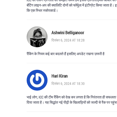
बॅटिंग लाइन‑अप की क्वालिटि दोनों को फॉर्मूला में इंटीग्रेट किया जाता है।
कि एक स्थिर स्कोरकार्ड।
Ashwini Belliganoor
दिसंबर 6, 2024 AT 18:28
रैंकिंग के नियम कई बार बदलते हैं इसलिए अपडेट रखना ज़रूरी है
Hari Kiran
दिसंबर 6, 2024 AT 18:30
भाई लोग, ICC की टीम रैंकिंग को देख कर लगता है कि निरंतरता ही सफलता की
दिया जाता है। यह सिद्धांत नई पीढ़ी के खिलाड़ियों को जल्दी से रैंक पर प