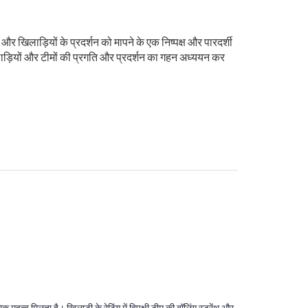
 और खिलाड़ियों के प्रदर्शन को मापने के एक निष्पक्ष और पारदर्शी
िलाड़ियों और टीमों की प्रगति और प्रदर्शन का गहन अध्ययन कर
त्व मिलता है। खिलाड़ी के रेटिंग में विपक्षी टीम की बॉलिंग स्ट्रेंथ और