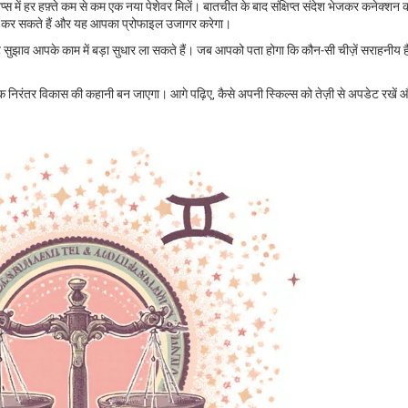
‑अप्स में हर हफ़्ते कम से कम एक नया पेशेवर मिलें। बातचीत के बाद संक्षिप्त संदेश भेजकर कनेक्शन
 मदद कर सकते हैं और यह आपका प्रोफाइल उजागर करेगा।
े सुझाव आपके काम में बड़ा सुधार ला सकते हैं। जब आपको पता होगा कि कौन‑सी चीज़ें सराहनीय ह
ि निरंतर विकास की कहानी बन जाएगा। आगे पढ़िए, कैसे अपनी स्किल्स को तेज़ी से अपडेट रखें औ