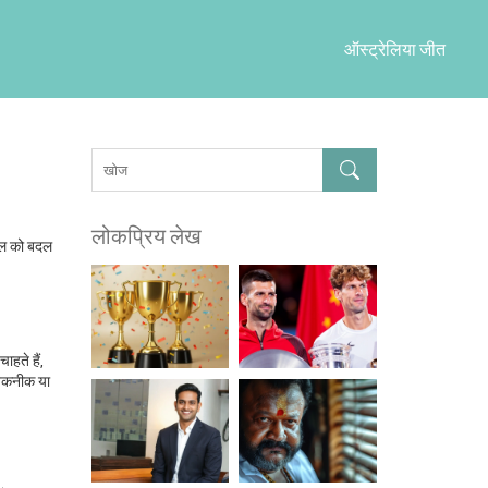
ऑस्ट्रेलिया जीत
लोकप्रिय लेख
ाइल को बदल
ाहते हैं,
ई तकनीक या