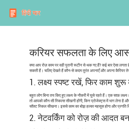
करियर सफलता के लिए आस
क्या आप रोज़ काम पर वही पुरानी रूटीन से थक गए हैं? कई बार ऐसा लगता ह
सकती हैं। चलिए देखते हैं कौन‑से कदम तुरंत अपनाएँ और अपना कैरियर तेज़
1. लक्ष्य स्पष्ट रखें, फिर काम शुरू 
बहुत लोग बिना तय किए हुए लक्ष्य के नौकरी में घुसे रहते हैं। एक साफ़ लक्ष
तो आपको कौन‑सी स्किल्स सीखनी होंगी, किन प्रोजेक्ट्स में भाग लेना है और क
सॉफ़्ट स्किल सीखना। इससे काम का बोझ हल्का महसूस होगा और प्रगति 
2. नेटवर्किंग को रोज़ की आदत बन