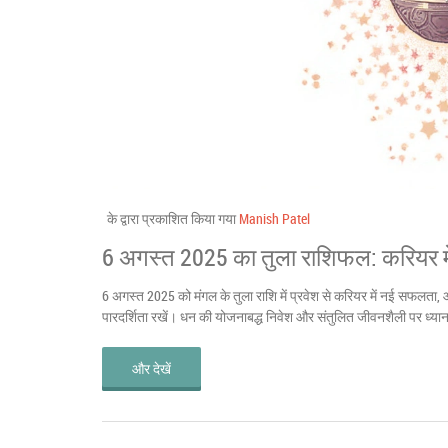
के द्वारा प्रकाशित किया गया
Manish Patel
6 अगस्त 2025 का तुला राशिफल: करियर में
6 अगस्त 2025 को मंगल के तुला राशि में प्रवेश से करियर में नई सफलता, 
पारदर्शिता रखें। धन की योजनाबद्ध निवेश और संतुलित जीवनशैली पर ध्यान
और देखें