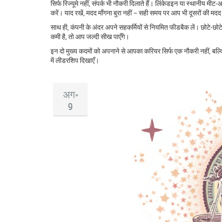
सिर्फ रिज्यूमे नहीं, संपर्क भी नौकरी दिलाते हैं। लिंकेडइन या स्थानीय मीट
करें। याद रखें, मदद माँगना बुरा नहीं – सही समय पर आप भी दूसरों की
साथ ही, कंपनी के अंदर अपने सहकर्मियों से नियमित फीडबैक लें। छोटे‑छोट
कमी है, तो आप जल्दी सीख पाएँगे।
इन दो मुख्य कदमों को अपनाने से आपका करियर सिर्फ एक नौकरी नहीं, बल्क
में लीडरशिप दिखाएँ।
अग॰
9