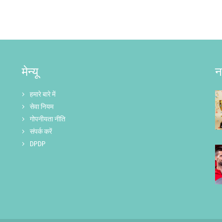
मेन्यू
न
हमारे बारे में
सेवा नियम
गोपनीयता नीति
संपर्क करें
DPDP