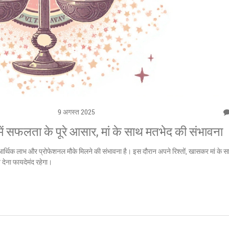
9 अगस्त 2025
 सफलता के पूरे आसार, मां के साथ मतभेद की संभावना
आर्थिक लाभ और प्रोफेशनल मौके मिलने की संभावना है। इस दौरान अपने रिश्तों, खासकर मां के साथ
 देना फायदेमंद रहेगा।