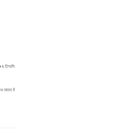
6 टिप्पणि
 संवाद में