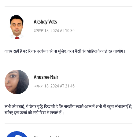
Akshay Vats
अगस्त 18, 2024 AT 10:39
वाक्य सहीं है पर रिस्क प्रबंधन को ना भुलिए, वरन पैसों की खोहिस के पाछे रह जाओगे।
Anusree Nair
अगस्त 18, 2024 AT 21:46
सभी को बधाई, ये शेयर वृद्धि दिखाती है कि भारतीय स्टार्ट‑अप्स में अभी भी बहुत संभावनाएँ हैं;
चलिए इस ऊर्जा को सही दिशा में लगाते हैं।