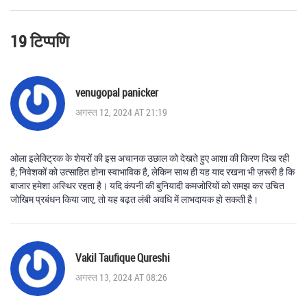
19 टिप्पणि
venugopal panicker
अगस्त 12, 2024 AT 21:19
ओला इलेक्ट्रिक के शेयरों की इस अचानक उछाल को देखते हुए आशा की किरण दिख रही
है; निवेशकों को उत्साहित होना स्वाभाविक है, लेकिन साथ ही यह याद रखना भी ज़रूरी है कि
बाजार हमेशा अस्थिर रहता है। यदि कंपनी की बुनियादी कमजोरियों को समझ कर उचित
जोखिम प्रबंधन किया जाए, तो यह बढ़त लंबी अवधि में लाभदायक हो सकती है।
Vakil Taufique Qureshi
अगस्त 13, 2024 AT 08:26