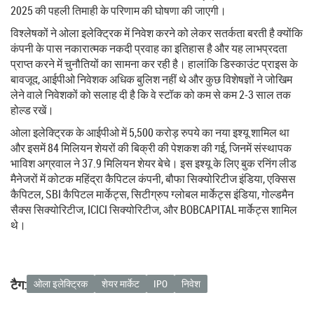
2025 की पहली तिमाही के परिणाम की घोषणा की जाएगी।
विश्लेषकों ने ओला इलेक्ट्रिक में निवेश करने को लेकर सतर्कता बरती है क्योंकि
कंपनी के पास नकारात्मक नकदी प्रवाह का इतिहास है और यह लाभप्रदता
प्राप्त करने में चुनौतियों का सामना कर रही है। हालांकि डिस्काउंट प्राइस के
बावजूद, आईपीओ निवेशक अधिक बुलिश नहीं थे और कुछ विशेषज्ञों ने जोखिम
लेने वाले निवेशकों को सलाह दी है कि वे स्टॉक को कम से कम 2-3 साल तक
होल्ड रखें।
ओला इलेक्ट्रिक के आईपीओ में 5,500 करोड़ रुपये का नया इश्यू शामिल था
और इसमें 84 मिलियन शेयरों की बिक्री की पेशकश की गई, जिनमें संस्थापक
भाविश अग्रवाल ने 37.9 मिलियन शेयर बेचे। इस इश्यू के लिए बुक रनिंग लीड
मैनेजरों में कोटक महिंद्रा कैपिटल कंपनी, बौफा सिक्योरिटीज इंडिया, एक्सिस
कैपिटल, SBI कैपिटल मार्केट्स, सिटीग्रुप ग्लोबल मार्केट्स इंडिया, गोल्डमैन
सैक्स सिक्योरिटीज, ICICI सिक्योरिटीज, और BOBCAPITAL मार्केट्स शामिल
थे।
टैग:
ओला इलेक्ट्रिक
शेयर मार्केट
IPO
निवेश