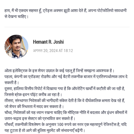
हाय, मैं भी एकदम सहमत हूँ, ट्रेंड्स अक्सर झूठी आशा देते हैं; अपना पोर्टफोलियो सावधानी
से देखना चाहिए।
Hemant R. Joshi
अगस्त 20, 2024 AT 18:12
ओला इलेक्ट्रिक के इस शेयर उछाल के कई पहलू हैं जिन्हें समझना आवश्यक है।
पहला, कंपनी का प्रॉडक्ट रोडमैप और नई बैटरी तकनीक बाजार में प्रतिस्पर्धात्मक लाभ दे
सकती है।
दूसरा, हालिया वित्तीय रिपोर्ट में दिखाया गया है कि ऑपरेटिंग खर्चों में कटौती की जा रही है,
जिससे ब्रेक‑इवन पॉइंट करीब आ रहा है।
तीसरा, संस्थागत निवेशकों की भागीदारी संकेत देती है कि वे दीर्घकालिक क्षमता देख रहे हैं,
जो शेयर की स्थिरता में मदद कर सकता है।
चौथा, निवेशकों को यह ध्यान रखना चाहिए कि मौद्रिक नीति में बदलाव और इंधन कीमतों में
उतार‑चढ़ाव इस सेक्टर को प्रभावित कर सकते हैं।
पाँचवाँ, तकनीकी विश्लेषण के अनुसार 100 रुपये का स्तर एक महत्वपूर्ण रेजिस्टेंस है; यदि
यह टूटता है तो आगे की बुलिश मूवमेंट की संभावनाएँ बढ़ेंगी।