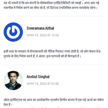
यह भी जरूरी है कि हम कंपनी के दीर्घकालिक प्रॉफ़िटेबिलिटी को समझें। अगर आप नई
तकनीक में निवेश करने का सोच रहे हैं, तो डिटेल्ड एनालिसिस करना फायदेमंद रहेगा।
Sreeramana Aithal
अगस्त 15, 2024 AT 15:59
इसी तरह के व्यवहार से शेयरबाजारी की नैतिक गिरावट स्पष्ट होती है; जो लोग केवल तेज़
मुनाफे के लिए निवेश करते हैं, वे अंततः इस प्रणाली को ही बिगाड़ते हैं।
Anshul Singhal
अगस्त 16, 2024 AT 03:06
ओला इलेक्ट्रिक का आज का उल्लेखनीय प्रदर्शन वित्तीय बाजार में एक नई ऊर्जा का संकेत
देता है।