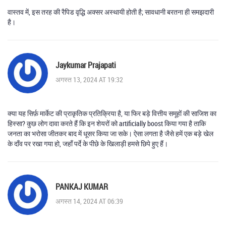
वास्तव में, इस तरह की रैपिड वृद्धि अक्सर अस्थायी होती है; सावधानी बरतना ही समझदारी
है।
Jaykumar Prajapati
अगस्त 13, 2024 AT 19:32
क्या यह सिर्फ़ मार्केट की प्राकृतिक प्रतिक्रिया है, या फिर बड़े वित्तीय समूहों की साजिश का
हिस्सा? कुछ लोग दावा करते हैं कि इन शेयरों को artificially boost किया गया है ताकि
जनता का भरोसा जीतकर बाद में धूसर किया जा सके। ऐसा लगता है जैसे हमें एक बड़े खेल
के दाँव पर रखा गया हो, जहाँ पर्दे के पीछे के खिलाड़ी हमसे छिपे हुए हैं।
PANKAJ KUMAR
अगस्त 14, 2024 AT 06:39