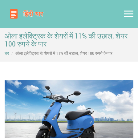
ओला इलेक्ट्रिक के शेयरों में 11% की उछाल, शेयर
100 रुपये के पार
घर
ओला इलेक्ट्रिक के शेयरों में 11% की उछाल, शेयर 100 रुपये के पार