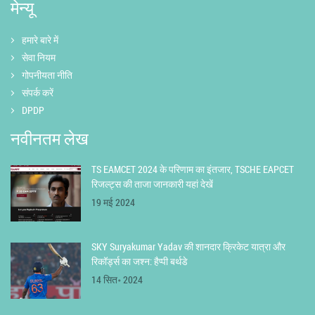
मेन्यू
हमारे बारे में
सेवा नियम
गोपनीयता नीति
संपर्क करें
DPDP
नवीनतम लेख
TS EAMCET 2024 के परिणाम का इंतजार, TSCHE EAPCET
रिजल्ट्स की ताजा जानकारी यहां देखें
19 मई 2024
SKY Suryakumar Yadav की शानदार क्रिकेट यात्रा और
रिकॉर्ड्स का जश्न: हैप्पी बर्थडे
14 सित॰ 2024