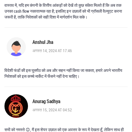
वास्तव में, यदि हम कंपनी के वित्तीय आंकड़ों को देखें तो कुछ संकेत मिलते हैं कि अब तक
उनका cash flow नकारात्मक रहा है; इसलिए इन उछालों को भी ग्रॉसली वैल्यूएट करना
जरूरी है, ताकि निवेशकों को सही दिशा में मार्गदर्शन मिल सके।
Anshul Jha
अगस्त 14, 2024 AT 17:46
विदेशी फंडों की इस घुसपैठ को अब और सहन नहीं किया जा सकता, हमारे अपने भारतीय
निवेशकों को इस कच्चे मार्केट में फँसने नहीं देना चाहिए।
Anurag Sadhya
अगस्त 15, 2024 AT 04:52
सभी को नमस्ते 😊, मैं इस शेयर उछाल को एक अवसर के रूप में देखता हूँ, लेकिन साथ ही