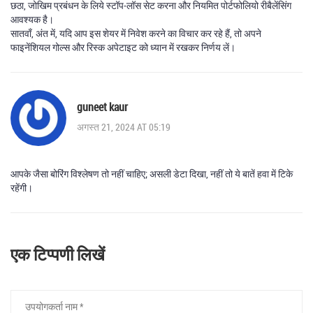
छठा, जोखिम प्रबंधन के लिये स्टॉप‑लॉस सेट करना और नियमित पोर्टफोलियो रीबैलेंसिंग
आवश्यक है।
सातवाँ, अंत में, यदि आप इस शेयर में निवेश करने का विचार कर रहे हैं, तो अपने
फाइनेंशियल गोल्स और रिस्क अपेटाइट को ध्यान में रखकर निर्णय लें।
guneet kaur
अगस्त 21, 2024 AT 05:19
आपके जैसा बोरिंग विश्लेषण तो नहीं चाहिए; असली डेटा दिखा, नहीं तो ये बातें हवा में टिके
रहेंगी।
एक टिप्पणी लिखें