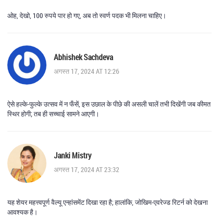
ओह, देखो, 100 रुपये पार हो गए, अब तो स्वर्ण पदक भी मिलना चाहिए।
Abhishek Sachdeva
अगस्त 17, 2024 AT 12:26
ऐसे हल्के‑फुल्के उत्सव में न फँसें, इस उछाल के पीछे की असली चालें तभी दिखेंगी जब कीमत
स्थिर होगी; तब ही सच्चाई सामने आएगी।
Janki Mistry
अगस्त 17, 2024 AT 23:32
यह शेयर महत्त्वपूर्ण वैल्यू एन्हांसमेंट दिखा रहा है; हालांकि, जोखिम‑एवरेज्ड रिटर्न को देखना
आवश्यक है।