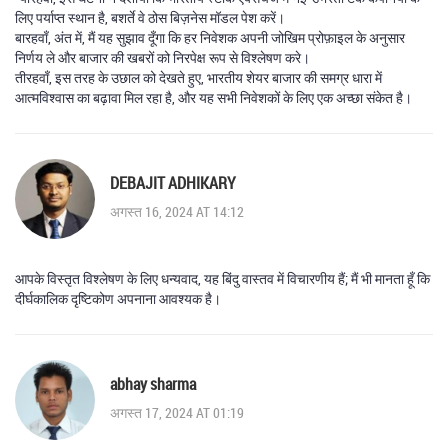
लिए पर्याप्त स्थान है, बशर्ते वे ठोस बिज़नेस मॉडल पेश करें।
बारहवाँ, अंत में, मैं यह सुझाव दूँगा कि हर निवेशक अपनी जोखिम प्रोफ़ाइल के अनुसार
निर्णय ले और बाजार की खबरों को निरपेक्ष रूप से विश्लेषण करे।
तीरहवाँ, इस तरह के उछाल को देखते हुए, भारतीय शेयर बाजार की समग्र धारा में
आत्मविश्वास का बढ़ावा मिल रहा है, और यह सभी निवेशकों के लिए एक अच्छा संकेत है।
DEBAJIT ADHIKARY
अगस्त 16, 2024 AT 14:12
आपके विस्तृत विश्लेषण के लिए धन्यवाद, यह बिंदु वास्तव में विचारणीय हैं; मैं भी मानता हूँ कि
दीर्घकालिक दृष्टिकोण अपनाना आवश्यक है।
abhay sharma
अगस्त 17, 2024 AT 01:19