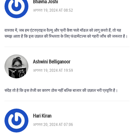
Bhavna Joshi
अगस्त 19, 2024 AT 08:52
वास्तव में, जब हम एंटरप्राइज वैल्यू और फ्री कैश फ्लो मॉडल को लागू करते हैं, तो यह
समझ आता है कि इस उछाल की स्थिरता के लिए फंडामेंटल्स को गहरी जाँच की जरूरत है।
Ashwini Belliganoor
अगस्त 19, 2024 AT 19:59
संदेह तो है कि इस तेजी का कारण ठोस नहीं बल्कि बाजार की उछाल भरी प्रवृत्ति है।
Hari Kiran
अगस्त 20, 2024 AT 07:06