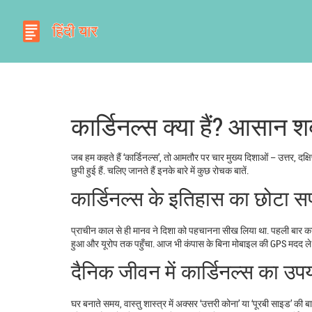
कार्डिनल्स क्या हैं? आसान शब
जब हम कहते हैं ‘कार्डिनल्स’, तो आमतौर पर चार मुख्य दिशाओं – उत्तर, दक्षिण, प
छुपी हुई हैं. चलिए जानते हैं इनके बारे में कुछ रोचक बातें.
कार्डिनल्स के इतिहास का छोटा 
प्राचीन काल से ही मानव ने दिशा को पहचानना सीख लिया था. पहली बार कार्ड
हुआ और यूरोप तक पहुँचा. आज भी कंपास के बिना मोबाइल की GPS मदद ले सकते
दैनिक जीवन में कार्डिनल्स का उप
घर बनाते समय, वास्तु शास्त्र में अक्सर ‘उत्तरी कोना’ या ‘पूरबी साइड’ की ब