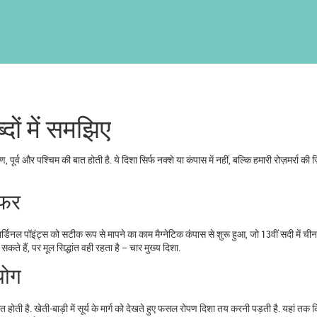
्दों में समझिए
ूर्व और पश्चिम की बात होती है. ये दिशा सिर्फ नक्शे या कंपास में नहीं, बल्कि हमारी रोज़मर्रा की ज़ि
सफर
िनल पॉइंट्स को सटीक रूप से मापने का काम मैग्नेटिक कंपास से शुरू हुआ, जो 13वीं सदी में चीन
 हैं, पर मूल सिद्धांत वही रहता है – चार मुख्य दिशा.
योग
ात होती है. खेती‑बाड़ी में सूर्य के मार्ग को देखते हुए फसल रोपण दिशा तय करनी पड़ती है. यहां तक क