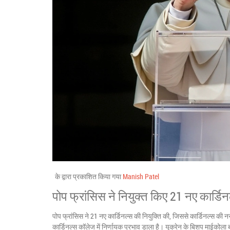
के द्वारा प्रकाशित किया गया
Manish Patel
पोप फ्रांसिस ने नियुक्त किए 21 नए कार्डिन
पोप फ्रांसिस ने 21 नए कार्डिनल्स की नियुक्ति की, जिससे कार्डिनल्स की
कार्डिनल्स कॉलेज में निर्णायक प्रभाव डाला है। यूक्रेन के बिशप माईकोला ब