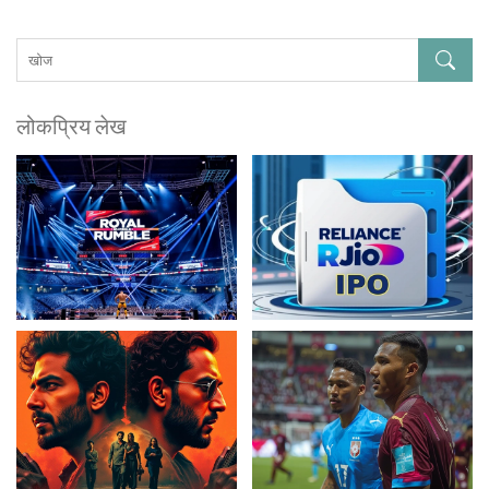
लोकप्रिय लेख