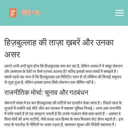
हिज़बुल्लाह की ताज़ा ख़बरें और उनका
असर
आपने अभी-अभी सुना होगा कि हिज़बुल्लाह क्या कर रहा है, लेकिन असल में ये समूह लेबनान
और आसपास के देशों पर कैसे प्रभाव डालता है? चलिए इसको सरल शब्दों में समझते हैं।
सबसे पहले यह जान लें कि हिज़बुल्लाह एक मिलिटेंट ग्रुप है जो लीबिया की शियाई समुदाय
से जुड़ा हुआ है, लेकिन इसका दायरा सिर्फ लेबनान तक सीमित नहीं है।
राजनीतिक मोर्चा: चुनाव और गठबंधन
लेबनानी संसद में हर बार हिज़बुल्लाह की पार्टियों का प्रदर्शन देखा जाता है। पिछले साल के
चुनावों में उन्होंने कई सीटें जीत कर सरकार में सशक्त भूमिका निभाई। अगर आप राजनीति
में रूचि रखते हैं तो यह समझना जरूरी है कि उनके गठबंधन कैसे काम करते हैं – अक्सर वे
शिया मोर्चे की अन्य पार्टीयों, जैसे फ़तह अल-हिक्मा के साथ मिलकर वोट शेयर बढ़ाते हैं। इस
तरह के गठजोड़ से नीतियों पर असर पड़ता है, खासकर सुरक्षा और विदेशी सहायता में।