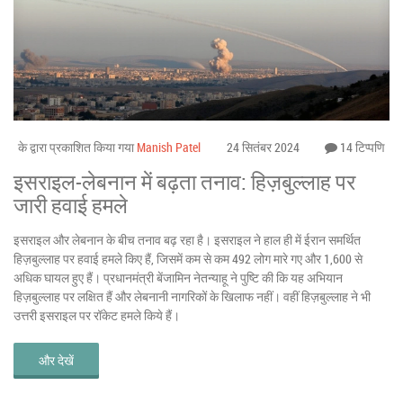
के द्वारा प्रकाशित किया गया
Manish Patel
24 सितंबर 2024
14 टिप्पणि
इसराइल-लेबनान में बढ़ता तनाव: हिज़बुल्लाह पर
जारी हवाई हमले
इसराइल और लेबनान के बीच तनाव बढ़ रहा है। इसराइल ने हाल ही में ईरान समर्थित
हिज़बुल्लाह पर हवाई हमले किए हैं, जिसमें कम से कम 492 लोग मारे गए और 1,600 से
अधिक घायल हुए हैं। प्रधानमंत्री बेंजामिन नेतन्याहू ने पुष्टि की कि यह अभियान
हिज़बुल्लाह पर लक्षित हैं और लेबनानी नागरिकों के खिलाफ नहीं। वहीं हिज़बुल्लाह ने भी
उत्तरी इसराइल पर रॉकेट हमले किये हैं।
और देखें