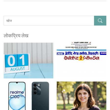
लोकप्रिय लेख