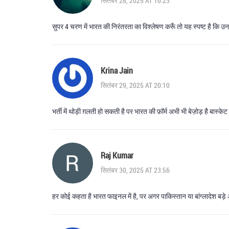
सितंबर 28, 2025 AT 16:23
सुपर 4 चरण में भारत की निरंतरता का विश्लेषण करूँ तो यह स्पष्ट है कि
Krina Jain
सितंबर 29, 2025 AT 20:10
भर्ती में थोड़ी ग़लती हो सकती है पर भारत की फ़ॉर्म अभी भी बेज़ोड़ है बास्के
Raj Kumar
सितंबर 30, 2025 AT 23:56
हर कोई कहता है भारत फाइनल में है, पर अगर पाकिस्तान या बांग्लादेश बड़े