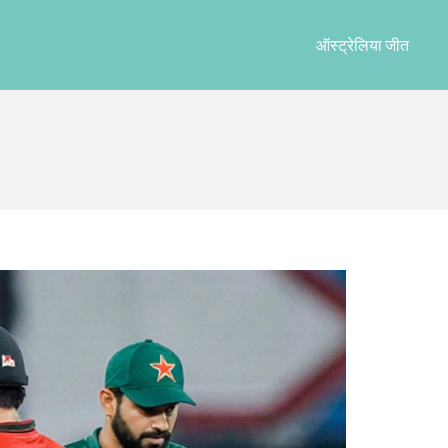
ऑस्ट्रेलिया जीत