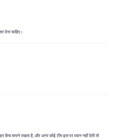
वसर देना चाहिए।
, हर कैच मायने रखता है, और अगर कोई टीम इस पर ध्यान नहीं देती तो