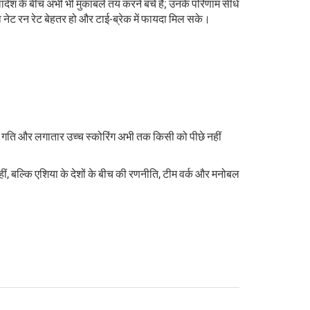
ादेश के बीच अभी भी मुकाबले तय करने बचे हैं; उनके परिणाम सीधे
ा नेट रन रेट बेहतर हो और टाई‑ब्रेक में फायदा मिल सके।
 बढ़ती गति और लगातार उच्च स्कोरिंग अभी तक किसी को पीछे नहीं
हीं, बल्कि एशिया के देशों के बीच की रणनीति, टीम वर्क और मनोबल