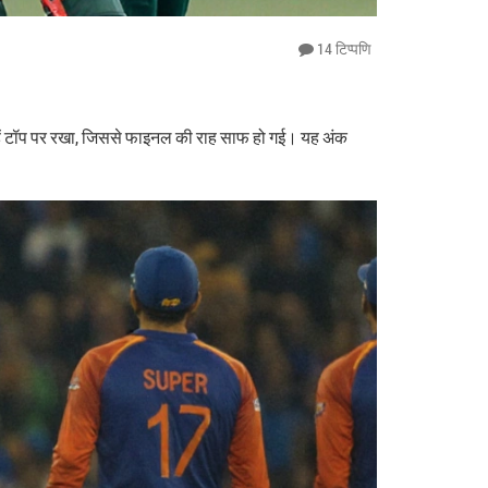
14 टिप्पणि
न्हें टॉप पर रखा, जिससे फाइनल की राह साफ हो गई। यह अंक