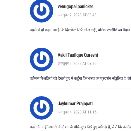
venugopal panicker
अक्तूबर 2, 2025 AT 03:43
पहले से ही कहा गया है कि क्रिकेट सिर्फ खेल नहीं, बल्कि रणनीति का मैदा
Vakil Taufique Qureshi
अक्तूबर 3, 2025 AT 07:30
वर्तमान स्थितियों को देखते हुए मैं कहूँगा कि भारत का प्रदर्शन संतुलित है
Jaykumar Prajapati
अक्तूबर 4, 2025 AT 11:16
कई लोग नहीं जानते कि टेबल के पीछे कुछ छिपे हुए आँकड़े हैं, जैसे कि 