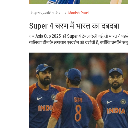
के द्वारा प्रकाशित किया गया
Manish Patel
Super 4 चरण में भारत का दबदबा
जब Asia Cup 2025 की Super 4 टेबल देखी गई, तो भारत ने पहले
तालिका टीम के लगातार प्रदर्शन को दर्शाती है, क्योंकि उन्होंने