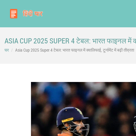
ASIA CUP 2025 SUPER 4 टेबल: भारत फाइनल में क्वालिफ
घर
Asia Cup 2025 Super 4 टेबल: भारत फाइनल में क्वालिफाई, टूर्नामेंट में बढ़ी तीव्रता