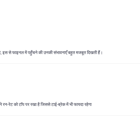
ै, इस से फाइनल में पहुँचने की उनकी संभावनाएँ बहुत मजबूत दिखती हैं।
ने रन‑रेट को टॉप पर रखा है जिससे टाई‑ब्रेक में भी फायदा रहेगा