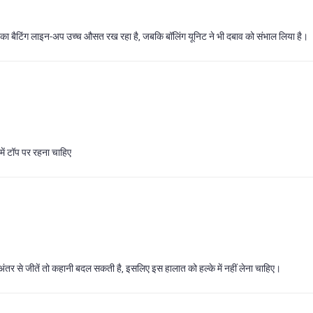
 उनका बैटिंग लाइन‑अप उच्च औसत रख रहा है, जबकि बॉलिंग यूनिट ने भी दबाव को संभाल लिया है।
ट में टॉप पर रहना चाहिए
 अंतर से जीतें तो कहानी बदल सकती है, इसलिए इस हालात को हल्के में नहीं लेना चाहिए।