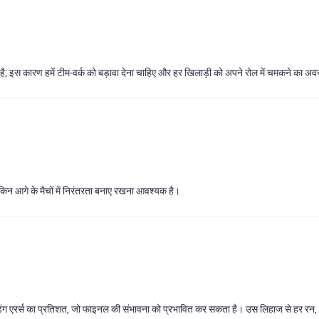
न है; इस कारण हमें टीम‑वर्क को बड़ावा देना चाहिए और हर खिलाड़ी को अपने रोल में चमकने का अ
, लेकिन आगे के मैचों में निरंतरता बनाए रखना आवश्यक है।
फील्डिंग एरर्स का प्रतिशत, जो फाइनल की संभावना को प्रभावित कर सकता है। उस लिहाज से हर रन