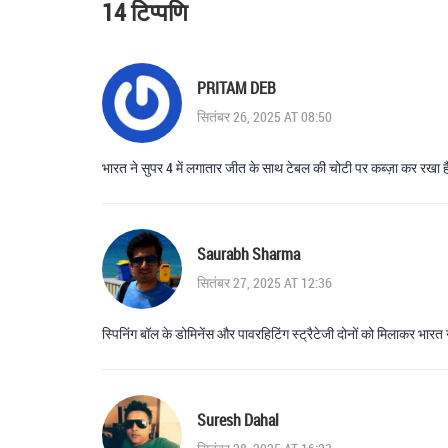
14 टिप्पणि
PRITAM DEB
सितंबर 26, 2025 AT 08:50
भारत ने सुपर 4 में लगातार जीत के साथ टेबल की चोटी पर कब्ज़ा कर रखा ह
Saurabh Sharma
सितंबर 27, 2025 AT 12:36
स्पिनिंग बॉल के डोमिनेंस और पावरहिटिंग स्ट्रैटेजी दोनों को मिलाकर भारत 
Suresh Dahal