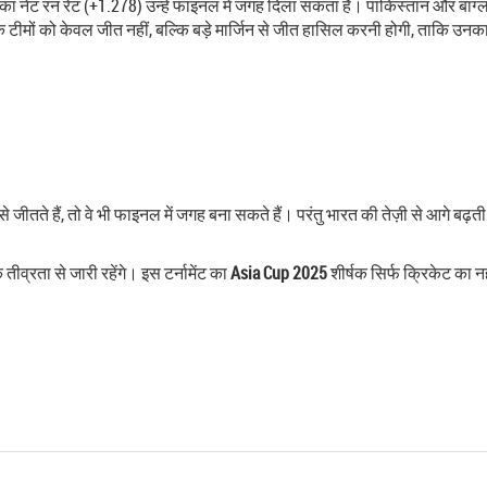
का नेट रन रेट (+1.278) उन्हें फाइनल में जगह दिला सकता है। पाकिस्तान और बांग्ल
कि टीमों को केवल जीत नहीं, बल्कि बड़े मार्जिन से जीत हासिल करनी होगी, ताकि उनक
ंतर से जीतते हैं, तो वे भी फाइनल में जगह बना सकते हैं। परंतु भारत की तेज़ी से आगे
व्रता से जारी रहेंगे। इस टर्नामेंट का
Asia Cup 2025
शीर्षक सिर्फ क्रिकेट का न