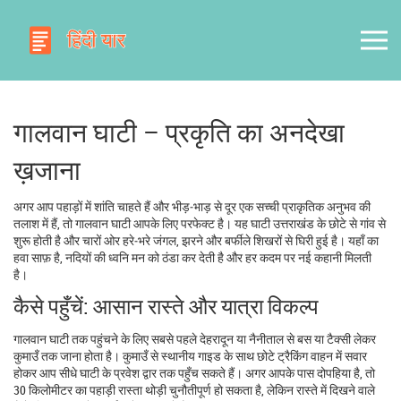
गालवान घाटी – प्रकृति का अनदेखा
ख़जाना
अगर आप पहाड़ों में शांति चाहते हैं और भीड़‑भाड़ से दूर एक सच्ची प्राकृतिक अनुभव की
तलाश में हैं, तो गालवान घाटी आपके लिए परफेक्ट है। यह घाटी उत्तराखंड के छोटे से गांव से
शुरू होती है और चारों ओर हरे‑भरे जंगल, झरने और बर्फीले शिखरों से घिरी हुई है। यहाँ का
हवा साफ़ है, नदियों की ध्वनि मन को ठंडा कर देती है और हर कदम पर नई कहानी मिलती
है।
कैसे पहुँचें: आसान रास्ते और यात्रा विकल्प
गालवान घाटी तक पहुंचने के लिए सबसे पहले देहरादून या नैनीताल से बस या टैक्सी लेकर
कुमाउँ तक जाना होता है। कुमाउँ से स्थानीय गाइड के साथ छोटे ट्रैकिंग वाहन में सवार
होकर आप सीधे घाटी के प्रवेश द्वार तक पहुँच सकते हैं। अगर आपके पास दोपहिया है, तो
30 किलोमीटर का पहाड़ी रास्ता थोड़ी चुनौतीपूर्ण हो सकता है, लेकिन रास्ते में दिखने वाले