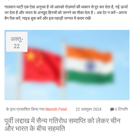
गालवान घाटी एक ऐसा अनुभव है जो आपको रोज़मर्रा की थकान से दूर कर देता है, नई ऊर्जा
भर देता है और भारत के अनछुए हिस्सों को जानने का मौका देता है। अब देर न करें—अपना
बैग पैक करें, गाइड बुक करें और इस पहाड़ी जन्नत में कदम रखें!
अक्तू॰
22
के द्वारा प्रकाशित किया गया
Manish Patel
22 अक्तूबर 2024
5 टिप्पणि
पूर्वी लद्दाख में सैन्य गतिरोध समाप्ति को लेकर चीन
और भारत के बीच सहमति