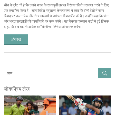
चीन ने पुष्टि की है कि उसने भारत के साथ पूर्वी लद्दाख में सैन्य गतिरोध समाप्त करने के लिए
एक समझौता किया है। चीनी विदेश मंत्रालय के प्रवक्ता ने कहा कि दोनों देशों ने सीमा
विवाद पर राजनयिक और सैन्य माध्यमों से समीपता में बातचीत की है। उन्होंने कहा कि चीन
और भारत समझौतों की कार्यान्विति पर काम करेंगे। यह विकास गालवान घाटी में हुई हिंसक
झड़प के बाद चार से अधिक वर्षों के सैन्य गतिरोध को समाप्त करेगा।
और देखें
लोकप्रिय लेख