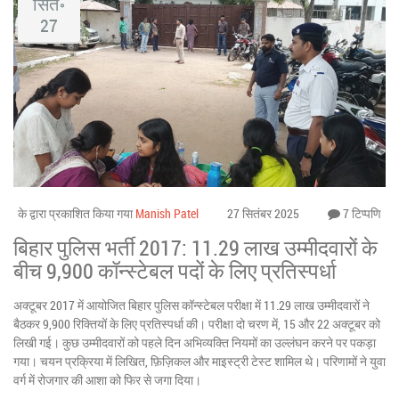
सित॰
27
के द्वारा प्रकाशित किया गया
Manish Patel
27 सितंबर 2025
7 टिप्पणि
बिहार पुलिस भर्ती 2017: 11.29 लाख उम्मीदवारों के
बीच 9,900 कॉन्स्टेबल पदों के लिए प्रतिस्पर्धा
अक्टूबर 2017 में आयोजित बिहार पुलिस कॉन्स्टेबल परीक्षा में 11.29 लाख उम्मीदवारों ने
बैठकर 9,900 रिक्तियों के लिए प्रतिस्पर्धा की। परीक्षा दो चरण में, 15 और 22 अक्टूबर को
लिखी गई। कुछ उम्मीदवारों को पहले दिन अभिव्यक्ति नियमों का उल्लंघन करने पर पकड़ा
गया। चयन प्रक्रिया में लिखित, फ़िज़िकल और माइस्ट्री टेस्ट शामिल थे। परिणामों ने युवा
वर्ग में रोजगार की आशा को फिर से जगा दिया।