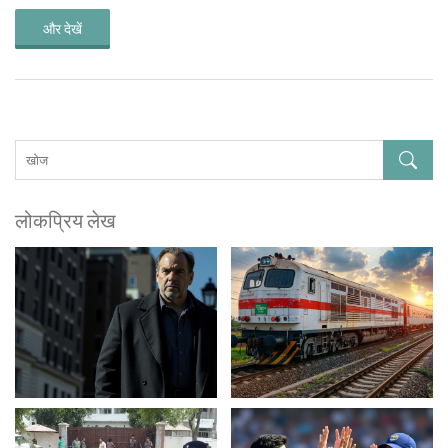
और देखें
लोकप्रिय लेख