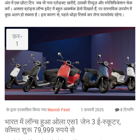
अंत में एक छोटा टिप: जब भी नया प्रोडक्ट खरीदें, उसकी रीव्यूज़ और स्पेसिफिकेशन चेक
करें। अक्सर ब्रांड्स लॉन्च इवेंट में बहुत आकर्षक डेमो दिखाते हैं, पर वास्तविक उपयोग में
कुछ अलग हो सकता है। इस कारण से, पहले थोड़ा रिसर्च कर लेना फायदेमंद रहेगा।
फ़र॰
1
के द्वारा प्रकाशित किया गया
Manish Patel
1 फ़रवरी 2025
8 टिप्पणि
भारत में लॉन्च हुआ ओला एस1 जेन 3 ई-स्कूटर,
कीमत शुरू 79,999 रुपये से