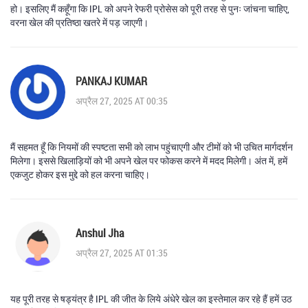
हो। इसलिए मैं कहूँगा कि IPL को अपने रेफरी प्रोसेस को पूरी तरह से पुनः जांचना चाहिए,
वरना खेल की प्रतिष्ठा खतरे में पड़ जाएगी।
PANKAJ KUMAR
अप्रैल 27, 2025 AT 00:35
मैं सहमत हूँ कि नियमों की स्पष्टता सभी को लाभ पहुंचाएगी और टीमों को भी उचित मार्गदर्शन
मिलेगा। इससे खिलाड़ियों को भी अपने खेल पर फोकस करने में मदद मिलेगी। अंत में, हमें
एकजुट होकर इस मुद्दे को हल करना चाहिए।
Anshul Jha
अप्रैल 27, 2025 AT 01:35
यह पूरी तरह से षड्यंत्र है IPL की जीत के लिये अंधेरे खेल का इस्तेमाल कर रहे हैं हमें उठ