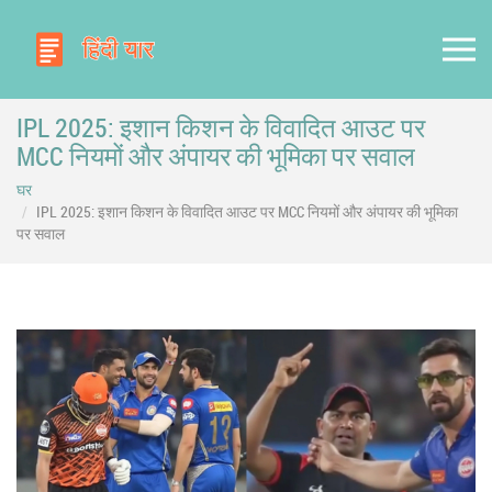
IPL 2025: इशान किशन के विवादित आउट पर
MCC नियमों और अंपायर की भूमिका पर सवाल
घर
IPL 2025: इशान किशन के विवादित आउट पर MCC नियमों और अंपायर की भूमिका
पर सवाल