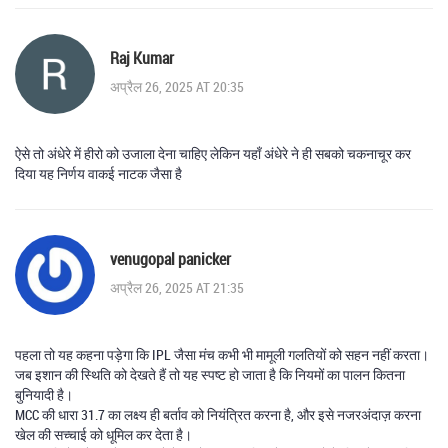
Raj Kumar
अप्रैल 26, 2025 AT 20:35
ऐसे तो अंधेरे में हीरो को उजाला देना चाहिए लेकिन यहाँ अंधेरे ने ही सबको चकनाचूर कर
दिया यह निर्णय वाकई नाटक जैसा है
venugopal panicker
अप्रैल 26, 2025 AT 21:35
पहला तो यह कहना पड़ेगा कि IPL जैसा मंच कभी भी मामूली गलतियों को सहन नहीं करता।
जब इशान की स्थिति को देखते हैं तो यह स्पष्ट हो जाता है कि नियमों का पालन कितना
बुनियादी है।
MCC की धारा 31.7 का लक्ष्य ही बर्ताव को नियंत्रित करना है, और इसे नजरअंदाज़ करना
खेल की सच्चाई को धूमिल कर देता है।