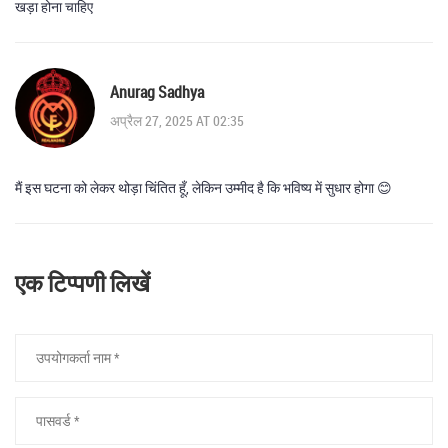
खड़ा होना चाहिए
Anurag Sadhya
अप्रैल 27, 2025 AT 02:35
मैं इस घटना को लेकर थोड़ा चिंतित हूँ, लेकिन उम्मीद है कि भविष्य में सुधार होगा 😊
एक टिप्पणी लिखें