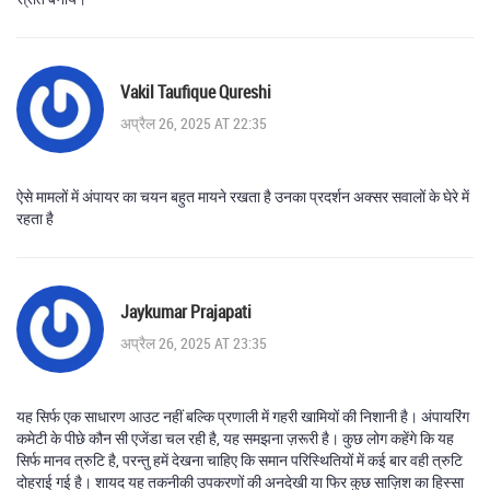
Vakil Taufique Qureshi
अप्रैल 26, 2025 AT 22:35
ऐसे मामलों में अंपायर का चयन बहुत मायने रखता है उनका प्रदर्शन अक्सर सवालों के घेरे में
रहता है
Jaykumar Prajapati
अप्रैल 26, 2025 AT 23:35
यह सिर्फ एक साधारण आउट नहीं बल्कि प्रणाली में गहरी खामियों की निशानी है। अंपायरिंग
कमेटी के पीछे कौन सी एजेंडा चल रही है, यह समझना ज़रूरी है। कुछ लोग कहेंगे कि यह
सिर्फ मानव त्रुटि है, परन्तु हमें देखना चाहिए कि समान परिस्थितियों में कई बार वही त्रुटि
दोहराई गई है। शायद यह तकनीकी उपकरणों की अनदेखी या फिर कुछ साज़िश का हिस्सा