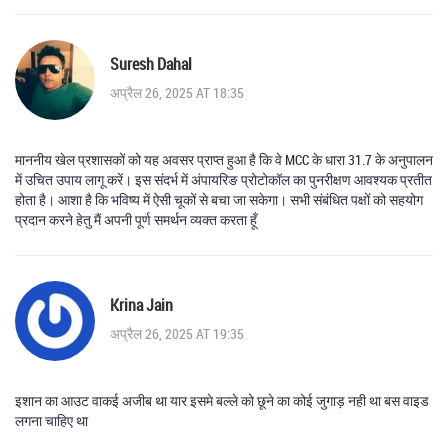
Suresh Dahal
अप्रैल 26, 2025 AT 18:35
माननीय खेल प्रशासकों को यह अवसर प्राप्त हुआ है कि वे MCC के धारा 31.7 के अनुपालन
में उचित उपाय लागू करें। इस संदर्भ में अंपायरिङ प्रोटोकॉल का पुनरीक्षण आवश्यक प्रतीत
होता है। आशा है कि भविष्य में ऐसी चूकों से बचा जा सकेगा। सभी संबंधित पक्षों को सहयोग
प्रदान करने हेतु मैं अपनी पूर्ण समर्थन व्यक्त करता हूँ
Krina Jain
अप्रैल 26, 2025 AT 19:35
इशान का आउट वाकई अजीब था यार इसमे बल्ले को छूने का कोई जुगाड़ नही था बस वाइड
लगना चाहिए था