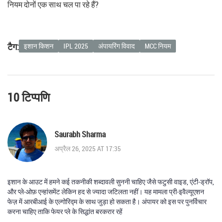
नियम दोनों एक साथ चल पा रहे हैं?
टैग:
इशान किशन
IPL 2025
अंपायरिंग विवाद
MCC नियम
10 टिप्पणि
Saurabh Sharma
अप्रैल 26, 2025 AT 17:35
इशान के आउट में हमने कई तकनीकी शब्दावली सुननी चाहिए जैसे फटुसी वाइड, एंटी‑ड्रॉप,
और प्ले‑ओफ़ एन्हांसमेंट लेकिन हद से ज्यादा जटिलता नहीं। यह मामला प्री‑इवैल्यूएशन
फेज़ में आरबीआई के एल्गोरिद्म के साथ जुड़ा हो सकता है। अंपायर को इस पर पुनर्विचार
करना चाहिए ताकि फेयर प्ले के सिद्धांत बरकरार रहें