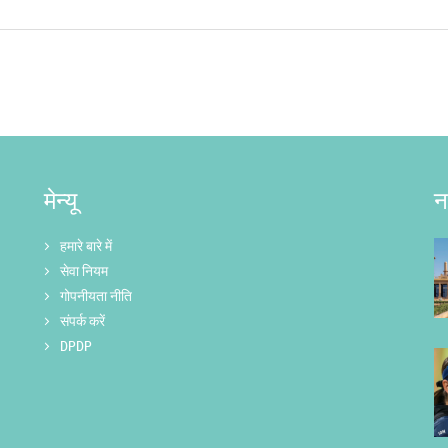
मेन्यू
न
हमारे बारे में
सेवा नियम
गोपनीयता नीति
संपर्क करें
DPDP