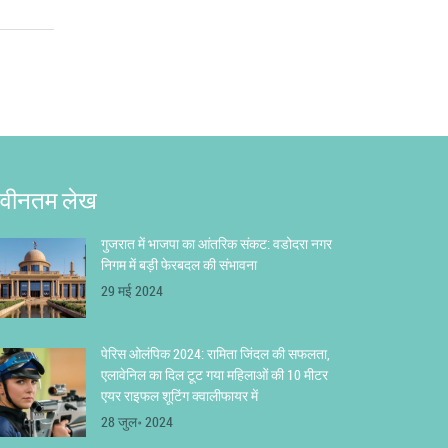
वीनतम लेख
गुजरात में भाजपा का आंतरिक संकट: वडोदरा नगर
निगम में बड़ी फेरबदल की संभावना
29 मई 2024
पेरिस ओलंपिक 2024: रामिता जिंदल की सफलता,
एलावेनिल का दिल टूट गया महिलाओं की 10 मीटर
एयर राइफल शूटिंग क्वालीफायर में
28 जुल॰ 2024