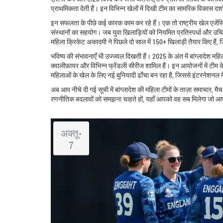
प्राथमिकता देती हैं। इन विभिन्न खेलों में दिखी टीम का सामरिक विकास दर्शा
इन सफलता के पीछे कई कारक काम कर रहे हैं। एक तो राष्ट्रीय खेल एजेंसि
संस्थानों का सहयोग। जब युवा खिलाड़ियों को नियमित प्रतिस्पर्धा और उचित
महिला क्रिकेट अकादमी ने पिछले दो साल में 150+ खिलाड़ी तैयार किए हैं, जिनम
भविष्य की संभावनाएँ भी उज्ज्वल दिखती हैं। 2025 के अंत में बांग्लादेश महि
क्वालीफ़ायर और विभिन्न फ्रेंडली सीरीज शामिल हैं। इन आयोजनों में टीम क
महिलाओं के खेल के लिए नई बुनियादी ढाँचा बन रहा है, जिससे इंटरनेशनल मैच
अब आप नीचे दी गई सूची में बांग्लादेश की महिला टीमों के ताज़ा समाचार, मै
रणनीतिक बदलावों को समझना चाहते हों, यहाँ आपको वह सब मिलेगा जो आपको
अक्तू॰
7