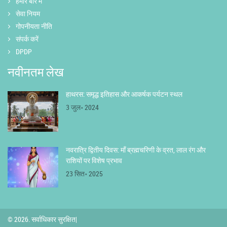
हमारे बारे में
सेवा नियम
गोपनीयता नीति
संपर्क करें
DPDP
नवीनतम लेख
हाथरस: समृद्ध इतिहास और आकर्षक पर्यटन स्थल
3 जुल॰ 2024
नवरात्रि द्वितीय दिवस: माँ ब्रह्मचरिणी के व्रत, लाल रंग और
राशियों पर विशेष प्रभाव
23 सित॰ 2025
© 2026. सर्वाधिकार सुरक्षित|