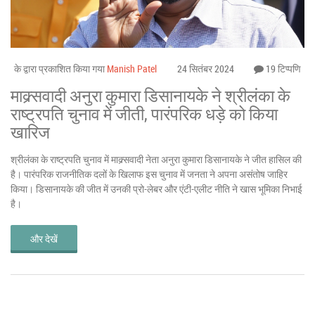
के द्वारा प्रकाशित किया गया
Manish Patel
24 सितंबर 2024
19 टिप्पणि
माक्र्सवादी अनुरा कुमारा डिसानायके ने श्रीलंका के
राष्ट्रपति चुनाव में जीती, पारंपरिक धड़े को किया
खारिज
श्रीलंका के राष्ट्रपति चुनाव में माक्र्सवादी नेता अनुरा कुमारा डिसानायके ने जीत हासिल की
है। पारंपरिक राजनीतिक दलों के खिलाफ इस चुनाव में जनता ने अपना असंतोष जाहिर
किया। डिसानायके की जीत में उनकी प्रो-लेबर और एंटी-एलीट नीति ने खास भूमिका निभाई
है।
और देखें