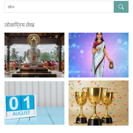
लोकप्रिय लेख