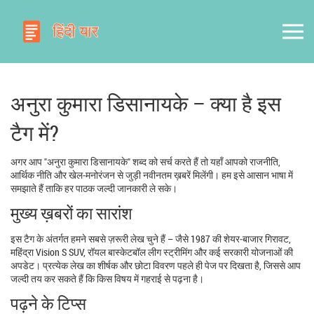
अनुरा कुमारा डिसानायके – क्या है इस
टैग में?
अगर आप "अनुरा कुमारा डिसानायके" शब्द को सर्च करते हैं तो यहाँ आपको राजनीति,
आर्थिक नीति और खेल‑मनोरंजन से जुड़ी नवीनतम ख़बरें मिलेंगी। हम इसे आसान भाषा में
समझाते हैं ताकि हर पाठक जल्दी जानकारी ले सके।
मुख्य ख़बरों का सारांश
इस टैग के अंतर्गत हमने सबसे ज़रूरी लेख चुने हैं – जैसे 1987 की शेयर‑बाजार गिरावट,
महिंद्रा Vision S SUV, रॉयल बास्केटबॉल लीग स्ट्रीमिंग और कई सरकारी योजनाओं की
अपडेट। प्रत्येक लेख का शीर्षक और छोटा विवरण पहले ही पेज पर दिखता है, जिससे आप
जल्दी तय कर सकते हैं कि किस विषय में गहराई से पढ़ना है।
पढ़ने के टिप्स