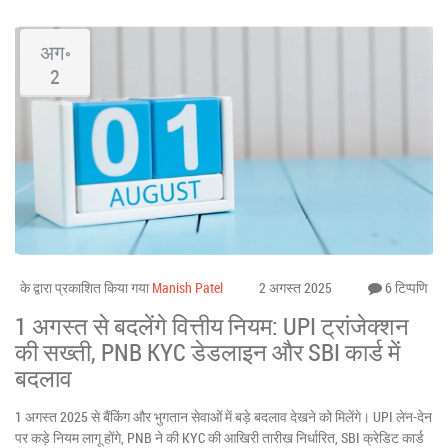
अग॰
2
के द्वारा प्रकाशित किया गया
Manish Patel
2 अगस्त 2025
6 टिप्पणि
1 अगस्त से बदलेंगे वित्तीय नियम: UPI ट्रांजेक्शन
की सख्ती, PNB KYC डेडलाइन और SBI कार्ड में
बदलाव
1 अगस्त 2025 से बैंकिंग और भुगतान सेवाओं में बड़े बदलाव देखने को मिलेंगे। UPI लेन-देन
पर कड़े नियम लागू होंगे, PNB ने की KYC की आखिरी तारीख निर्धारित, SBI क्रेडिट कार्ड