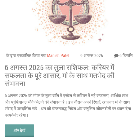
के द्वारा प्रकाशित किया गया
Manish Patel
9 अगस्त 2025
6 टिप्पणि
6 अगस्त 2025 का तुला राशिफल: करियर में
सफलता के पूरे आसार, मां के साथ मतभेद की
संभावना
6 अगस्त 2025 को मंगल के तुला राशि में प्रवेश से करियर में नई सफलता, आर्थिक लाभ
और प्रोफेशनल मौके मिलने की संभावना है। इस दौरान अपने रिश्तों, खासकर मां के साथ
संवाद में पारदर्शिता रखें। धन की योजनाबद्ध निवेश और संतुलित जीवनशैली पर ध्यान देना
फायदेमंद रहेगा।
और देखें