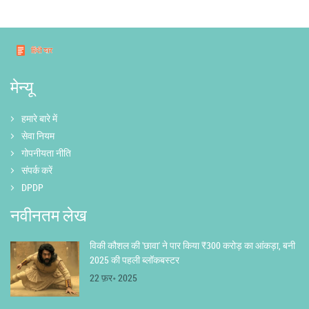
मेन्यू
हमारे बारे में
सेवा नियम
गोपनीयता नीति
संपर्क करें
DPDP
नवीनतम लेख
विकी कौशल की 'छावा' ने पार किया ₹300 करोड़ का आंकड़ा, बनी
2025 की पहली ब्लॉकबस्टर
22 फ़र॰ 2025