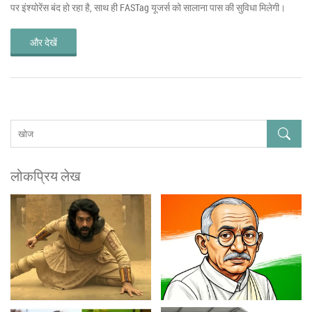
पर इंश्योरेंस बंद हो रहा है, साथ ही FASTag यूजर्स को सालाना पास की सुविधा मिलेगी।
और देखें
लोकप्रिय लेख