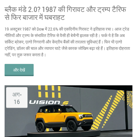
ब्लैक मंडे 2.0? 1987 की गिरावट और ट्रम्प टैरिफ
से फिर बाजार में घबराहट
19 अक्टूबर 1987 को Dow में 22.6% की एकदिनीय गिरावट ने इतिहास रचा। आज ट्रेड
नीतियों और ट्रम्प के संभावित टैरिफ से वैसी ही बेचैनी झलक रही है। फर्क ये है कि अब
सर्किट ब्रेकर, एल्गो निगरानी और केंद्रीय बैंकों की तरलता सुविधाएं हैं। फिर भी एल्गो
ट्रेडिंग, डॉलर की चाल और व्यापार घाटे जैसे कारक जोखिम बढ़ा रहे हैं। इतिहास दोहराता
नहीं, पर तुक जरूर करता है।
और देखें
अग॰
16