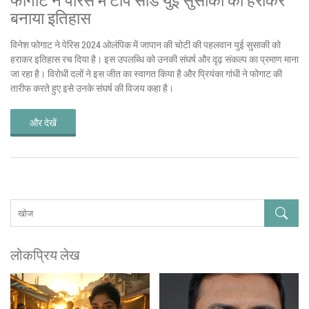
बनाया इतिहास
विनेश फोगाट ने पेरिस 2024 ओलंपिक में जापान की चोटी की पहलवान युई सुसाकी को
हराकर इतिहास रच दिया है। इस उपलब्धि को उनकी संघर्ष और दृढ़ संकल्प का प्रमाण माना
जा रहा है। विरोधी दलों ने इस जीत का स्वागत किया है और प्रियंका गांधी ने फोगाट की
तारीफ करते हुए इसे उनके संघर्ष की विजय कहा है।
और देखें
लोकप्रिय लेख