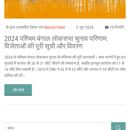
के द्वारा प्रकाशित किया गया
Manish Patel
5 जून 2024
19 टिप्पणि
2024 पश्चिम बंगाल लोकसभा चुनाव परिणाम:
विजेताओं की पूरी सूची और विवरण
2024 के पश्चिम बंगाल लोकसभा चुनाव के परिणाम की पूरी जानकारी। सात चरणों में हुए इन
चुनावों में भाजपा की 26 से 31 सीटें जीतने की संभावना है, जबकि तृणमूल कांग्रेस को 11 से
14 सीटें मिल सकती हैं। 2019 में TMC ने 42 में से 22 सीटें और भाजपा ने 18 सीटों पर जीत
हासिल की थी।
और देखें