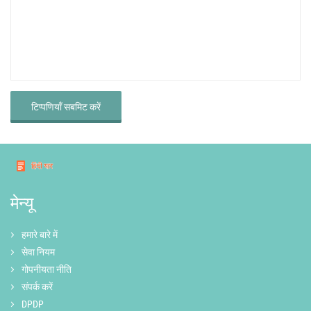
टिप्पणियाँ सबमिट करें
मेन्यू
हमारे बारे में
सेवा नियम
गोपनीयता नीति
संपर्क करें
DPDP