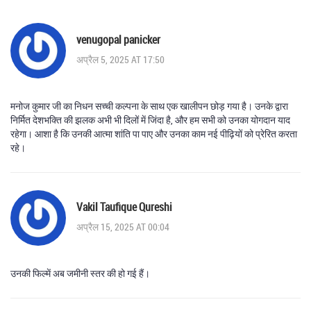
venugopal panicker
अप्रैल 5, 2025 AT 17:50
मनोज कुमार जी का निधन सच्ची कल्पना के साथ एक खालीपन छोड़ गया है। उनके द्वारा
निर्मित देशभक्ति की झलक अभी भी दिलों में जिंदा है, और हम सभी को उनका योगदान याद
रहेगा। आशा है कि उनकी आत्मा शांति पा पाए और उनका काम नई पीढ़ियों को प्रेरित करता
रहे।
Vakil Taufique Qureshi
अप्रैल 15, 2025 AT 00:04
उनकी फिल्में अब जमीनी स्तर की हो गई हैं।