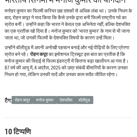
मनोहर कुमार का फिल्मी करियर छह दशकों से अधिक लंबा था। उनके निधन के
बाद, रोहन कपूर ने याद किया कि कैसे उनके द्वारा बनी फिल्में राष्ट्रीय गर्व का
स्रोत बनीं। उन्होंने कहा कि भारत ने केवल एक अभिनेता नहीं, बल्कि देशभक्ति
का एक प्रतीक खो दिया है। मनोज कुमार को 'भारत कुमार' के नाम से भी जाना
जाता था, जो उनकी फिल्मों के देशभक्ति विषयों के कारण उन्हें मिला।
उन्होंने बॉलीवुड में अपनी अनोखी पहचान बनाई और नई पीढ़ियों के लिए प्रेरणा
स्रोत बने रहे।
रोहन कपूर
का इमोशनल ट्रिब्यूट इस बात का प्रतीक है कि
मनोज कुमार की विदाई से फिल्म इंडस्ट्री में कितना बड़ा खालीपन आ गया है।
87 वर्ष की आयु में, 4 अप्रैल, 2025 को उम्र संबंधी बीमारियों के कारण उनका
निधन हो गया, लेकिन उनकी यादें और उनका काम सदैव जीवित रहेगा।
टैग:
रोहन कपूर
मनोज कुमार
देशभक्ति
बॉलीवुड
10 टिप्पणि