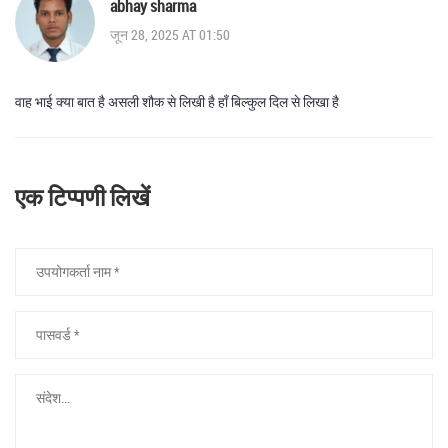
abhay sharma
जून 28, 2025 AT 01:50
वाह भाई क्या बात है असली शौक से लिखी है हाँ बिल्कुल दिल से लिखा है
एक टिप्पणी लिखें