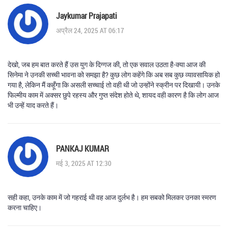
Jaykumar Prajapati
अप्रैल 24, 2025 AT 06:17
देखो, जब हम बात करते हैं उस युग के दिग्गज की, तो एक सवाल उठता है-क्या आज की
सिनेमा ने उनकी सच्ची भावना को समझा है? कुछ लोग कहेंगे कि अब सब कुछ व्यावसायिक हो
गया है, लेकिन मैं कहूँगा कि असली सच्चाई तो वही थी जो उन्होंने स्क्रीन पर दिखायी। उनके
फिल्मीय काम में अक्सर छुपे रहस्य और गुप्त संदेश होते थे, शायद वही कारण है कि लोग आज
भी उन्हें याद करते हैं।
PANKAJ KUMAR
मई 3, 2025 AT 12:30
सही कहा, उनके काम में जो गहराई थी वह आज दुर्लभ है। हम सबको मिलकर उनका स्मरण
करना चाहिए।