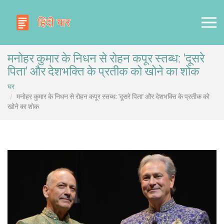
मनोहर कुमार के निधन से रोहन कपूर स्तब्ध: 'दूसरे
पिता' और देशभक्ति के प्रतीक को खोने का शोक
घर
मनोहर कुमार के निधन से रोहन कपूर स्तब्ध: 'दूसरे पिता' और देशभक्ति के प्रतीक को
खोने का शोक