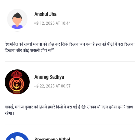
Anshul Jha
मई 12, 2025 AT 18:44
देशभक्ति की सच्ची भावना को तोड़ कर सिर्फ दिखावा बन गया है इस नई पीढ़ी में बस दिखावा
दिखावा और कोई असली शौर्य नहीं
Anurag Sadhya
मई 22, 2025 AT 00:57
वाकई, मनोज कुमार की फ़िल्में हमारे दिलों में बस गई हैं 😊 उनका योगदान हमेशा हमारे साथ
रहेगा।
Sreeramana Aithal