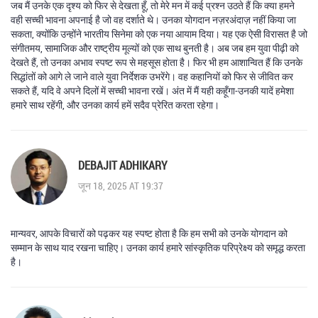
जब मैं उनके एक दृश्‍य को फिर से देखता हूँ, तो मेरे मन में कई प्रश्न उठते हैं कि क्या हमने
वही सच्ची भावना अपनाई है जो वह दर्शाते थे। उनका योगदान नज़रअंदाज़ नहीं किया जा
सकता, क्योंकि उन्होंने भारतीय सिनेमा को एक नया आयाम दिया। यह एक ऐसी विरासत है जो
संगीतमय, सामाजिक और राष्ट्रीय मूल्यों को एक साथ बुनती है। अब जब हम युवा पीढ़ी को
देखते हैं, तो उनका अभाव स्पष्ट रूप से महसूस होता है। फिर भी हम आशान्वित हैं कि उनके
सिद्धांतों को आगे ले जाने वाले युवा निर्देशक उभरेंगे। वह कहानियों को फिर से जीवित कर
सकते हैं, यदि वे अपने दिलों में सच्ची भावना रखें। अंत में मैं यही कहूँगा-उनकी यादें हमेशा
हमारे साथ रहेंगी, और उनका कार्य हमें सदैव प्रेरित करता रहेगा।
DEBAJIT ADHIKARY
जून 18, 2025 AT 19:37
मान्यवर, आपके विचारों को पढ़कर यह स्पष्ट होता है कि हम सभी को उनके योगदान को
सम्मान के साथ याद रखना चाहिए। उनका कार्य हमारे सांस्कृतिक परिप्रेक्ष्य को समृद्ध करता
है।