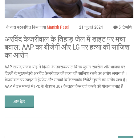
के द्वारा प्रकाशित किया गया
Manish Patel
21 जुलाई 2024
5 टिप्पणि
अरविंद केजरीवाल के तिहाड़ जेल में डाइट पर मचा
बवाल: AAP का बीजेपी और LG पर हत्या की साजिश
का आरोप
AAP सांसद संजय सिंह ने दिल्ली के उपराज्यपाल विनय कुमार सक्सेना और भाजपा पर
दिल्ली के मुख्यमंत्री अरविंद केजरीवाल की हत्या की साजिश रचने का आरोप लगाया है।
केजरीवाल पर डाइट में हेरफेर और उनकी चिकित्सकीय रिपोर्ट छुपाने का आरोप लगा है।
AAP ने इस मामले में IPC के सेक्शन 307 के तहत केस दर्ज करने की योजना बनाई है।
और देखें