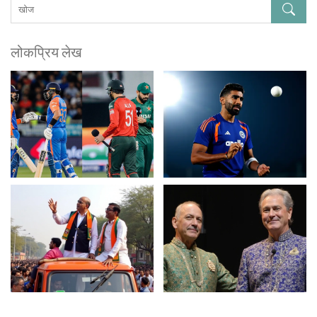
लोकप्रिय लेख