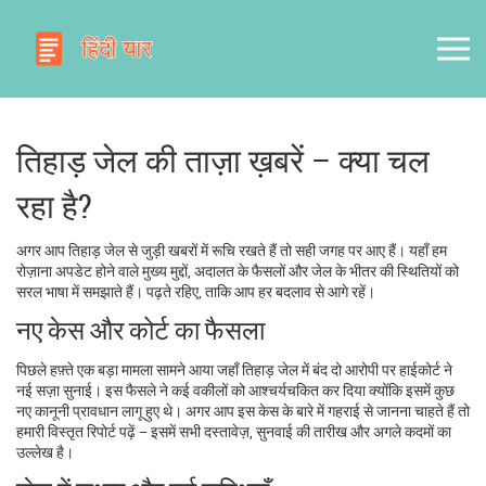
तिहाड़ जेल की ताज़ा ख़बरें – क्या चल
रहा है?
अगर आप तिहाड़ जेल से जुड़ी खबरों में रूचि रखते हैं तो सही जगह पर आए हैं। यहाँ हम
रोज़ाना अपडेट होने वाले मुख्य मुद्दों, अदालत के फैसलों और जेल के भीतर की स्थितियों को
सरल भाषा में समझाते हैं। पढ़ते रहिए, ताकि आप हर बदलाव से आगे रहें।
नए केस और कोर्ट का फैसला
पिछले हफ़्ते एक बड़ा मामला सामने आया जहाँ तिहाड़ जेल में बंद दो आरोपी पर हाईकोर्ट ने
नई सज़ा सुनाई। इस फैसले ने कई वकीलों को आश्चर्यचकित कर दिया क्योंकि इसमें कुछ
नए कानूनी प्रावधान लागू हुए थे। अगर आप इस केस के बारे में गहराई से जानना चाहते हैं तो
हमारी विस्तृत रिपोर्ट पढ़ें – इसमें सभी दस्तावेज़, सुनवाई की तारीख और अगले कदमों का
उल्लेख है।